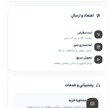
اعتماد و ارسال
ثبت سفارش
انتخاب کالا و پرداخت امن
آماده‌سازی تمیز
کنترل سفارش و محافظت از کالا
تحویل سریع
ارسال شهری یا پستی براساس مقصد
پشتیبانی و خدمات
مشاوره خرید
برای انتخاب محصول، پیگیری سفارش یا خرید عمده