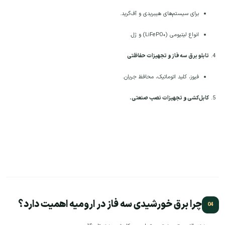
برای سیستم‌های هیبریدی و آف‌گرید.
انواع لیتیومی (LiFePO₄) و ژل.
تابلو برق سه فاز و تجهیزات حفاظتی
فیوز، کلید اتوماتیک، محافظ جریان.
کابل‌کشی و تجهیزات نصب صنعتی.
چرا برق خورشیدی سه فاز در ارومیه اهمیت دارد؟