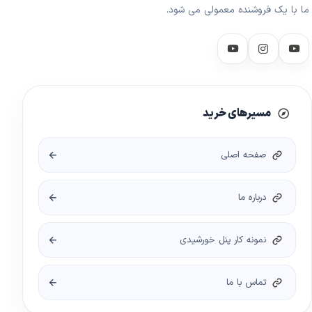
ما با یک فروشنده معمولی می شود.
مسیرهای خرید
صفحه اصلی
درباره ما
نمونه کار پنل خورشیدی
تماس با ما