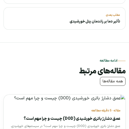
مطلب بعدی
تأثیر دما بر راندمان پنل خورشیدی
ادامه مطالعه
مقاله‌های مرتبط
همه مقاله‌ها
مقاله · 5 دقیقه مطالعه
عمق دشارژ باتری خورشیدی (DOD) چیست و چرا مهم است؟
عمق دشارژ باتری خورشیدی (DOD) چیست و چرا مهم است؟ در سیستم‌های خورشیدی،