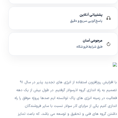
پشتیبانی آنلاین
پاسخ‌گویی سریع و دقیق
مرجوعی آسان
طبق شرایط فروشگاه
با افزایش روزافزون استفاده از انرژی های تجدید پذیر در سال ۹۱
تصمیم به راه اندازی گروه اذرسولار گرفتیم. در طول بیش از یک دهه
فعالیت در زمینه انرژی های پاک تواتسته ایم صدها پروژه موفق را راه
اندازی کنیم یکی از مزایای آذر سولار نسبت با سایر فروشندگان
داشتن گروه های فنی و تحقیق و توسعه می باشد، که باعث تمایز