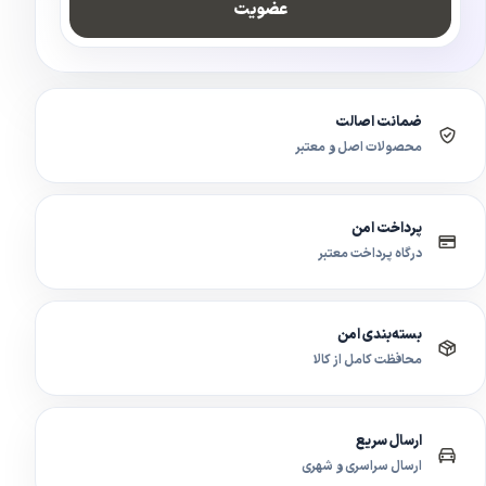
عضویت
ضمانت اصالت
محصولات اصل و معتبر
پرداخت امن
درگاه پرداخت معتبر
بسته‌بندی امن
محافظت کامل از کالا
ارسال سریع
ارسال سراسری و شهری