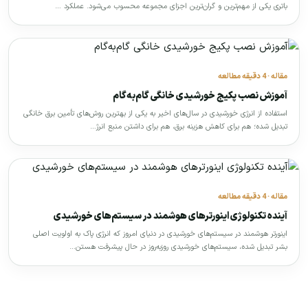
باتری یکی از مهم‌ترین و گران‌ترین اجزای مجموعه محسوب می‌شود. عملکرد …
مقاله · 4 دقیقه مطالعه
آموزش نصب پکیج خورشیدی خانگی گام‌به‌گام
استفاده از انرژی خورشیدی در سال‌های اخیر به یکی از بهترین روش‌های تأمین برق خانگی
تبدیل شده؛ هم برای کاهش هزینه برق، هم برای داشتن منبع انرژ…
مقاله · 4 دقیقه مطالعه
آینده تکنولوژی اینورترهای هوشمند در سیستم‌های خورشیدی
اینورتر هوشمند در سیستم‌های خورشیدی در دنیای امروز که انرژی پاک به اولویت اصلی
بشر تبدیل شده، سیستم‌های خورشیدی روزبه‌روز در حال پیشرفت هستن…