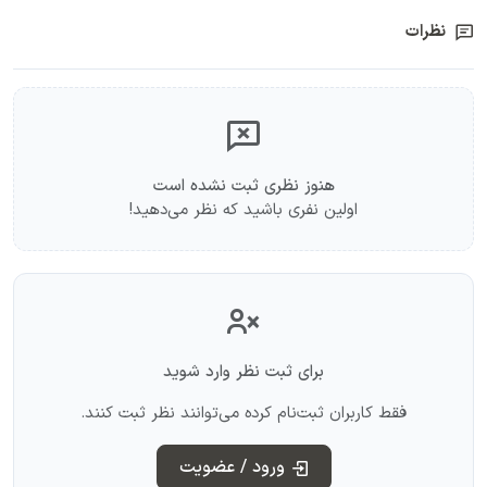
نظرات
هنوز نظری ثبت نشده است
اولین نفری باشید که نظر می‌دهید!
برای ثبت نظر وارد شوید
فقط کاربران ثبت‌نام کرده می‌توانند نظر ثبت کنند.
ورود / عضویت