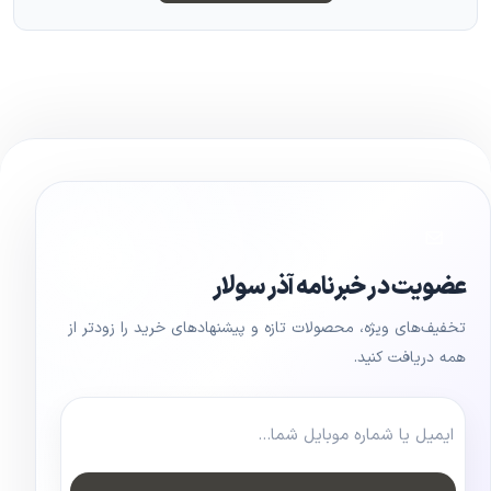
عضویت در خبرنامه آذر سولار
تخفیف‌های ویژه، محصولات تازه و پیشنهادهای خرید را زودتر از
همه دریافت کنید.