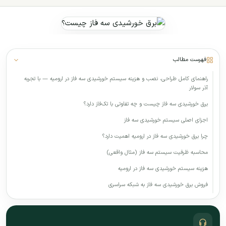
فهرست مطالب
راهنمای کامل طراحی، نصب و هزینه سیستم خورشیدی سه فاز در ارومیه — با تجربه
آذر سولار
برق خورشیدی سه فاز چیست و چه تفاوتی با تک‌فاز دارد؟
اجزای اصلی سیستم خورشیدی سه فاز
چرا برق خورشیدی سه فاز در ارومیه اهمیت دارد؟
محاسبه ظرفیت سیستم سه فاز (مثال واقعی)
هزینه سیستم خورشیدی سه فاز در ارومیه
فروش برق خورشیدی سه فاز به شبکه سراسری