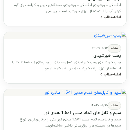
آبگرمکن خورشیدی آبگرمکن خورشیدی، دستگاهی نوین و کارآمد برای گرم
کردن آب با استفاده از انرژی خورشید است. این سی…
ادامه مطلب
مقاله
۱۴۰۲/۱۲/۱۲
پمپ خورشیدی
پمپ خورشیدی پمپ خورشیدی، نسل جدیدی از پمپ‌های آب هستند که با
استفاده از انرژی پاک خورشید، آب را به مکان‌های مو…
ادامه مطلب
مقاله
۱۴۰۳/۰۸/۱۵
سیم و کابل‌های تمام مسی 1×1.5 هادی نور
سیم و کابل‌های تمام مسی 1×1.5 هادی نور یکی از پرکاربردترین انواع
سیم‌ها در سیستم‌های برق‌رسانی داخلی ساختمان‌ه…