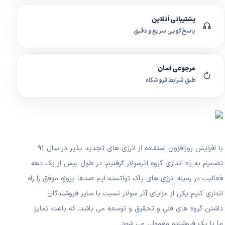
پشتیبانی آنلاین
پاسخ‌گویی سریع و دقیق
مرجوعی آسان
طبق شرایط فروشگاه
با افزایش روزافزون استفاده از انرژی های تجدید پذیر در سال ۹۱
تصمیم به راه اندازی گروه اذرسولار گرفتیم. در طول بیش از یک دهه
فعالیت در زمینه انرژی های پاک تواتسته ایم صدها پروژه موفق را راه
اندازی کنیم یکی از مزایای آذر سولار نسبت با سایر فروشندگان
داشتن گروه های فنی و تحقیق و توسعه می باشد، که باعث تمایز
ما با یک فروشنده معمولی می شود.