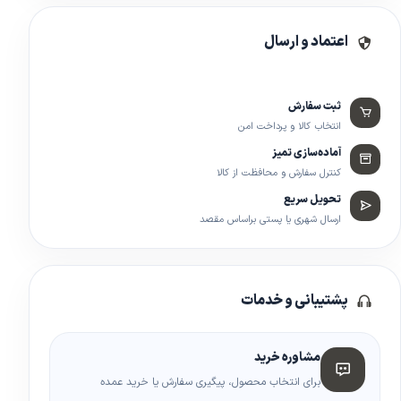
اعتماد و ارسال
ثبت سفارش
انتخاب کالا و پرداخت امن
آماده‌سازی تمیز
کنترل سفارش و محافظت از کالا
تحویل سریع
ارسال شهری یا پستی براساس مقصد
پشتیبانی و خدمات
مشاوره خرید
برای انتخاب محصول، پیگیری سفارش یا خرید عمده