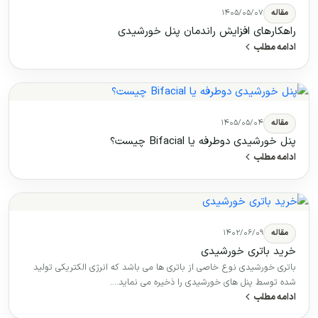
مقاله
۱۴۰۵/۰۵/۰۷
راهکارهای افزایش راندمان پنل خورشیدی
ادامه مطلب
مقاله
۱۴۰۵/۰۵/۰۴
پنل خورشیدی دوطرفه یا Bifacial چیست؟
ادامه مطلب
مقاله
۱۴۰۲/۰۶/۰۹
خرید باتری خورشیدی
باتری خورشیدی نوع خاصی از باتری ها می باشد که انرژی الکتریکی تولید
شده توسط پنل های خورشیدی را ذخیره می نماید.…
ادامه مطلب