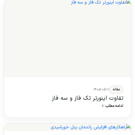
مقاله
۱۴۰۵/۰۵/۱۱
تفاوت اینورتر تک فاز و سه فاز
ادامه مطلب