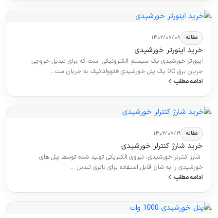
مقاله
۱۴۰۲/۰۷/۰۸
خرید اینورتر خورشیدی
اینورتر خورشیدی یک سیستم الکترونیکی است که برای تبدیل خروجی
جریان برق DC یک پنل خورشیدی فتوولتائیک به جریان مت…
ادامه مطلب
مقاله
۱۴۰۲/۰۷/۱۹
خرید شارژ کنترلر خورشیدی
شارژ کنترلر خورشیدی، نیروی الکتریکی تولید شده توسط پنل های
خورشیدی را به شارژ قابل استفاده برای باتری تبدیل …
ادامه مطلب