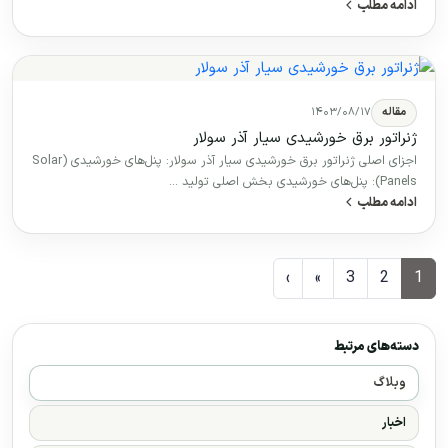
ادامه مطلب
مقاله
۱۴۰۳/۰۸/۱۷
ژنراتور برق خورشیدی سیار آذر سولار
اجزای اصلی ژنراتور برق خورشیدی سیار آذر سولار: پنل‌های خورشیدی (Solar
Panels): پنل‌های خورشیدی بخش اصلی تولید …
ادامه مطلب
›
»
3
2
1
دسته‌های مرتبط
وبلاگ
اخبار