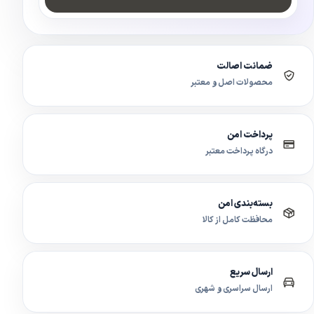
ضمانت اصالت
محصولات اصل و معتبر
پرداخت امن
درگاه پرداخت معتبر
بسته‌بندی امن
محافظت کامل از کالا
ارسال سریع
ارسال سراسری و شهری