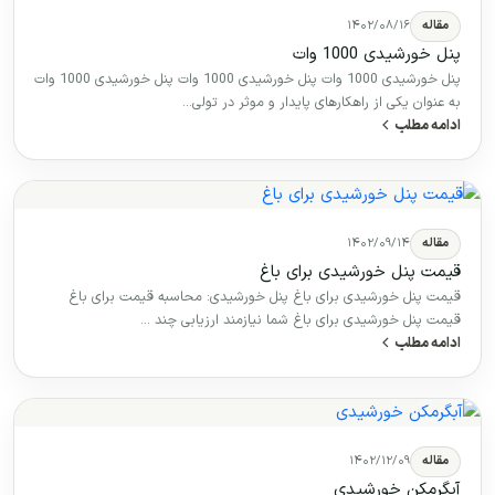
مقاله
۱۴۰۲/۰۸/۱۶
پنل خورشیدی 1000 وات
پنل خورشیدی 1000 وات پنل خورشیدی 1000 وات پنل خورشیدی 1000 وات
به عنوان یکی از راهکارهای پایدار و موثر در تولی…
ادامه مطلب
مقاله
۱۴۰۲/۰۹/۱۴
قیمت پنل خورشیدی برای باغ
قیمت پنل خورشیدی برای باغ پنل خورشیدی: محاسبه قیمت برای باغ
قیمت پنل خورشیدی برای باغ شما نیازمند ارزیابی چند …
ادامه مطلب
مقاله
۱۴۰۲/۱۲/۰۹
آبگرمکن خورشیدی