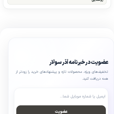
عضویت در خبرنامه آذر سولار
تخفیف‌های ویژه، محصولات تازه و پیشنهادهای خرید را زودتر از
همه دریافت کنید.
عضویت