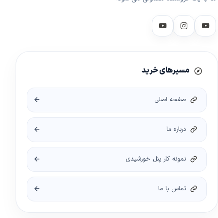
مسیرهای خرید
صفحه اصلی
درباره ما
نمونه کار پنل خورشیدی
تماس با ما