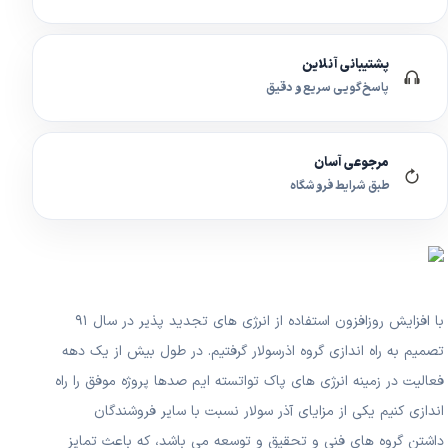
پشتیبانی آنلاین
پاسخ‌گویی سریع و دقیق
مرجوعی آسان
طبق شرایط فروشگاه
با افزایش روزافزون استفاده از انرژی های تجدید پذیر در سال ۹۱
تصمیم به راه اندازی گروه اذرسولار گرفتیم. در طول بیش از یک دهه
فعالیت در زمینه انرژی های پاک تواتسته ایم صدها پروژه موفق را راه
اندازی کنیم یکی از مزایای آذر سولار نسبت با سایر فروشندگان
داشتن گروه های فنی و تحقیق و توسعه می باشد، که باعث تمایز