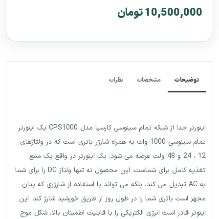
10,500,000 تومان
توضیحات
مشخصات
نظرات
اینورتر جدا از شبکه تمام سینوسی کارسپا مدل CPS1000 یک اینورتر
تمام سینوسی 1000 وات به همراه شارژر باتری است که در ولتاژهای
12 ، 24 و 48 ولت عرضه می شود. یک اینورتر در واقع یک منبع
تغذیه کامل برای شماست. این محصول نه تنها ولتاژ DC را برای شما
به AC تبدیل می کند، بلکه می تواند با استفاده از شارژری که بدان
مجهز است باتری شما را در طول روز از طریق خورشید شارژ کند. این
اینوتر قادر است انرژی الکتریکی را با قابلیت اطمینان بالا، شکل موج