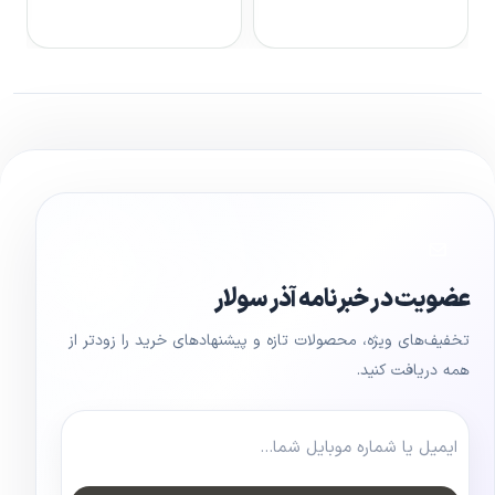
مشاهده محصول
مشاهده محصول
عضویت در خبرنامه آذر سولار
تخفیف‌های ویژه، محصولات تازه و پیشنهادهای خرید را زودتر از
همه دریافت کنید.