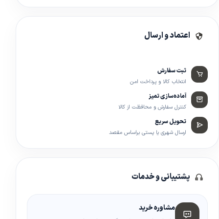
اعتماد و ارسال
ثبت سفارش
انتخاب کالا و پرداخت امن
آماده‌سازی تمیز
کنترل سفارش و محافظت از کالا
تحویل سریع
ارسال شهری یا پستی براساس مقصد
پشتیبانی و خدمات
مشاوره خرید