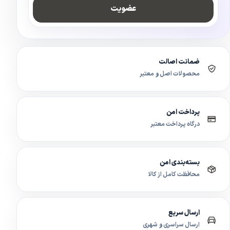
عضویت
ضمانت اصالت
محصولات اصل و معتبر
پرداخت امن
درگاه پرداخت معتبر
بسته‌بندی امن
محافظت کامل از کالا
ارسال سریع
ارسال سراسری و شهری