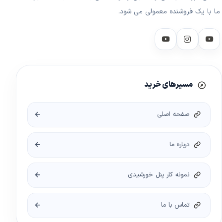
ما با یک فروشنده معمولی می شود.
مسیرهای خرید
صفحه اصلی
درباره ما
نمونه کار پنل خورشیدی
تماس با ما