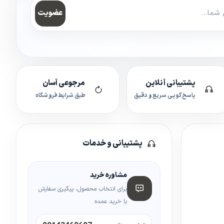
عضویت
پشتیبانی آنلاین
مرجوعی آسان
پاسخ‌گویی سریع و دقیق
طبق شرایط فروشگاه
پشتیبانی و خدمات
مشاوره خرید
برای انتخاب محصول، پیگیری سفارش
یا خرید عمده