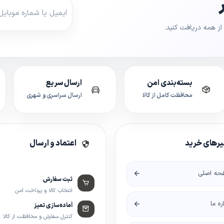
ز همه دریافت کنید.
بسته‌بندی امن
ارسال سریع
محافظت کامل از کالا
ارسال سراسری و شهری
رهای خرید
اعتماد و ارسال
حه اصلی
ثبت سفارش
انتخاب کالا و پرداخت امن
اره ما
آماده‌سازی تمیز
کنترل سفارش و محافظت از کالا