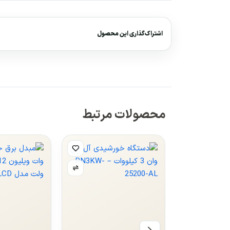
اشتراک‌گذاری این محصول
محصولات مرتبط