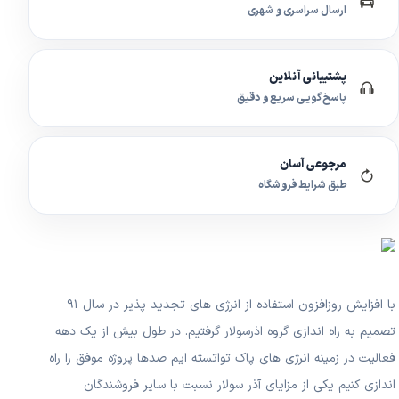
ارسال سراسری و شهری
پشتیبانی آنلاین
پاسخ‌گویی سریع و دقیق
مرجوعی آسان
طبق شرایط فروشگاه
با افزایش روزافزون استفاده از انرژی های تجدید پذیر در سال ۹۱
تصمیم به راه اندازی گروه اذرسولار گرفتیم. در طول بیش از یک دهه
فعالیت در زمینه انرژی های پاک تواتسته ایم صدها پروژه موفق را راه
اندازی کنیم یکی از مزایای آذر سولار نسبت با سایر فروشندگان