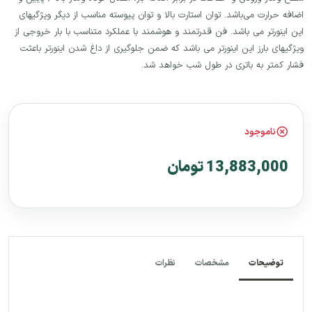
اضافه حرارت می‌باشد. توان استارت بالا و توان پیوسته مناسب از دیگر ویژگیهای
این اینورتر می باشد. فن قدرتمند و هوشمند با عملکرد متناسب با بار خروجی از
ویژگیهای بارز این اینورتر می باشد که ضمن جلوگیری از داغ شدن اینورتر باعثت
فشار کمتر به باتری در طول شب خواهد شد.
ناموجود
13,883,000 تومان
توضیحات
مشخصات
نظرات