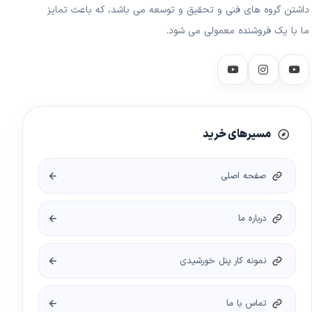
داشتن گروه های فنی و تحقیق و توسعه می باشد، که باعث تمایز
ما با یک فروشنده معمولی می شود.
مسیرهای خرید
صفحه اصلی
درباره ما
نمونه کار پنل خورشیدی
تماس با ما