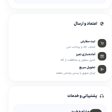
اعتماد و ارسال
ثبت سفارش
انتخاب کالا و پرداخت امن
آماده‌سازی تمیز
کنترل سفارش و محافظت از کالا
تحویل سریع
ارسال شهری یا پستی براساس مقصد
پشتیبانی و خدمات
مشاوره خرید