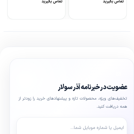
تماس بگیرید
تماس بگیرید
0
مشاهده محصول
مشاهده محصول
عضویت در خبرنامه آذر سولار
تخفیف‌های ویژه، محصولات تازه و پیشنهادهای خرید را زودتر از
همه دریافت کنید.