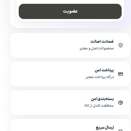
عضویت
ضمانت اصالت
محصولات اصل و معتبر
پرداخت امن
درگاه پرداخت معتبر
بسته‌بندی امن
محافظت کامل از کالا
ارسال سریع