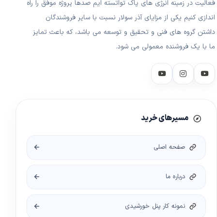
فعالیت در زمینه انرژی های پاک تواتسته ایم صدها پروژه موفق را راه
اندازی کنیم یکی از مزایای آذر سولار نسبت با سایر فروشندگان
داشتن گروه های فنی و تحقیق و توسعه می باشد، که باعث تمایز
ما با یک فروشنده معمولی می شود.
مسیرهای خرید
صفحه اصلی
درباره ما
نمونه کار پنل خورشیدی