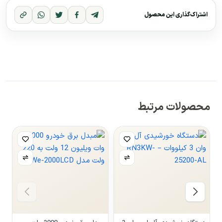
اشتراک‌گذاری این محصول
محصولات مرتبط