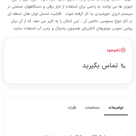
اینورتر ها می توانند به راحتی برای استفاده از ابزار برقی و دستگاههای صنعتی در
سیستم انرژی خورشیدی به کار گرفته شوند . قابلیت تحمل توان های لحظه ای
در کنار موج سینوسی خالص آن ، این امکان را به کاربر می دهد که از آن برای
روشن نمودن موتورهای الکتریکی همچون یخچال و پمپ آب استفاده نمایند
ناموجود
تماس بگیرید
توضیحات
مشخصات
نظرات