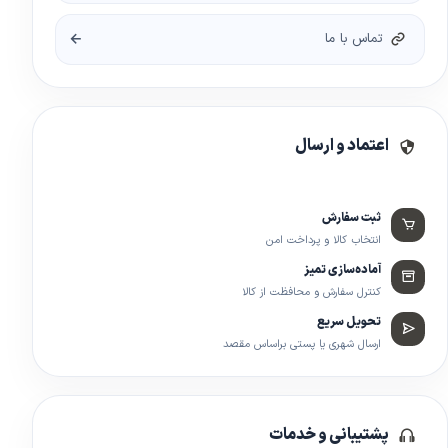
تماس با ما
اعتماد و ارسال
ثبت سفارش
انتخاب کالا و پرداخت امن
آماده‌سازی تمیز
کنترل سفارش و محافظت از کالا
تحویل سریع
ارسال شهری یا پستی براساس مقصد
پشتیبانی و خدمات