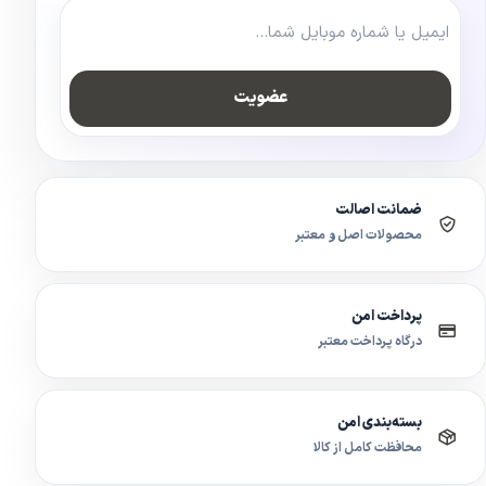
عضویت
ضمانت اصالت
محصولات اصل و معتبر
پرداخت امن
درگاه پرداخت معتبر
بسته‌بندی امن
محافظت کامل از کالا