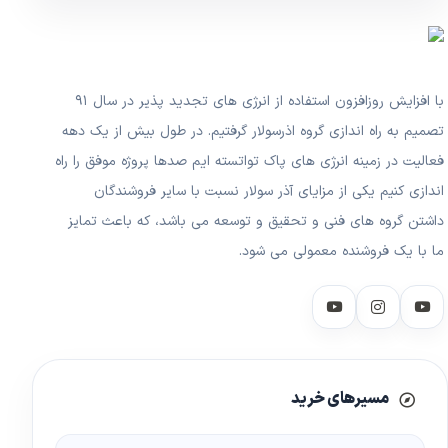
با افزایش روزافزون استفاده از انرژی های تجدید پذیر در سال ۹۱
تصمیم به راه اندازی گروه اذرسولار گرفتیم. در طول بیش از یک دهه
فعالیت در زمینه انرژی های پاک تواتسته ایم صدها پروژه موفق را راه
اندازی کنیم یکی از مزایای آذر سولار نسبت با سایر فروشندگان
داشتن گروه های فنی و تحقیق و توسعه می باشد، که باعث تمایز
ما با یک فروشنده معمولی می شود.
مسیرهای خرید