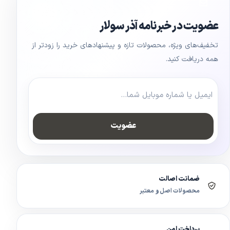
عضویت در خبرنامه آذر سولار
تخفیف‌های ویژه، محصولات تازه و پیشنهادهای خرید را زودتر از
همه دریافت کنید.
عضویت
ضمانت اصالت
محصولات اصل و معتبر
پرداخت امن