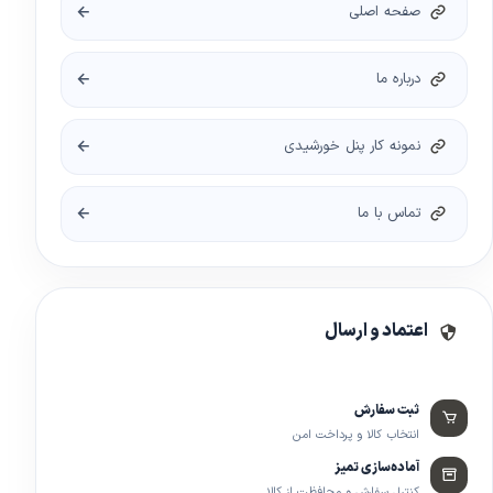
صفحه اصلی
درباره ما
نمونه کار پنل خورشیدی
تماس با ما
اعتماد و ارسال
ثبت سفارش
انتخاب کالا و پرداخت امن
آماده‌سازی تمیز
کنترل سفارش و محافظت از کالا