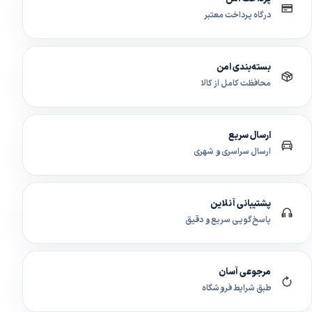
درگاه پرداخت معتبر
بسته‌بندی امن
محافظت کامل از کالا
ارسال سریع
ارسال سراسری و شهری
پشتیبانی آنلاین
پاسخ‌گویی سریع و دقیق
مرجوعی آسان
طبق شرایط فروشگاه