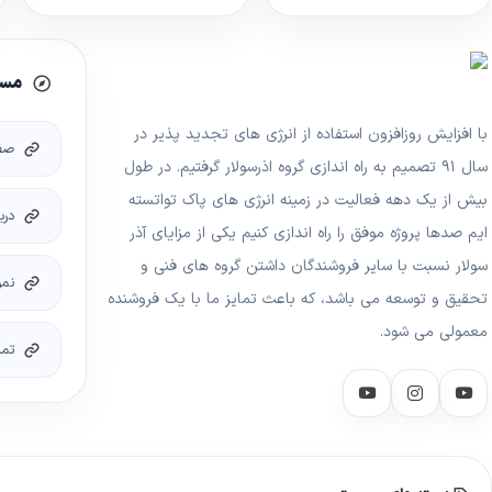
مسی
با افزایش روزافزون استفاده از انرژی های تجدید پذیر در
صف
سال ۹۱ تصمیم به راه اندازی گروه اذرسولار گرفتیم. در طول
بیش از یک دهه فعالیت در زمینه انرژی های پاک تواتسته
درب
ایم صدها پروژه موفق را راه اندازی کنیم یکی از مزایای آذر
سولار نسبت با سایر فروشندگان داشتن گروه های فنی و
نمو
تحقیق و توسعه می باشد، که باعث تمایز ما با یک فروشنده
معمولی می شود.
تما