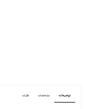
توضیحات
مشخصات
نظرات