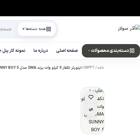
همه دسته‌ها
دسته‌بندی محصولات
صفحه اصلی
درباره ما
نمونه کار پنل
خانه
MPPT
اینورتر تکفاز 5 کیلو وات برند SMA مدل SUNNY BOY 5