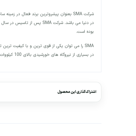
شرکت SMA بعنوان پیشروترین برند فعال در زم
بوده است.
SMA را می توان یکی از قوی ترین و با کیفیت ترین
در بسیاری از نیروگاه های خورشیدی بالای 100 کیلووات مورد استفاده قرار گرفته است.این شرکت در بیش از 20 کشور جهان دارای نمایندگی است.
اشتراک‌گذاری این محصول