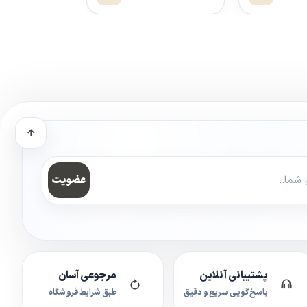
عضویت
پشتیبانی آنلاین
مرجوعی آسان
پاسخ‌گویی سریع و دقیق
طبق شرایط فروشگاه