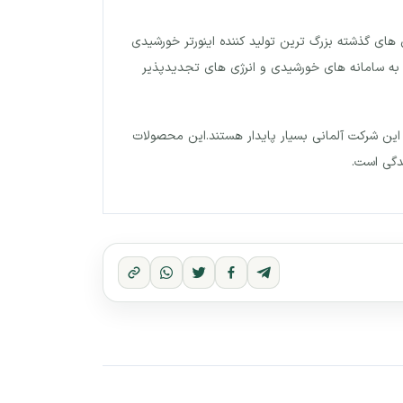
ال های گذشته بزرگ ترین تولید کننده اینورتر خورشیدی
خگوی نیاز علاقه مندان به سامانه های خورشیدی و انرژی های تجدیدپذیر
ط این شرکت آلمانی بسیار پایدار هستند.این محصولات