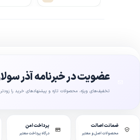
عضویت در خبرنامه آذر سولار
تخفیف‌های ویژه، محصولات تازه و پیشنهادهای خرید را زودتر ا
ضمانت اصالت
پرداخت امن
محصولات اصل و معتبر
درگاه پرداخت معتبر