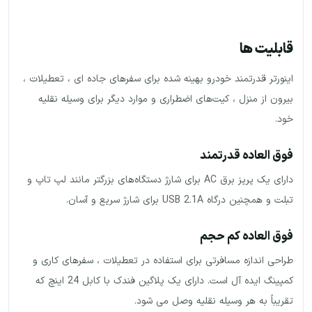
قابلیت ها
اینورتر قدرتمند خودرو بهینه شده برای سفرهای جاده ای ، تعطیلات ،
بیرون از منزل ، کیت‌های اضطراری و موارد دیگر برای وسیله نقلیه
خود.
فوق العاده قدرتمند
دارای یک پریز برق AC برای شارژ دستگاه‌های بزرگتر مانند لپ تاپ و
تبلت و همچنین درگاه USB 2.1A برای شارژ سریع و آسان.
فوق العاده کم حجم
طراحی اندازه مسافرتی برای استفاده در تعطیلات ، سفرهای کاری و
کمپینگ ایده آل است. دارای یک پلاگین فندک با کابل 24 اینچ که
تقریباً به هر وسیله نقلیه وصل می شود.