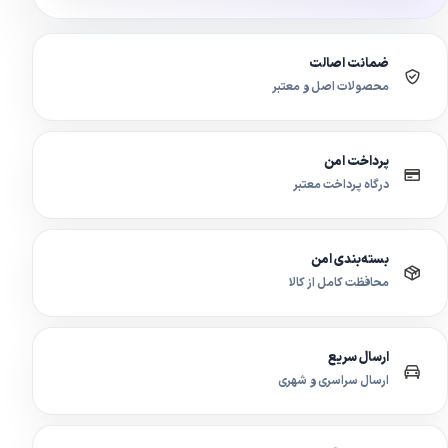
ضمانت اصالت
محصولات اصل و معتبر
پرداخت امن
درگاه پرداخت معتبر
بسته‌بندی امن
محافظت کامل از کالا
ارسال سریع
ارسال سراسری و شهری