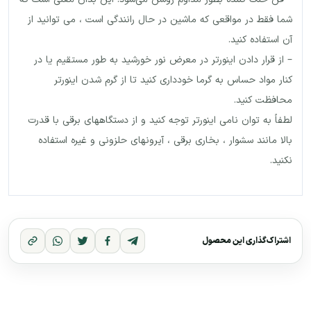
شما فقط در مواقعی که ماشین در حال رانندگی است ، می توانید از
آن استفاده کنید.
– از قرار دادن اینورتر در معرض نور خورشید به طور مستقیم یا در
کنار مواد حساس به گرما خودداری کنید تا از گرم شدن اینورتر
محافظت کنید.
لطفاً به توان نامی اینورتر توجه کنید و از دستگاههای برقی با قدرت
بالا مانند سشوار ، بخاری برقی ، آیرونهای حلزونی و غیره استفاده
نکنید.
اشتراک‌گذاری این محصول