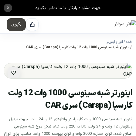
×
جهت مشاوره رایگان با ما تماس بگیرید
ورود
خانه
انواع اینورتر
اینورتر شبه سینوسی 1000 وات 12 ولت کارسپا (Carspa) سری CAR
اینورتر شبه سینوسی 1000 وات 12 ولت
کارسپا (Carspa) سری CAR
اینورتر شبه سینوسی 1000 وات کارسپا، در ولتاژهای 12 و 24 ولت، جهت نبدیل
ولتاژهای 12 ولت و 24 ولت DC به 220 ولت AC، شکل موج شبه سینوسی
اصلاح شده، توان استارت 2000 وات و توان پیوسته 1000 وات، مناسب برای انواع