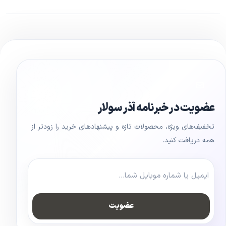
عضویت در خبرنامه آذر سولار
تخفیف‌های ویژه، محصولات تازه و پیشنهادهای خرید را زودتر از
همه دریافت کنید.
عضویت