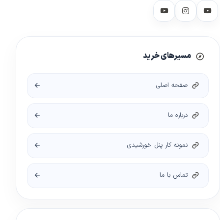
مسیرهای خرید
صفحه اصلی
درباره ما
نمونه کار پنل خورشیدی
تماس با ما