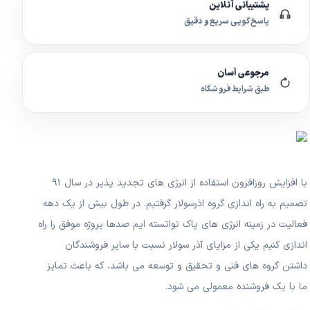
پشتیبانی آنلاین
پاسخ‌گویی سریع و دقیق
مرجوعی آسان
طبق شرایط فروشگاه
با افزایش روزافزون استفاده از انرژی های تجدید پذیر در سال ۹۱
تصمیم به راه اندازی گروه اذرسولار گرفتیم. در طول بیش از یک دهه
فعالیت در زمینه انرژی های پاک تواتسته ایم صدها پروژه موفق را راه
اندازی کنیم یکی از مزایای آذر سولار نسبت با سایر فروشندگان
داشتن گروه های فنی و تحقیق و توسعه می باشد، که باعث تمایز
ما با یک فروشنده معمولی می شود.