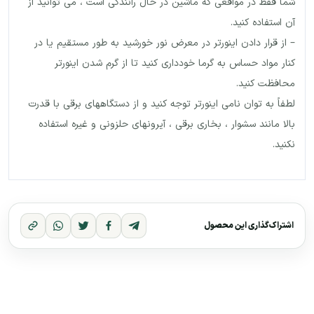
شما فقط در مواقعی که ماشین در حال رانندگی است ، می توانید از
آن استفاده کنید.
– از قرار دادن اینورتر در معرض نور خورشید به طور مستقیم یا در
کنار مواد حساس به گرما خودداری کنید تا از گرم شدن اینورتر
محافظت کنید.
لطفاً به توان نامی اینورتر توجه کنید و از دستگاههای برقی با قدرت
بالا مانند سشوار ، بخاری برقی ، آیرونهای حلزونی و غیره استفاده
نکنید.
اشتراک‌گذاری این محصول