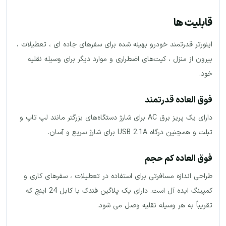
قابلیت ها
اینورتر قدرتمند خودرو بهینه شده برای سفرهای جاده ای ، تعطیلات ،
بیرون از منزل ، کیت‌های اضطراری و موارد دیگر برای وسیله نقلیه
خود.
فوق العاده قدرتمند
دارای یک پریز برق AC برای شارژ دستگاه‌های بزرگتر مانند لپ تاپ و
تبلت و همچنین درگاه USB 2.1A برای شارژ سریع و آسان.
فوق العاده کم حجم
طراحی اندازه مسافرتی برای استفاده در تعطیلات ، سفرهای کاری و
کمپینگ ایده آل است. دارای یک پلاگین فندک با کابل 24 اینچ که
تقریباً به هر وسیله نقلیه وصل می شود.