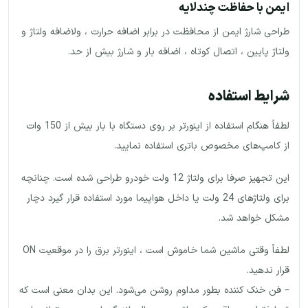
ایمن با حفاظت چندلایه
طراحی شارژ ایمن از محافظت در برابر اضافه حرارت ، ولاضافه ولتاژ و
ولتاژ پایین ، اتصال کوتاه ، اضافه بار و شارژ بیش از حد.
شرایط استفاده
لطفاً هنگام استفاده از اینورتر بر روی دستگاه با بار بیش از 150 وات
از کامپ‌های مخصوص باتری استفاده نمایید.
این تجهیز صرفا برای ولتاژ 12 ولت خودرو طراحی شده است. چنانچه
برای ولتاژهای 24 ولت یا داخل هواپیما مورد استفاده قرار گیرد دچار
مشکل خواهد شد.
لطفاً وقتی ماشین شما خاموش است ، اینورتر برق را در موقعیت ON
قرار ندهید.
– فن خنک کننده بطور مداوم روشن می‌شود. این بدان معنی است که