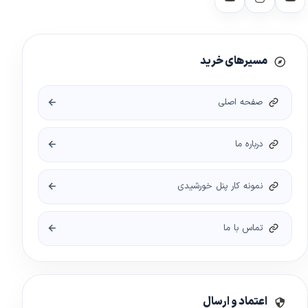
مسیرهای خرید
صفحه اصلی
درباره ما
نمونه کار پنل خورشیدی
تماس با ما
اعتماد و ارسال