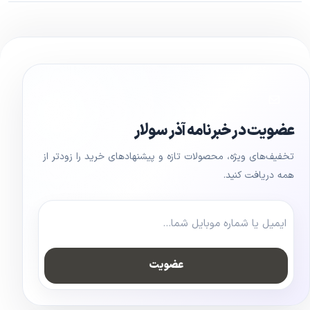
عضویت در خبرنامه آذر سولار
تخفیف‌های ویژه، محصولات تازه و پیشنهادهای خرید را زودتر از
همه دریافت کنید.
عضویت