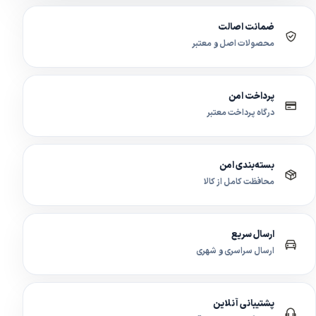
ضمانت اصالت
محصولات اصل و معتبر
پرداخت امن
درگاه پرداخت معتبر
بسته‌بندی امن
محافظت کامل از کالا
ارسال سریع
ارسال سراسری و شهری
پشتیبانی آنلاین