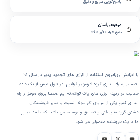
پاسخ‌گویی سریع و دقیق
مرجوعی آسان
طبق شرایط فروشگاه
با افزایش روزافزون استفاده از انرژی های تجدید پذیر در سال ۹۱
تصمیم به راه اندازی گروه اذرسولار گرفتیم. در طول بیش از یک دهه
فعالیت در زمینه انرژی های پاک تواتسته ایم صدها پروژه موفق را راه
اندازی کنیم یکی از مزایای آذر سولار نسبت با سایر فروشندگان
داشتن گروه های فنی و تحقیق و توسعه می باشد، که باعث تمایز
ما با یک فروشنده معمولی می شود.