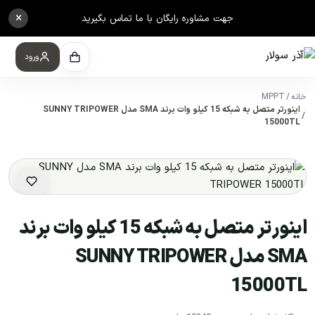
×
جهت مشاوره رایگان با ما تماس بگیرید
ورود
خانه
MPPT
اینورتر متصل به شبکه 15 کیلو وات برند SMA مدل SUNNY TRIPOWER
15000TL
اینورتر متصل به شبکه 15 کیلو وات برند
SMA مدل SUNNY TRIPOWER
15000TL