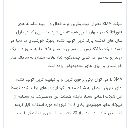
شرکت SMA بعنوان پیشروترین برند فعال در زمینه سامانه های
فتوولتائیک در جهان امروز شناخته می شود. به طوری که در طول
سال های گذشته بزرگ ترین تولید کننده اینورتر خورشیدی در دنیا می
باشد. شرکت SMA پس از تاسیس در سال ۱۹۸۱ تا به امروز طی یک
روند رو به جلو، به خوبی پاسخگوی نیاز علاقه مندان به سامانه های
خورشیدی و انرژی های تجدیدپذیر بوده است.
SMA را می توان یکی از قوی ترین و با کیفیت ترین تولید کننده
های اینورتر متصل به شبکه معرفی کرد.اینورتر های تولید شده توسط
این شرکت آلمانی بسیار پایدار هستند.این محصولات در بسیاری از
نیروگاه های خورشیدی بالای 100 کیلووات مورد استفاده قرار گرفته
است.این شرکت در بیش از 20 کشور جهان دارای نمایندگی است.