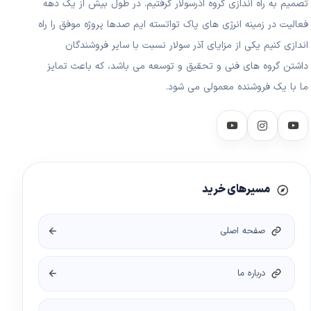
تصمیم به راه اندازی گروه اذرسولار گرفتیم. در طول بیش از یک دهه
فعالیت در زمینه انرژی های پاک تواتسته ایم صدها پروژه موفق را راه
اندازی کنیم یکی از مزایای آذر سولار نسبت با سایر فروشندگان
داشتن گروه های فنی و تحقیق و توسعه می باشد، که باعث تمایز
ما با یک فروشنده معمولی می شود.
مسیرهای خرید
صفحه اصلی
درباره ما