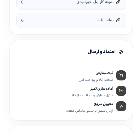
نمونه کار پنل خورشیدی
تماس با ما
اعتماد و ارسال
ثبت سفارش
انتخاب کالا و پرداخت امن
آماده‌سازی تمیز
کنترل سفارش و محافظت از کالا
تحویل سریع
ارسال شهری یا پستی براساس مقصد