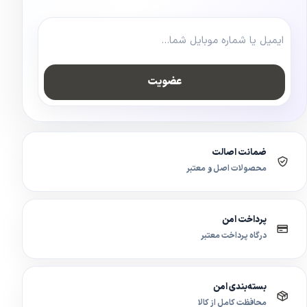
عضویت
ضمانت اصالت
محصولات اصل و معتبر
پرداخت امن
درگاه پرداخت معتبر
بسته‌بندی امن
محافظت کامل از کالا