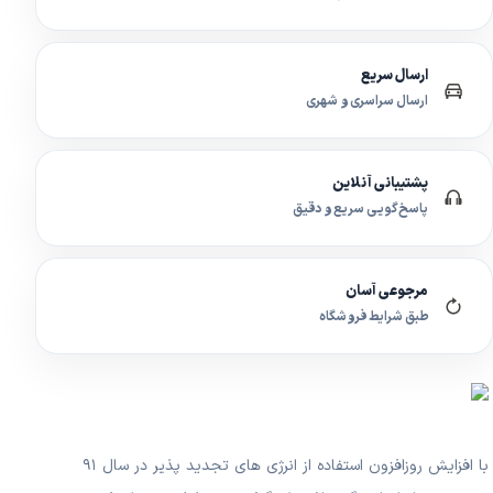
ارسال سریع
ارسال سراسری و شهری
پشتیبانی آنلاین
پاسخ‌گویی سریع و دقیق
مرجوعی آسان
طبق شرایط فروشگاه
با افزایش روزافزون استفاده از انرژی های تجدید پذیر در سال ۹۱