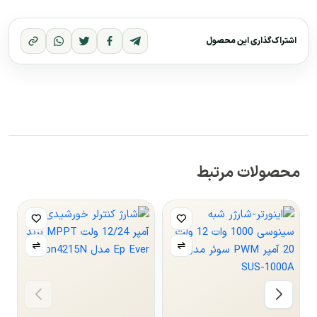
اشتراک‌گذاری این محصول
محصولات مرتبط