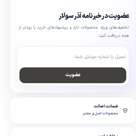
عضویت در خبرنامه آذر سولار
تخفیف‌های ویژه، محصولات تازه و پیشنهادهای خرید را زودتر از
همه دریافت کنید.
عضویت
ضمانت اصالت
محصولات اصل و معتبر