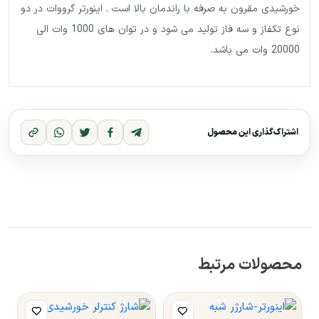
خورشیدی مقرون به صرفه با راندمان بالا است . اینورتر گرووات در دو
نوع تکفاز و سه فاز تولید می شود و در توان های 1000 وات الی
20000 وات می باشد.
اشتراک‌گذاری این محصول
محصولات مرتبط