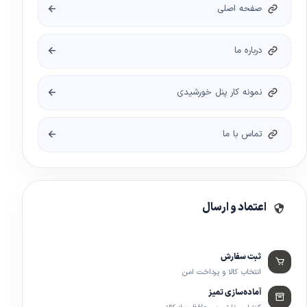
صفحه اصلی
درباره ما
نمونه کار پنل خورشیدی
تماس با ما
اعتماد و ارسال
ثبت سفارش
انتخاب کالا و پرداخت امن
آماده‌سازی تمیز