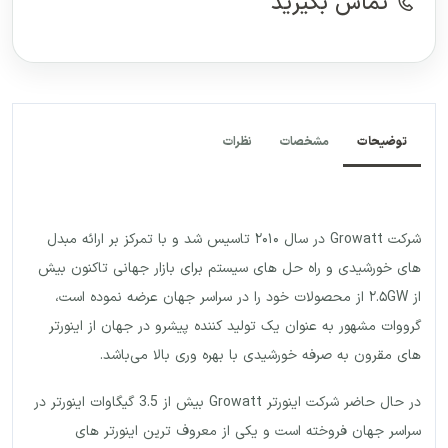
تماس بگیرید
توضیحات
مشخصات
نظرات
شرکت Growatt در سال ۲۰۱۰ تاسیس شد و با تمرکز بر ارائه مبدل
های خورشیدی و راه حل های سیستم برای بازار جهانی تاکنون بیش
از ۲.۵GW از محصولات خود را در سراسر جهان عرضه نموده است،
گرووات مشهور به عنوان یک تولید کننده پیشرو در جهان از اینورتر
های مقرون به صرفه خورشیدی با بهره وری بالا می‌باشد.
در حال حاضر شرکت اینورتر Growatt بیش از 3.5 گیگاوات اینورتر در
سراسر جهان فروخته است و یکی از معروف ترین اینورتر های