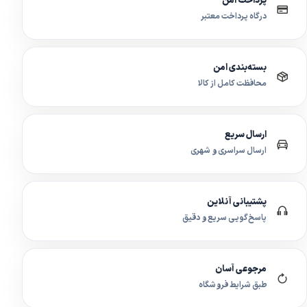
پرداخت امن
درگاه پرداخت معتبر
بسته‌بندی امن
محافظت کامل از کالا
ارسال سریع
ارسال سراسری و شهری
پشتیبانی آنلاین
پاسخ‌گویی سریع و دقیق
مرجوعی آسان
طبق شرایط فروشگاه