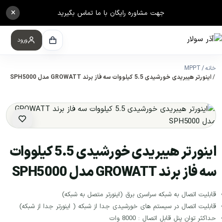
×
جهت مشاوره رایگان با ما تماس بگیرید
ورود
خانه
MPPT
اینورتر هیبریدی خورشیدی 5.5 کیلووات سه فاز برند GROWATT مدل SPH5000
اینورتر هیبریدی خورشیدی 5.5 کیلووات
سه فاز برند GROWATT مدل SPH5000
قابلیت اتصال به شبکه سراسری برق (اینورتر متصل به شبکه)
قابلیت اتصال در سیستم های خورشیدی جدا از شبکه ( اینورتر جدا از شبکه)
حداکثر توان پنل قابل اتصال : 8000 وات