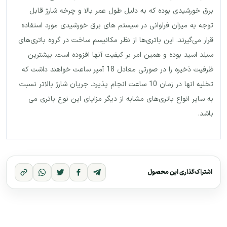
برق خورشیدی بوده که به دلیل طول عمر بالا و چرخه شارژ قابل
توجه به میزان فراوانی در سیستم های برق خورشیدی مورد استفاده
قرار می‌گیرند. این باتری‌ها از نظر مکانیسم ساخت در گروه باتری‌های
سیلد اسید بوده و همین امر بر کیفیت آنها افزوده است. بیشترین
ظرفیت ذخیره را در صورتی معادل 18 آمپر ساعت خواهند داشت که
تخلیه انها در زمان 10 ساعت انجام پذیرد. جریان شارژ بالاتر نسبت
به سایر انواع باتری‌های مشابه از دیگر مزایای این نوع باتری می
باشد.
اشتراک‌گذاری این محصول