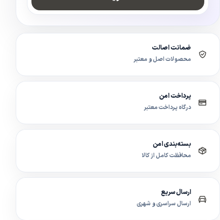
ضمانت اصالت
محصولات اصل و معتبر
پرداخت امن
درگاه پرداخت معتبر
بسته‌بندی امن
محافظت کامل از کالا
ارسال سریع
ارسال سراسری و شهری