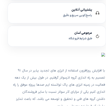
پشتیبانی آنلاین
پاسخ‌گویی سریع و دقیق
مرجوعی آسان
طبق شرایط فروشگاه
با افزایش روزافزون استفاده از انرژی های تجدید پذیر در سال ۹۱
تصمیم به راه اندازی گروه اذرسولار گرفتیم. در طول بیش از یک دهه
فعالیت در زمینه انرژی های پاک تواتسته ایم صدها پروژه موفق را راه
اندازی کنیم یکی از مزایای آذر سولار نسبت با سایر فروشندگان
داشتن گروه های فنی و تحقیق و توسعه می باشد، که باعث تمایز