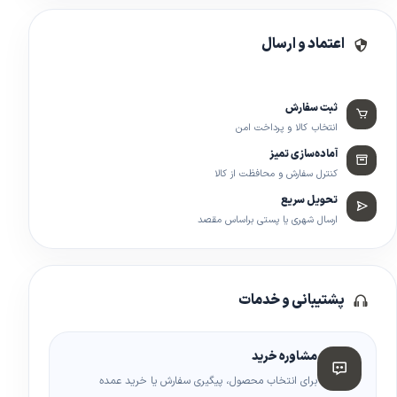
اعتماد و ارسال
ثبت سفارش
انتخاب کالا و پرداخت امن
آماده‌سازی تمیز
کنترل سفارش و محافظت از کالا
تحویل سریع
ارسال شهری یا پستی براساس مقصد
پشتیبانی و خدمات
مشاوره خرید
برای انتخاب محصول، پیگیری سفارش یا خرید عمده