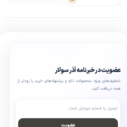
عضویت در خبرنامه آذر سولار
تخفیف‌های ویژه، محصولات تازه و پیشنهادهای خرید را زودتر از
همه دریافت کنید.
عضویت