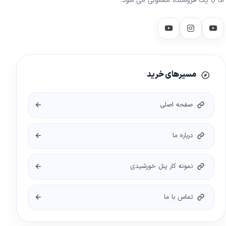
ما با یک فروشنده معمولی می شود.
مسیرهای خرید
صفحه اصلی
درباره ما
نمونه کار پنل خورشیدی
تماس با ما