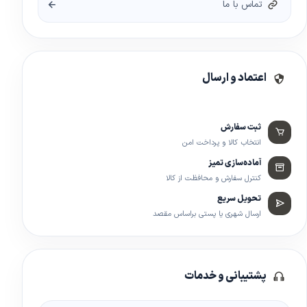
تماس با ما
اعتماد و ارسال
ثبت سفارش
انتخاب کالا و پرداخت امن
آماده‌سازی تمیز
کنترل سفارش و محافظت از کالا
تحویل سریع
ارسال شهری یا پستی براساس مقصد
پشتیبانی و خدمات