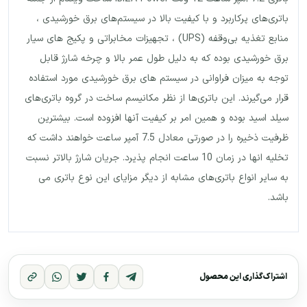
باتری‌های پرکاربرد و با کیفیت بالا در سیستم‌های برق خورشیدی ،
منابع تغذیه بی‌وقفه (UPS) ، تجهیزات مخابراتی و پکیج های سیار
برق خورشیدی بوده که به دلیل طول عمر بالا و چرخه شارژ قابل
توجه به میزان فراوانی در سیستم های برق خورشیدی مورد استفاده
قرار می‌گیرند. این باتری‌ها از نظر مکانیسم ساخت در گروه باتری‌های
سیلد اسید بوده و همین امر بر کیفیت آنها افزوده است. بیشترین
ظرفیت ذخیره را در صورتی معادل 7.5 آمپر ساعت خواهند داشت که
تخلیه انها در زمان 10 ساعت انجام پذیرد. جریان شارژ بالاتر نسبت
به سایر انواع باتری‌های مشابه از دیگر مزایای این نوع باتری می
باشد.
اشتراک‌گذاری این محصول