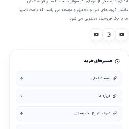
اندازی کنیم یکی از مزایای آذر سولار نسبت با سایر فروشندگان
داشتن گروه های فنی و تحقیق و توسعه می باشد، که باعث تمایز
ما با یک فروشنده معمولی می شود.
مسیرهای خرید
صفحه اصلی
درباره ما
نمونه کار پنل خورشیدی