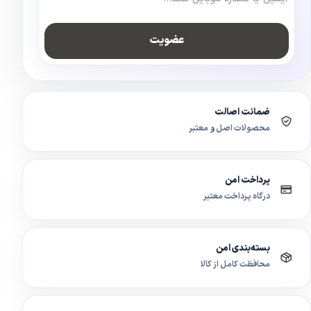
عضویت
ضمانت اصالت
محصولات اصل و معتبر
پرداخت امن
درگاه پرداخت معتبر
بسته‌بندی امن
محافظت کامل از کالا