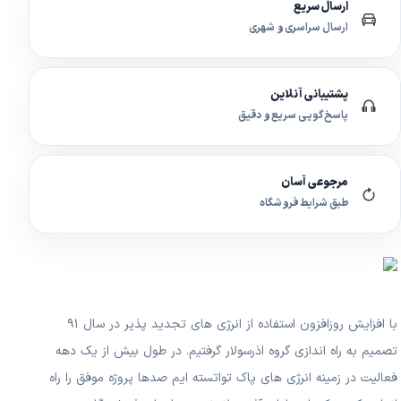
ارسال سریع
ارسال سراسری و شهری
پشتیبانی آنلاین
پاسخ‌گویی سریع و دقیق
مرجوعی آسان
طبق شرایط فروشگاه
با افزایش روزافزون استفاده از انرژی های تجدید پذیر در سال ۹۱
تصمیم به راه اندازی گروه اذرسولار گرفتیم. در طول بیش از یک دهه
فعالیت در زمینه انرژی های پاک تواتسته ایم صدها پروژه موفق را راه