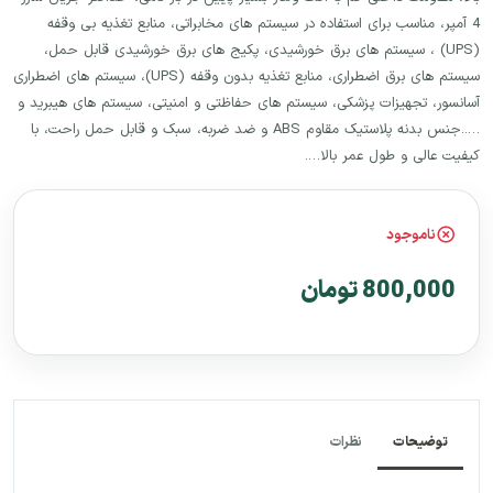
4 آمپر، مناسب برای استفاده در سیستم های مخابراتی، منابع تغذیه بی وقفه
(UPS) ، سیستم های برق خورشیدی، پکیج های برق خورشیدی قابل حمل،
سیستم های برق اضطراری، منابع تغذیه بدون وقفه (UPS)، سیستم های اضطراری
آسانسور، تجهیزات پزشکی، سیستم های حفاظتی و امنیتی، سیستم های هیبرید و
…..جنس بدنه پلاستیک مقاوم ABS و ضد ضربه، سبک و قابل حمل راحت، با
کیفیت عالی و طول عمر بالا….
ناموجود
800,000 تومان
توضیحات
نظرات