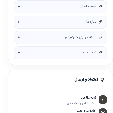
صفحه اصلی
درباره ما
نمونه کار پنل خورشیدی
تماس با ما
اعتماد و ارسال
ثبت سفارش
انتخاب کالا و پرداخت امن
آماده‌سازی تمیز