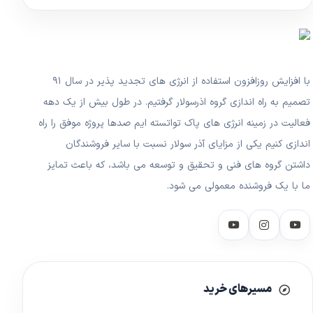
با افزایش روزافزون استفاده از انرژی های تجدید پذیر در سال ۹۱
تصمیم به راه اندازی گروه اذرسولار گرفتیم. در طول بیش از یک دهه
فعالیت در زمینه انرژی های پاک تواتسته ایم صدها پروژه موفق را راه
اندازی کنیم یکی از مزایای آذر سولار نسبت با سایر فروشندگان
داشتن گروه های فنی و تحقیق و توسعه می باشد، که باعث تمایز
ما با یک فروشنده معمولی می شود.
مسیرهای خرید