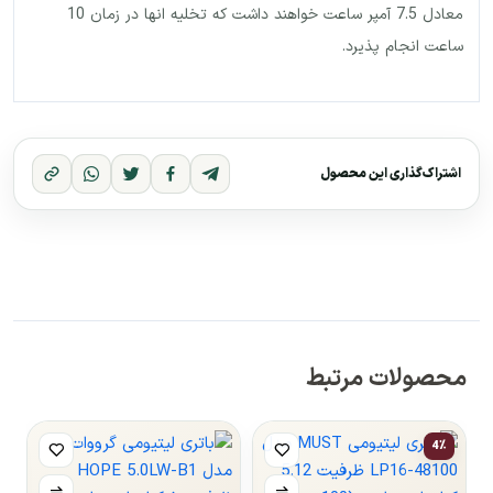
معادل 7.5 آمپر ساعت خواهند داشت که تخلیه انها در زمان 10
ساعت انجام پذیرد.
اشتراک‌گذاری این محصول
محصولات مرتبط
4٪