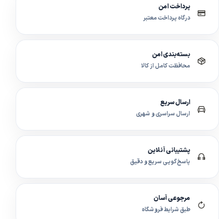
پرداخت امن
درگاه پرداخت معتبر
بسته‌بندی امن
محافظت کامل از کالا
ارسال سریع
ارسال سراسری و شهری
پشتیبانی آنلاین
پاسخ‌گویی سریع و دقیق
مرجوعی آسان
طبق شرایط فروشگاه