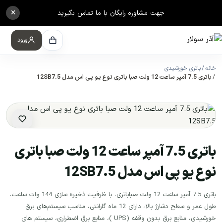
×
جهت مشاوره رایگان با ما تماس بگیرید
ورود
خانه
باتری خورشیدی
باتری 7.5 آمپر ساعت 12 ولت صبا باتری نوع یو پی اس مدل 12SB7.5
باتری 7.5 آمپر ساعت 12 ولت صبا باتری
نوع یو پی اس مدل 12SB7.5
باتری 7.5 آمپر ساعت 12 ولت صباباتری، با ظرفیت ذخیره سازی 144 وات ساعت،
طول عمر و سطح دشارژ بالا، دارای 12 ماه گارانتی، مناسب سیستم‌های برق
خورشیدی، منابع برق بدون وقفه (UPS )، منابع برق اضطراری، سیستم های