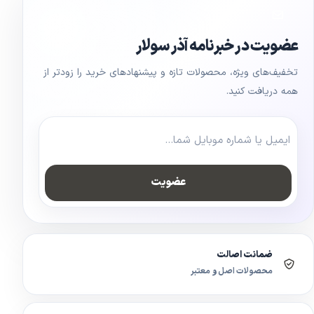
عضویت در خبرنامه آذر سولار
تخفیف‌های ویژه، محصولات تازه و پیشنهادهای خرید را زودتر از
همه دریافت کنید.
عضویت
ضمانت اصالت
محصولات اصل و معتبر