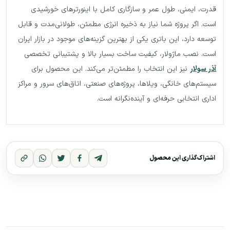
قدرت، ایمنی، طول عمر و سازگاری کامل با اینورترهای خورشیدی
است. اگر پروژه شما نیاز به ذخیره انرژی مطمئن، طولانی‌مدت و قابل
توسعه دارد، این باتری یکی از بهترین گزینه‌های موجود در بازار ایران
است. نصب ماژولار، کیفیت ساخت بسیار بالا و پشتیبانی تخصصی
آذر سولار
نیز این انتخاب را مطمئن‌تر می‌کند. این محصول برای
سیستم‌های خانگی، ویلاها، پروژه‌های صنعتی، اتاق‌های سرور و مراکز
اداری انتخابی حرفه‌ای و آینده‌نگرانه است.
اشتراک‌گذاری این محصول