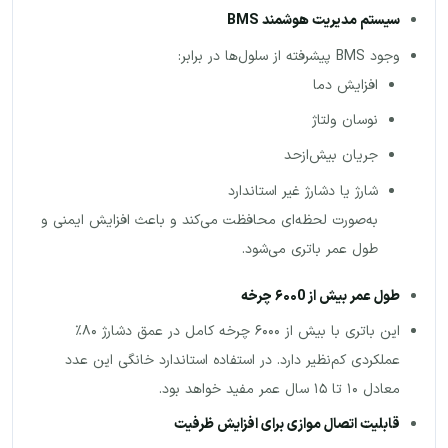
سیستم مدیریت هوشمند
BMS
وجود BMS پیشرفته از سلول‌ها در برابر:
افزایش دما
نوسان ولتاژ
جریان بیش‌ازحد
شارژ یا دشارژ غیر استاندارد
به‌صورت لحظه‌ای محافظت می‌کند و باعث افزایش ایمنی و
طول عمر باتری می‌شود.
طول عمر بیش از
۶۰۰0
چرخه
این باتری با بیش از ۶۰۰۰ چرخه کامل در عمق دشارژ ۸۰٪
عملکردی کم‌نظیر دارد. در استفاده استاندارد خانگی این عدد
معادل ۱۰ تا ۱۵ سال عمر مفید خواهد بود.
قابلیت اتصال موازی برای افزایش ظرفیت