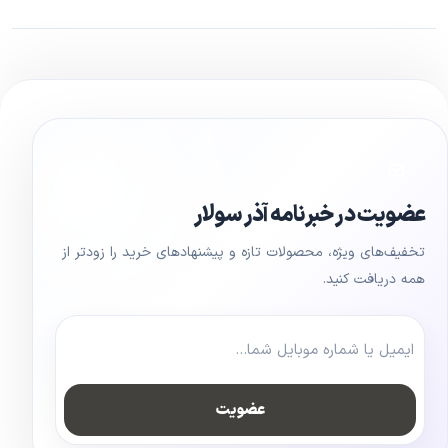
عضویت در خبرنامه آذر سولار
تخفیف‌های ویژه، محصولات تازه و پیشنهادهای خرید را زودتر از
همه دریافت کنید.
عضویت