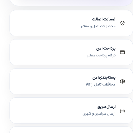
ضمانت اصالت
محصولات اصل و معتبر
پرداخت امن
درگاه پرداخت معتبر
بسته‌بندی امن
محافظت کامل از کالا
ارسال سریع
ارسال سراسری و شهری