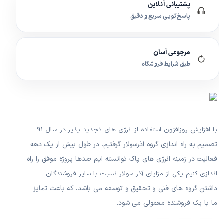
پشتیبانی آنلاین
پاسخ‌گویی سریع و دقیق
مرجوعی آسان
طبق شرایط فروشگاه
با افزایش روزافزون استفاده از انرژی های تجدید پذیر در سال ۹۱
تصمیم به راه اندازی گروه اذرسولار گرفتیم. در طول بیش از یک دهه
فعالیت در زمینه انرژی های پاک تواتسته ایم صدها پروژه موفق را راه
اندازی کنیم یکی از مزایای آذر سولار نسبت با سایر فروشندگان
داشتن گروه های فنی و تحقیق و توسعه می باشد، که باعث تمایز
ما با یک فروشنده معمولی می شود.