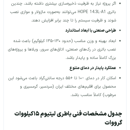
اگر پروژه نیاز به ظرفیت ذخیره‌سازی بیشتری داشته باشد، چندین
باتری HOPE 14.3L-A1 می‌توانند به‌صورت ماژولار و موازی نصب
شوند و ظرفیت سیستم را تا چند برابر افزایش دهند.
طراحی صنعتی با ابعاد استاندارد
ابعاد بهینه و وزن مناسب (حدود ۱۳۰–۱۳۵ کیلوگرم) باعث شده
نصب باتری در رک‌های صنعتی، اتاق‌های سرور، ویلاها و پروژه‌های
بزرگ کاملاً ساده و پایدار باشد.
عملکرد پایدار در دمای متنوع
امکان کار در دمای −۱۰ تا +۵۵ درجه سانتی‌گراد باعث می‌شود این
محصول برای اقلیم‌های مختلف ایران (سردسیر، گرمسیری و
مرطوب) کاملاً مناسب باشد.
جدول مشخصات فنی باطری لیتیوم ۱۵کیلووات
گرووات