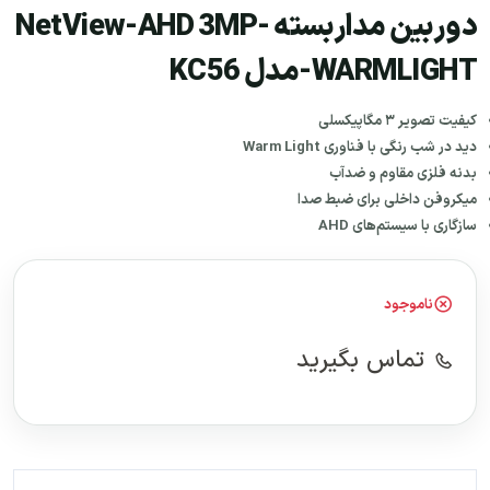
دوربین مداربسته NetView-AHD 3MP-
WARMLIGHT-مدل KC56
کیفیت تصویر
۳
مگاپیکسلی
دید در شب رنگی با فناوری
Warm Light
بدنه فلزی مقاوم و ضدآب
میکروفن داخلی برای ضبط صدا
سازگاری با سیستم‌های
AHD
ناموجود
تماس بگیرید