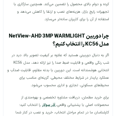
کرده و دوام بالای محصول را تضمین می‌کند. همچنین سازگاری با
تجهیزات رایج بازار، هزینه‌های نصب و ارتقا را کاهش می‌دهد و
استفاده از آن را برای کاربران ساده‌تر می‌سازد.
چرا دوربین NetView-AHD 3MP WARMLIGHT
مدل KC56 را انتخاب کنیم؟
اگر به دنبال دوربینی هستید که علاوه بر کیفیت تصویر بالا، دید در
شب رنگی واقعی و قابلیت ضبط صدا را نیز ارائه دهد، مدل KC56
انتخابی هوشمندانه است. این دوربین با بدنه مقاوم، قابلیت ضدآب و
عملکرد پایدار در شرایط مختلف محیطی، گزینه‌ای مناسب برای
محیط‌های مسکونی، تجاری و اداری محسوب می‌شود.
برای خرید مطمئن، دریافت مشاوره تخصصی و بهره‌مندی از
محصولات اصلی با پشتیبانی واقعی،
آذر سولار
را انتخاب کنید؛
کارشناسان ما در تمام مراحل انتخاب، خرید و نصب در کنار شما