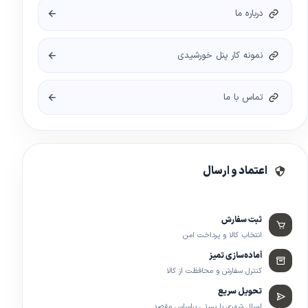
درباره ما
نمونه کار پنل خورشیدی
تماس با ما
اعتماد و ارسال
ثبت سفارش
انتخاب کالا و پرداخت امن
آماده‌سازی تمیز
کنترل سفارش و محافظت از کالا
تحویل سریع
ارسال شهری یا پستی براساس مقصد