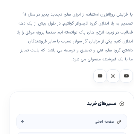
با افزایش روزافزون استفاده از انرژی های تجدید پذیر در سال ۹۱
تصمیم به راه اندازی گروه اذرسولار گرفتیم. در طول بیش از یک دهه
فعالیت در زمینه انرژی های پاک تواتسته ایم صدها پروژه موفق را راه
اندازی کنیم یکی از مزایای آذر سولار نسبت با سایر فروشندگان
داشتن گروه های فنی و تحقیق و توسعه می باشد، که باعث تمایز
ما با یک فروشنده معمولی می شود.
مسیرهای خرید
صفحه اصلی