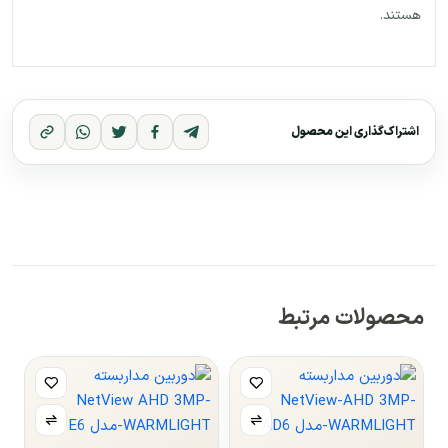
هستند.
اشتراک‌گذاری این محصول
محصولات مرتبط