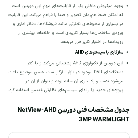
وجود میکروفن داخلی یکی از قابلیت‌های مهم این دوربین است
که امکان ضبط هم‌زمان تصویر و صدا را فراهم می‌کند. این قابلیت
در بسیاری از محیط‌های نظارتی مانند فروشگاه‌ها، دفاتر اداری و
ورودی ساختمان‌ها بسیار کاربردی است و اطلاعات بیشتری از
رویدادها در اختیار کاربر قرار می‌دهد.
سازگاری با سیستم‌های
AHD
این دوربین از تکنولوژی AHD پشتیبانی می‌کند و با اکثر
دستگاه‌های DVR موجود در بازار سازگار است. همین موضوع باعث
می‌شود نصب و راه‌اندازی آن ساده بوده و بتوان از آن در
پروژه‌های جدید یا ارتقای سیستم‌های نظارتی قدیمی استفاده کرد.
جدول مشخصات فنی دوربین NetView-AHD
3MP WARMLIGHT