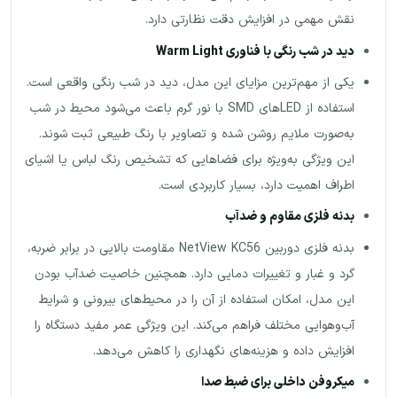
نقش مهمی در افزایش دقت نظارتی دارد.
دید در شب رنگی با فناوری
Warm Light
یکی از مهم‌ترین مزایای این مدل، دید در شب رنگی واقعی است.
استفاده از LEDهای SMD با نور گرم باعث می‌شود محیط در شب
به‌صورت ملایم روشن شده و تصاویر با رنگ طبیعی ثبت شوند.
این ویژگی به‌ویژه برای فضاهایی که تشخیص رنگ لباس یا اشیای
اطراف اهمیت دارد، بسیار کاربردی است.
بدنه فلزی مقاوم و ضدآب
بدنه فلزی دوربین NetView KC56 مقاومت بالایی در برابر ضربه،
گرد و غبار و تغییرات دمایی دارد. همچنین خاصیت ضدآب بودن
این مدل، امکان استفاده از آن را در محیط‌های بیرونی و شرایط
آب‌وهوایی مختلف فراهم می‌کند. این ویژگی عمر مفید دستگاه را
افزایش داده و هزینه‌های نگهداری را کاهش می‌دهد.
میکروفن داخلی برای ضبط صدا