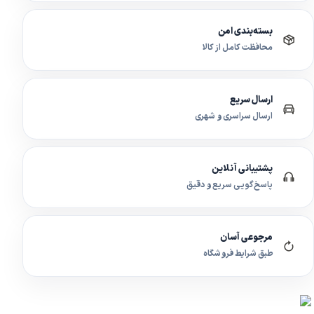
بسته‌بندی امن
محافظت کامل از کالا
ارسال سریع
ارسال سراسری و شهری
پشتیبانی آنلاین
پاسخ‌گویی سریع و دقیق
مرجوعی آسان
طبق شرایط فروشگاه