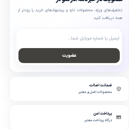
تخفیف‌های ویژه، محصولات تازه و پیشنهادهای خرید را زودتر از
همه دریافت کنید.
عضویت
ضمانت اصالت
محصولات اصل و معتبر
پرداخت امن
درگاه پرداخت معتبر