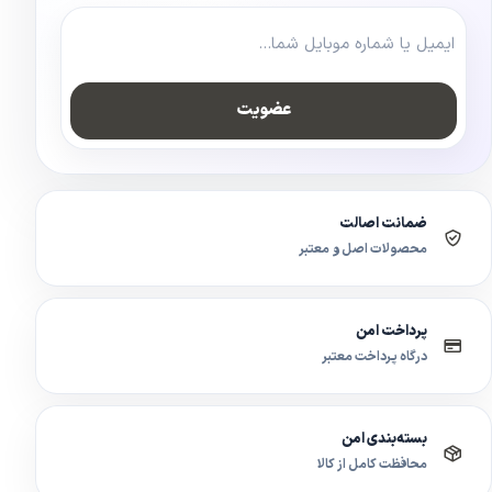
عضویت
ضمانت اصالت
محصولات اصل و معتبر
پرداخت امن
درگاه پرداخت معتبر
بسته‌بندی امن
محافظت کامل از کالا