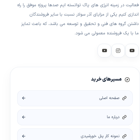
فعالیت در زمینه انرژی های پاک تواتسته ایم صدها پروژه موفق را راه
اندازی کنیم یکی از مزایای آذر سولار نسبت با سایر فروشندگان
داشتن گروه های فنی و تحقیق و توسعه می باشد، که باعث تمایز
ما با یک فروشنده معمولی می شود.
مسیرهای خرید
صفحه اصلی
درباره ما
نمونه کار پنل خورشیدی