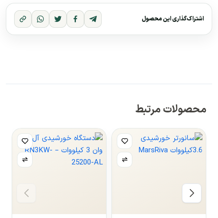
اشتراک‌گذاری این محصول
محصولات مرتبط