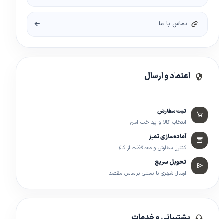
تماس با ما
اعتماد و ارسال
ثبت سفارش
انتخاب کالا و پرداخت امن
آماده‌سازی تمیز
کنترل سفارش و محافظت از کالا
تحویل سریع
ارسال شهری یا پستی براساس مقصد
پشتیبانی و خدمات