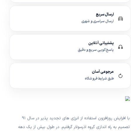
ارسال سریع
ارسال سراسری و شهری
پشتیبانی آنلاین
پاسخ‌گویی سریع و دقیق
مرجوعی آسان
طبق شرایط فروشگاه
با افزایش روزافزون استفاده از انرژی های تجدید پذیر در سال ۹۱
تصمیم به راه اندازی گروه اذرسولار گرفتیم. در طول بیش از یک دهه