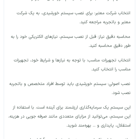
انتخاب شرکت معتبر: برای نصب سیستم خورشیدی، به یک شرکت
معتبر و باتجربه مراجعه کنید.
محاسبه دقیق نیاز: قبل از نصب سیستم، نیازهای الکتریکی خود را به
طور دقیق محاسبه کنید.
انتخاب تجهیزات مناسب: با توجه به نیازها و شرایط خود، تجهیزات
مناسب را انتخاب کنید.
نصب اصولی: سیستم خورشیدی باید توسط افراد متخصص و باتجربه
نصب شود.
این سیستم یک سرمایه‌گذاری ارزشمند برای آینده است. با استفاده از
این سیستم، می‌توانید از مزایای متعددی مانند صرفه جویی در هزینه،
استقلال، پایداری و ... بهره‌مند شوید.