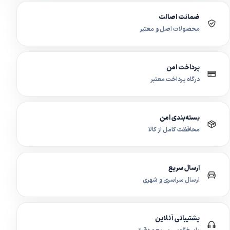
ضمانت اصالت
محصولات اصل و معتبر
پرداخت امن
درگاه پرداخت معتبر
بسته‌بندی امن
محافظت کامل از کالا
ارسال سریع
ارسال سراسری و شهری
پشتیبانی آنلاین