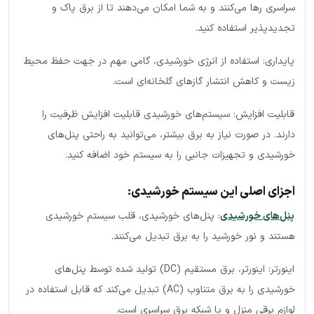
سراسری رها می‌کنند و به شما امکان می‌دهند تا از برق پاک و
تجدیدپذیر استفاده کنید.
پایداری: استفاده از انرژی خورشیدی، گامی مهم در جهت حفظ محیط
زیست و کاهش انتشار گازهای گلخانه‌ای است.
قابلیت افزایش: سیستم‌های خورشیدی قابلیت افزایش ظرفیت را
دارند. در صورت نیاز به برق بیشتر، می‌توانید به راحتی پنل‌های
خورشیدی و تجهیزات جانبی را به سیستم خود اضافه کنید.
اجزای اصلی این سیستم خورشیدی:
پنل‌های خورشیدی
: پنل‌های خورشیدی، قلب سیستم خورشیدی
هستند و نور خورشید را به برق تبدیل می‌کنند.
اینورتر: اینورتر، برق مستقیم (DC) تولید شده توسط پنل‌های
خورشیدی را به برق متناوب (AC) تبدیل می‌کند که قابل استفاده در
لوازم برقی منزل و یا شبکه برق سراسری است.