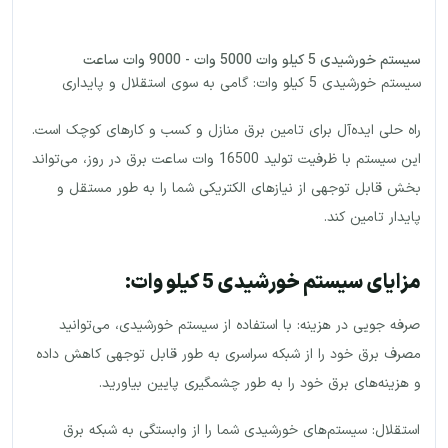
سیستم خورشیدی 5 کیلو وات 5000 وات - 9000 وات ساعت
سیستم خورشیدی 5 کیلو وات: گامی به سوی استقلال و پایداری
راه حلی ایده‌آل برای تامین برق منازل و کسب و کارهای کوچک است.
این سیستم با ظرفیت تولید 16500 وات ساعت برق در روز، می‌تواند
بخش قابل توجهی از نیازهای الکتریکی شما را به طور مستقل و
پایدار تامین کند.
مزایای سیستم خورشیدی 5 کیلو وات:
صرفه جویی در هزینه: با استفاده از سیستم خورشیدی، می‌توانید
مصرف برق خود را از شبکه سراسری به طور قابل توجهی کاهش داده
و هزینه‌های برق خود را به طور چشمگیری پایین بیاورید.
استقلال: سیستم‌های خورشیدی شما را از وابستگی به شبکه برق