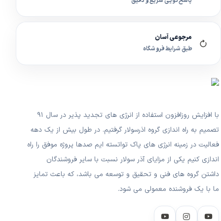
پاسخ‌گویی سریع و دقیق
مرجوعی آسان
طبق شرایط فروشگاه
با افزایش روزافزون استفاده از انرژی های تجدید پذیر در سال ۹۱
تصمیم به راه اندازی گروه اذرسولار گرفتیم. در طول بیش از یک دهه
فعالیت در زمینه انرژی های پاک تواتسته ایم صدها پروژه موفق را راه
اندازی کنیم یکی از مزایای آذر سولار نسبت با سایر فروشندگان
داشتن گروه های فنی و تحقیق و توسعه می باشد، که باعث تمایز
ما با یک فروشنده معمولی می شود.