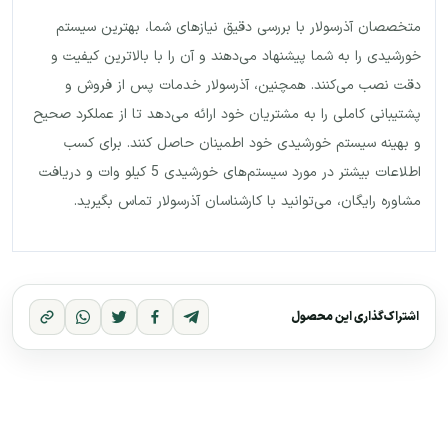
متخصصان آذرسولار با بررسی دقیق نیازهای شما، بهترین سیستم
خورشیدی را به شما پیشنهاد می‌دهند و آن را با بالاترین کیفیت و
دقت نصب می‌کنند. همچنین، آذرسولار خدمات پس از فروش و
پشتیبانی کاملی را به مشتریان خود ارائه می‌دهد تا از عملکرد صحیح
و بهینه سیستم خورشیدی خود اطمینان حاصل کنند. برای کسب
اطلاعات بیشتر در مورد سیستم‌های خورشیدی 5 کیلو وات و دریافت
مشاوره رایگان، می‌توانید با کارشناسان آذرسولار تماس بگیرید.
اشتراک‌گذاری این محصول