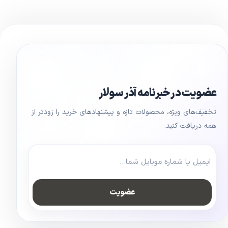
عضویت در خبرنامه آذر سولار
تخفیف‌های ویژه، محصولات تازه و پیشنهادهای خرید را زودتر از
همه دریافت کنید.
عضویت