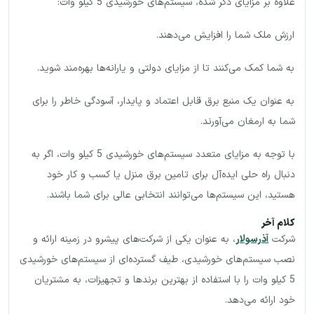
علاوه بر مزایای ذکر شده، سیستم‌های خورشیدی 5 کیلو وات:
ارزش ملک شما را افزایش می‌دهند.
به شما کمک می‌کنند تا از مزایای دولتی و یارانه‌ها بهره‌مند شوید.
به عنوان یک منبع برق قابل اعتماد و پایدار، آسودگی خاطر را برای
شما به ارمغان می‌آورند.
با توجه به مزایای متعدد سیستم‌های خورشیدی 5 کیلو وات، اگر به
دنبال راه حلی ایده‌آل برای تامین برق منزل یا کسب و کار خود
هستید، این سیستم‌ها می‌توانند انتخابی عالی برای شما باشند.
کلام آخر
شرکت
آذرسولار
، به عنوان یکی از شرکت‌های پیشرو در زمینه ارائه و
نصب سیستم‌های خورشیدی، طیف گسترده‌ای از سیستم‌های خورشیدی
5 کیلو وات را با استفاده از بهترین برندها و تجهیزات، به مشتریان
خود ارائه می‌دهد.