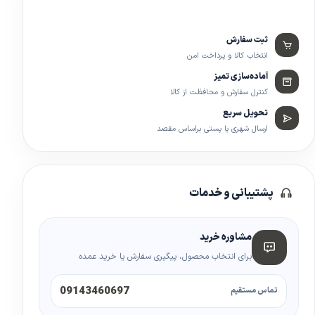
ثبت سفارش
انتخاب کالا و پرداخت امن
آماده‌سازی تمیز
کنترل سفارش و محافظت از کالا
تحویل سریع
ارسال شهری یا پستی براساس مقصد
پشتیبانی و خدمات
مشاوره خرید
برای انتخاب محصول، پیگیری سفارش یا خرید عمده
09143460697
تماس مستقیم