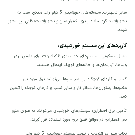
سایر تجهیزات: سیستم‌های خورشیدی 5 کیلو وات ممکن است به
تجهیزات دیگری مانند باتری، کنترلر شارژ و تجهیزات حفاظتی نیز مجهز
شوند.
کاربردهای این سیستم خورشیدی:
منازل مسکونی: سیستم‌های خورشیدی 5 کیلو وات برای تامین برق
ویلاها، آپارتمان‌ها و خانه‌های کوچک ایده‌آل هستند.
کسب و کارهای کوچک: این سیستم‌ها می‌توانند برق مورد نیاز
مغازه‌ها، رستوران‌ها، دفاتر کار و سایر کسب و کارهای کوچک را تامین
کنند.
تأمین برق اضطراری: سیستم‌های خورشیدی می‌توانند به عنوان منبع
برق اضطراری در مواقع قطع برق مورد استفاده قرار گیرند.
نکات مهم در انتخاب و نصب سیستم خورشیدی 5 کیلو وات: