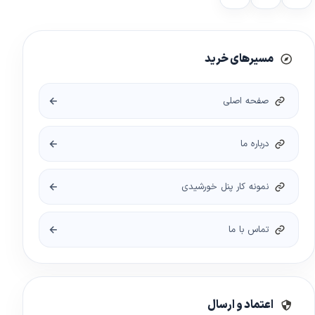
مسیرهای خرید
صفحه اصلی
درباره ما
نمونه کار پنل خورشیدی
تماس با ما
اعتماد و ارسال