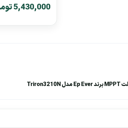
5,430,000 تومان