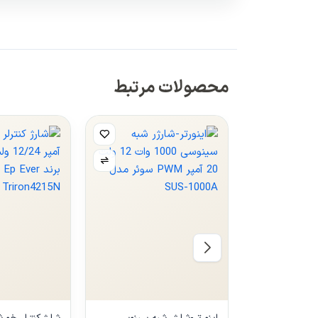
محصولات مرتبط