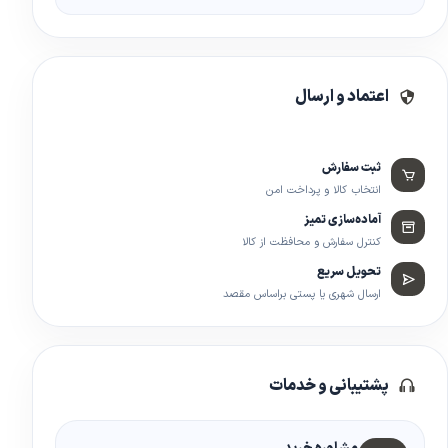
اعتماد و ارسال
ثبت سفارش
انتخاب کالا و پرداخت امن
آماده‌سازی تمیز
کنترل سفارش و محافظت از کالا
تحویل سریع
ارسال شهری یا پستی براساس مقصد
پشتیبانی و خدمات