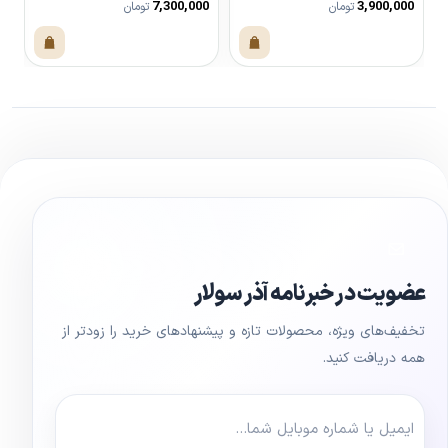
0
7,300,000
3,900,000
تومان
تومان
مشاهده محصول
مشاهده محصول
عضویت در خبرنامه آذر سولار
تخفیف‌های ویژه، محصولات تازه و پیشنهادهای خرید را زودتر از
همه دریافت کنید.