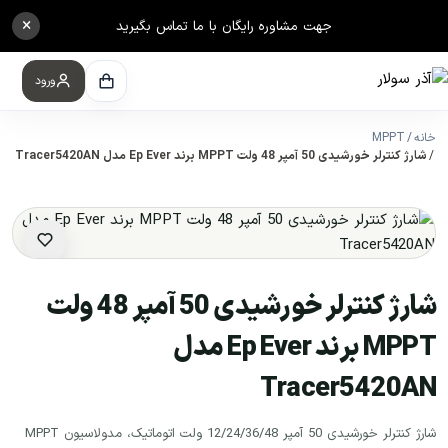
×
جهت مشاوره رایگان با ما تماس بگیرید
ورود
خانه
MPPT
شارژ کنترلر خورشیدی 50 آمپر 48 ولت MPPT برند Ep Ever مدل Tracer5420AN
شارژ کنترلر خورشیدی 50 آمپر 48 ولت
MPPT برند Ep Ever مدل
Tracer5420AN
شارژ کنترلر خورشیدی 50 آمپر 12/24/36/48 ولت اتوماتیک، مدولاسیون MPPT