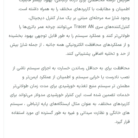
افزایش تراشه محافظتی برای درگاه ارتباطی، بهبود بیشتر قابلیت
اطمینان و مطابقت با کاربردهای مختلف را به همراه داشته است.
وجود شارژ سه مرحله‌ای مبتنی بر یک مدار کنترل دیجیتال،
کنترل‌کننده‌های سری Tracer AN می‌توانند چرخه عمر باتری‌ها را
طولانی‌تر کنند و عملکرد سیستم را به طور قابل توجهی بهبود بخشیده
و از عملکردهای محافظت الکترونیکی همه جانبه ، از جمله شارژ بیش
از حد و تخلیه اضافی پشتیبانی کنند.
محافظت برای به حداقل رساندن خسارت به اجزای سیستم ناشی از
نصب نادرست یا خرابی سیستم و اطمینان از عملکرد ایمن‌تر و
مطمئن تر سیستم منبع تغذیه خورشیدی برای مدت زمان طولانی‌تر
خدمات تضمین شده است. این کنترلر خورشیدی مدولار می‌تواند برای
کاربردهای مختلف، به عنوان مثال ایستگاه‌های پایه ارتباطی ، سیستم
های خانگی و نظارت میدانی و غیره به طور گسترده ای مورد استفاده
قرار گیرد.