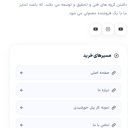
داشتن گروه های فنی و تحقیق و توسعه می باشد، که باعث تمایز
ما با یک فروشنده معمولی می شود.
مسیرهای خرید
صفحه اصلی
درباره ما
نمونه کار پنل خورشیدی
تماس با ما