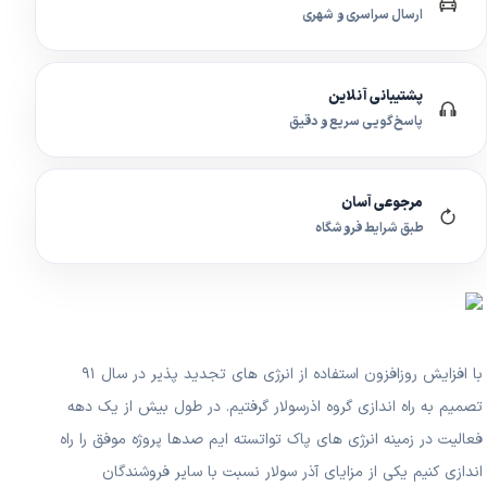
ارسال سراسری و شهری
پشتیبانی آنلاین
پاسخ‌گویی سریع و دقیق
مرجوعی آسان
طبق شرایط فروشگاه
با افزایش روزافزون استفاده از انرژی های تجدید پذیر در سال ۹۱
تصمیم به راه اندازی گروه اذرسولار گرفتیم. در طول بیش از یک دهه
فعالیت در زمینه انرژی های پاک تواتسته ایم صدها پروژه موفق را راه
اندازی کنیم یکی از مزایای آذر سولار نسبت با سایر فروشندگان