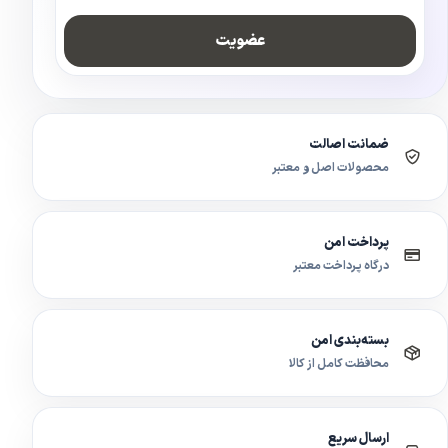
عضویت
ضمانت اصالت
محصولات اصل و معتبر
پرداخت امن
درگاه پرداخت معتبر
بسته‌بندی امن
محافظت کامل از کالا
ارسال سریع