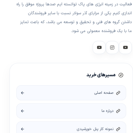
فعالیت در زمینه انرژی های پاک تواتسته ایم صدها پروژه موفق را راه
اندازی کنیم یکی از مزایای آذر سولار نسبت با سایر فروشندگان
داشتن گروه های فنی و تحقیق و توسعه می باشد، که باعث تمایز
ما با یک فروشنده معمولی می شود.
مسیرهای خرید
صفحه اصلی
درباره ما
نمونه کار پنل خورشیدی