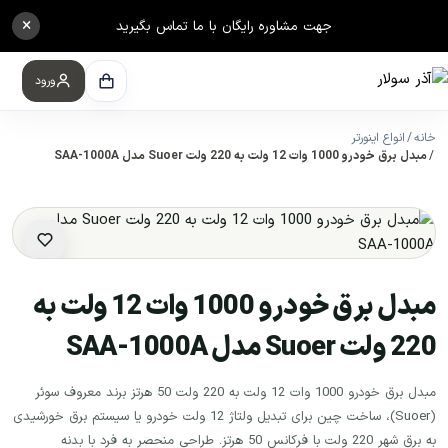
×
جهت مشاوره رایگان با ما تماس بگیرید
ورود
خانه
انواع اینورتر
مبدل برق خودرو 1000 وات 12 ولت به 220 ولت Suoer مدل SAA-1000A
مبدل برق خودرو 1000 وات 12 ولت به
220 ولت Suoer مدل SAA-1000A
مبدل برق خودرو 1000 وات 12 ولت به 220 ولت 50 هرتز برند معروف سوئر
(Suoer)، ساخت چین برای تبدیل ولتاژ 12 ولت خودرو یا سیستم برق خورشیدی
به برق شهر 220 ولت با فرکانس 50 هرتز. طراحی منحصر به فرد با بدنه