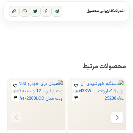
اشتراک‌گذاری این محصول
محصولات مرتبط