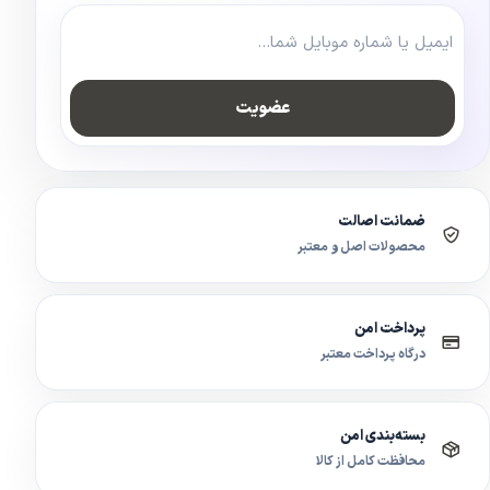
عضویت
ضمانت اصالت
محصولات اصل و معتبر
پرداخت امن
درگاه پرداخت معتبر
بسته‌بندی امن
محافظت کامل از کالا