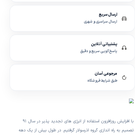
ارسال سریع
ارسال سراسری و شهری
پشتیبانی آنلاین
پاسخ‌گویی سریع و دقیق
مرجوعی آسان
طبق شرایط فروشگاه
با افزایش روزافزون استفاده از انرژی های تجدید پذیر در سال ۹۱
تصمیم به راه اندازی گروه اذرسولار گرفتیم. در طول بیش از یک دهه