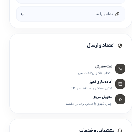
تماس با ما
اعتماد و ارسال
ثبت سفارش
انتخاب کالا و پرداخت امن
آماده‌سازی تمیز
کنترل سفارش و محافظت از کالا
تحویل سریع
ارسال شهری یا پستی براساس مقصد
پشتیبانی و خدمات