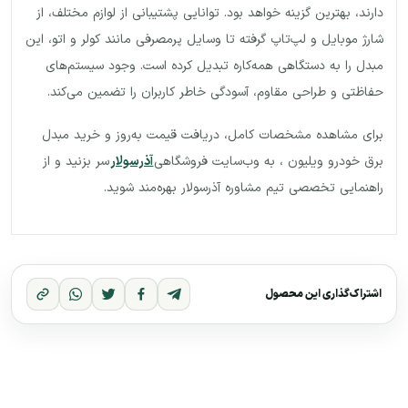
دارند، بهترین گزینه خواهد بود. توانایی پشتیبانی از لوازم مختلف، از
شارژ موبایل و لپ‌تاپ گرفته تا وسایل پرمصرفی مانند کولر و اتو، این
مبدل را به دستگاهی همه‌کاره تبدیل کرده است. وجود سیستم‌های
حفاظتی و طراحی مقاوم، آسودگی خاطر کاربران را تضمین می‌کند.
برای مشاهده مشخصات کامل، دریافت قیمت به‌روز و خرید مبدل
برق خودرو ویلیون ، به وب‌سایت فروشگاهی
آذرسولار
سر بزنید و از
راهنمایی تخصصی تیم مشاوره آذرسولار بهره‌مند شوید.
اشتراک‌گذاری این محصول