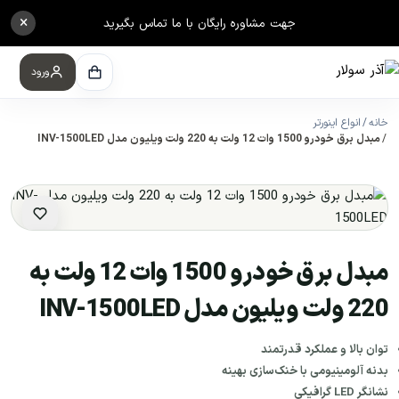
×
جهت مشاوره رایگان با ما تماس بگیرید
ورود
خانه
انواع اینورتر
مبدل برق خودرو 1500 وات 12 ولت به 220 ولت ویلیون مدل INV-1500LED
مبدل برق خودرو 1500 وات 12 ولت به
220 ولت ویلیون مدل INV-1500LED
توان بالا و عملکرد قدرتمند
بدنه آلومینیومی با خنک‌سازی بهینه
نشانگر
LED
گرافیکی