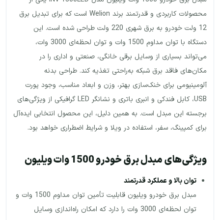
محصولات کاربردی و قدرتمند برند Welion است که برای تبدیل برق
12 ولت خودرو به برق شهری 220 ولت طراحی شده است. این
دستگاه با توان مداوم 1500 وات و توان لحظه‌ای 3000 وات،
می‌تواند بسیاری از وسایل برقی خانگی، صنعتی و اداری را در
مکان‌های فاقد برق شبکه به‌راحتی تغذیه کند. طراحی بدنه
آلومینیومی برای خنک‌سازی بهتر، وزن و ابعاد مناسب، وجود پورت
USB، کابل فندکی و انبری باتری و نشانگر LED گرافیکی از ویژگی‌های
برجسته این مبدل است. به همین دلیل، این محصول انتخابی ایده‌آل
برای کمپینگ، سفر، استفاده در ویلا و شرایط اضطراری خواهد بود.
ویژگی‌های مبدل برق خودرو 1500 وات ویلیون
توان بالا و عملکرد قدرتمند
مبدل برق خودرو ویلیون قابلیت تأمین توان مداوم 1500 وات و
توان لحظه‌ای 3000 وات را دارد که امکان راه‌اندازی وسایل