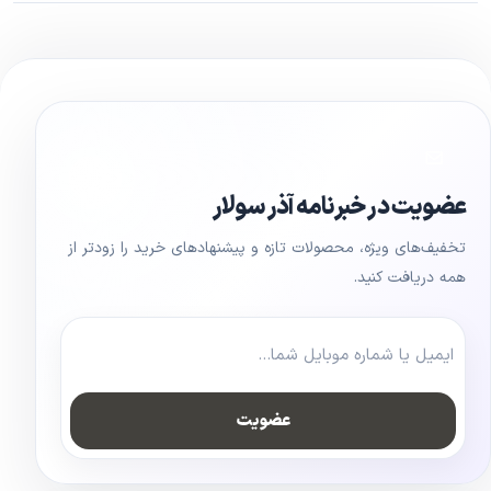
عضویت در خبرنامه آذر سولار
تخفیف‌های ویژه، محصولات تازه و پیشنهادهای خرید را زودتر از
همه دریافت کنید.
عضویت