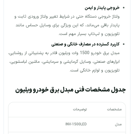
خروجی پایدار و ایمن
ولتاژ خروجی دستگاه حتی در شرایط تغییر ولتاژ ورودی ثابت و
پایدار باقی می‌ماند، که این ویژگی برای وسایل حساس مانند
تلویزیون و لپ‌تاپ بسیار مهم است.
کاربرد گسترده در مصارف خانگی و صنعتی
مبدل برق خودرو 1500 وات ویلیون قادر به پشتیبانی از روشنایی،
ابزارهای صنعتی، وسایل گرمایشی و سرمایشی، ماشین لباسشویی،
تلویزیون و لوازم خانگی است.
جدول مشخصات فنی مبدل برق خودرو ویلیون
مشخصات
توضیحات
مدل
INV-1500LED