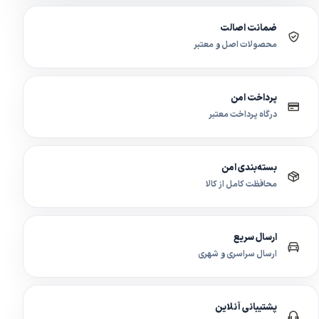
ضمانت اصالت
محصولات اصل و معتبر
پرداخت امن
درگاه پرداخت معتبر
بسته‌بندی امن
محافظت کامل از کالا
ارسال سریع
ارسال سراسری و شهری
پشتیبانی آنلاین