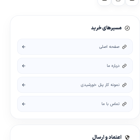
مسیرهای خرید
صفحه اصلی
درباره ما
نمونه کار پنل خورشیدی
تماس با ما
اعتماد و ارسال