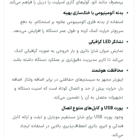
پرمصرف مانند اتو، کولرهای گازی اسپلیت یا دریل را فراهم می‌کند.
بدنه آلومینیومی با خنک‌سازی بهینه
استفاده از بدنه فلزی آلومینیومی علاوه بر استحکام، به دفع
سریع‌تر حرارت کمک کرده و طول عمر دستگاه را افزایش می‌دهد.
نشانگر
LED
گرافیکی
نمایش میزان شارژ باتری و بار خروجی به صورت گرافیکی کمک
می‌کند تا کاربر مدیریت دقیق‌تری بر عملکرد دستگاه داشته باشد.
محافظت هوشمند
اینورتر مجهز به سیستم‌های حفاظتی در برابر اضافه ولتاژ، اضافه
بار، حرارت بیش از حد و اتصال کوتاه است که امنیت دستگاه و
تجهیزات متصل به آن را تضمین می‌کند.
پورت
USB
و کابل‌های متنوع اتصال
وجود پورت USB برای شارژ مستقیم موبایل و تبلت و ارائه کابل
فندکی و انبری باتری انعطاف‌پذیری بالایی در استفاده ایجاد
می‌کند.