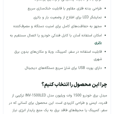
طراحی بدنه فلزی مقاوم با قابلیت خنک‌سازی سریع
نمایشگر LED برای اطلاع از وضعیت بار و باتری
مجهز به حفاظت‌های کامل برای امنیت دستگاه و مصرف‌کننده
امکان استفاده آسان با کابل فندکی خودرو یا اتصال مستقیم به
باتری
قابلیت استفاده در سفر، کمپینگ، ویلا و مکان‌های بدون برق
شهری
دارای پورت USB برای شارژ سریع دستگاه‌های دیجیتال
چرا این محصول را انتخاب کنیم؟
مبدل برق خودرو 1500 وات ویلیون مدل INV-1500LED ترکیبی از
قدرت، ایمنی و طراحی کاربردی است. این محصول برای کسانی که در
سفر، کمپینگ یا محیط‌های فاقد برق به یک منبع پایدار انرژی نیاز