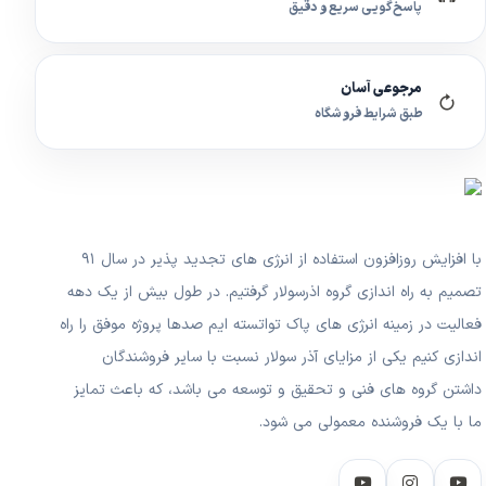
پاسخ‌گویی سریع و دقیق
مرجوعی آسان
طبق شرایط فروشگاه
با افزایش روزافزون استفاده از انرژی های تجدید پذیر در سال ۹۱
تصمیم به راه اندازی گروه اذرسولار گرفتیم. در طول بیش از یک دهه
فعالیت در زمینه انرژی های پاک تواتسته ایم صدها پروژه موفق را راه
اندازی کنیم یکی از مزایای آذر سولار نسبت با سایر فروشندگان
داشتن گروه های فنی و تحقیق و توسعه می باشد، که باعث تمایز
ما با یک فروشنده معمولی می شود.