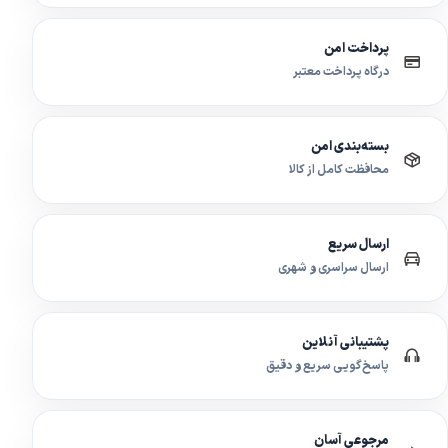
پرداخت امن
درگاه پرداخت معتبر
بسته‌بندی امن
محافظت کامل از کالا
ارسال سریع
ارسال سراسری و شهری
پشتیبانی آنلاین
پاسخ‌گویی سریع و دقیق
مرجوعی آسان