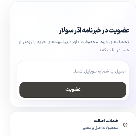
عضویت در خبرنامه آذر سولار
تخفیف‌های ویژه، محصولات تازه و پیشنهادهای خرید را زودتر از
همه دریافت کنید.
عضویت
ضمانت اصالت
محصولات اصل و معتبر