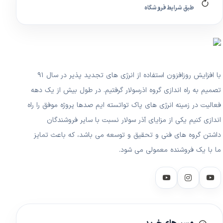
طبق شرایط فروشگاه
با افزایش روزافزون استفاده از انرژی های تجدید پذیر در سال ۹۱
تصمیم به راه اندازی گروه اذرسولار گرفتیم. در طول بیش از یک دهه
فعالیت در زمینه انرژی های پاک تواتسته ایم صدها پروژه موفق را راه
اندازی کنیم یکی از مزایای آذر سولار نسبت با سایر فروشندگان
داشتن گروه های فنی و تحقیق و توسعه می باشد، که باعث تمایز
ما با یک فروشنده معمولی می شود.