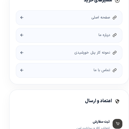
مسیرهای خرید
صفحه اصلی
درباره ما
نمونه کار پنل خورشیدی
تماس با ما
اعتماد و ارسال
ثبت سفارش
انتخاب کالا و پرداخت امن