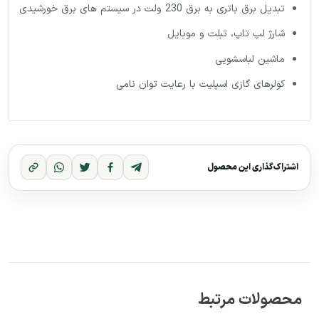
تبدیل برق باتری به برق 230 ولت در سیستم های برق خورشیدی
شارژ لپ تاپ، تبلت و موبایل
ماشین لباسشویی
کولرهای گازی اسپلیت با رعایت توان نامی
اشتراک‌گذاری این محصول
محصولات مرتبط