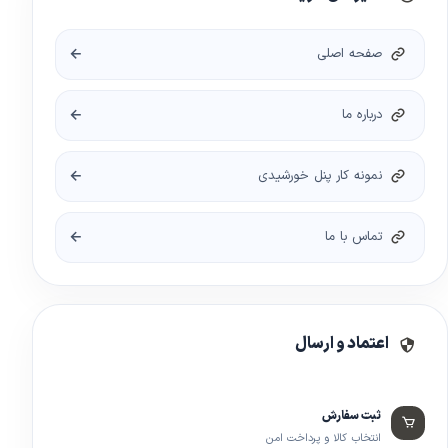
صفحه اصلی
درباره ما
نمونه کار پنل خورشیدی
تماس با ما
اعتماد و ارسال
ثبت سفارش
انتخاب کالا و پرداخت امن