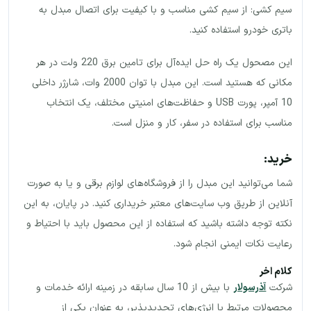
سیم کشی: از سیم کشی مناسب و با کیفیت برای اتصال مبدل به
باتری خودرو استفاده کنید.
این مصحول یک راه حل ایده‌آل برای تامین برق 220 ولت در هر
مکانی که هستید است. این مبدل با توان 2000 وات، شارژر داخلی
10 آمپر، پورت USB و حفاظت‌های امنیتی مختلف، یک انتخاب
مناسب برای استفاده در سفر، کار و منزل است.
خرید:
شما می‌توانید این مبدل را از فروشگاه‌های لوازم برقی و یا به صورت
آنلاین از طریق وب سایت‌های معتبر خریداری کنید. در پایان، به این
نکته توجه داشته باشید که استفاده از این محصول باید با احتیاط و
رعایت نکات ایمنی انجام شود.
کلام اخر
شرکت
آذرسولار
با بیش از 10 سال سابقه در زمینه ارائه خدمات و
محصولات مرتبط با انرژی‌های تجدیدپذیر، به عنوان یکی از