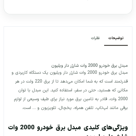
توضیحات
نظرات
مبدل برق خودرو 2000 وات شارژر دار ویلیون
مبدل برق خودرو 2000 وات شارژر دار ویلیون یک دستگاه کاربردی و
قدرتمند است که به شما امکان می‌دهد تا از برق 220 ولت در هر
مکانی که هستید، حتی در سفر، استفاده کنید. این مبدل با توان
2000 وات، قادر به تامین برق مورد نیاز برای طیف وسیعی از لوازم
برقی مانند لپ‌تاپ، تلفن همراه، یخچال، تلویزیون و … است.
ویژگی‌های کلیدی مبدل برق خودرو 2000 وات