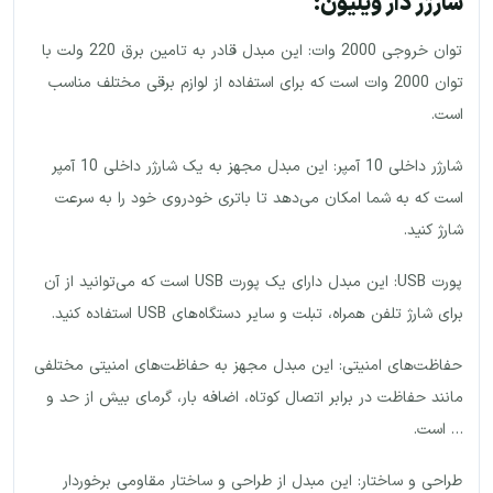
شارژر دار ویلیون:
توان خروجی 2000 وات: این مبدل قادر به تامین برق 220 ولت با
توان 2000 وات است که برای استفاده از لوازم برقی مختلف مناسب
است.
شارژر داخلی 10 آمپر: این مبدل مجهز به یک شارژر داخلی 10 آمپر
است که به شما امکان می‌دهد تا باتری خودروی خود را به سرعت
شارژ کنید.
پورت USB: این مبدل دارای یک پورت USB است که می‌توانید از آن
برای شارژ تلفن همراه، تبلت و سایر دستگاه‌های USB استفاده کنید.
حفاظت‌های امنیتی: این مبدل مجهز به حفاظت‌های امنیتی مختلفی
مانند حفاظت در برابر اتصال کوتاه، اضافه بار، گرمای بیش از حد و
… است.
طراحی و ساختار: این مبدل از طراحی و ساختار مقاومی برخوردار