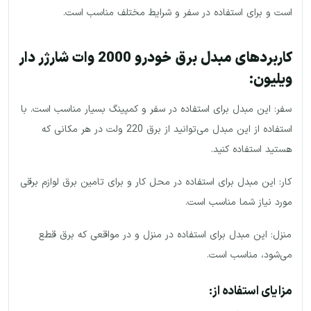
است و برای استفاده در سفر و شرایط مختلف مناسب است.
کاربردهای مبدل برق خودرو 2000 وات شارژر دار
ویلیون:
سفر: این مبدل برای استفاده در سفر و کمپینگ بسیار مناسب است. با
استفاده از این مبدل می‌توانید از برق 220 ولت در هر مکانی که
هستید استفاده کنید.
کار: این مبدل برای استفاده در محل کار و برای تامین برق لوازم برقی
مورد نیاز شما مناسب است.
منزل: این مبدل برای استفاده در منزل و در مواقعی که برق قطع
می‌شود، مناسب است.
مزایای استفاده از: