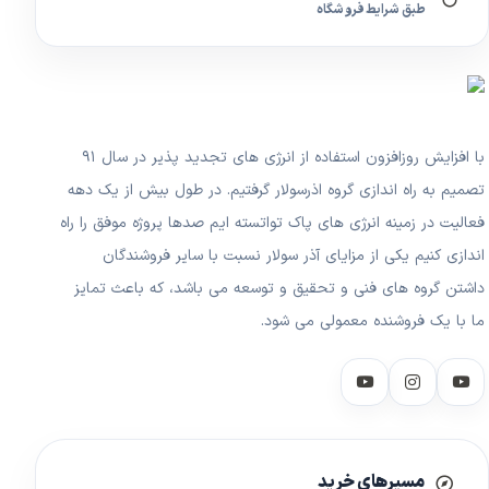
طبق شرایط فروشگاه
با افزایش روزافزون استفاده از انرژی های تجدید پذیر در سال ۹۱
تصمیم به راه اندازی گروه اذرسولار گرفتیم. در طول بیش از یک دهه
فعالیت در زمینه انرژی های پاک تواتسته ایم صدها پروژه موفق را راه
اندازی کنیم یکی از مزایای آذر سولار نسبت با سایر فروشندگان
داشتن گروه های فنی و تحقیق و توسعه می باشد، که باعث تمایز
ما با یک فروشنده معمولی می شود.
مسیرهای خرید