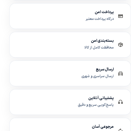
پرداخت امن
درگاه پرداخت معتبر
بسته‌بندی امن
محافظت کامل از کالا
ارسال سریع
ارسال سراسری و شهری
پشتیبانی آنلاین
پاسخ‌گویی سریع و دقیق
مرجوعی آسان