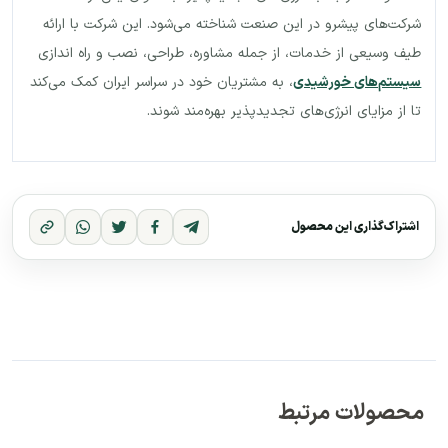
شرکت‌های پیشرو در این صنعت شناخته می‌شود. این شرکت با ارائه
طیف وسیعی از خدمات، از جمله مشاوره، طراحی، نصب و راه اندازی
سیستم‌های خورشیدی
، به مشتریان خود در سراسر ایران کمک می‌کند
تا از مزایای انرژی‌های تجدیدپذیر بهره‌مند شوند.
اشتراک‌گذاری این محصول
محصولات مرتبط