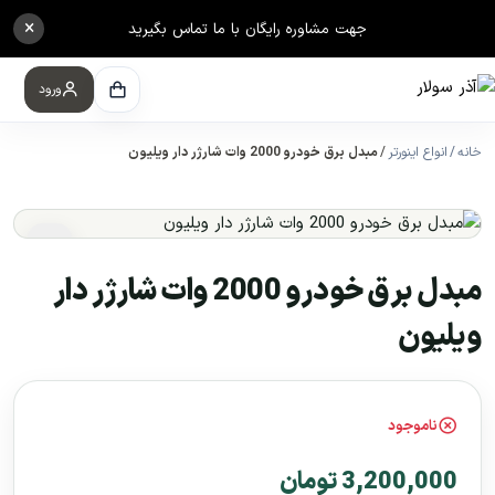
×
جهت مشاوره رایگان با ما تماس بگیرید
ورود
خانه
انواع اینورتر
مبدل برق خودرو 2000 وات شارژر دار ویلیون
مبدل برق خودرو 2000 وات شارژر دار
ویلیون
ناموجود
3,200,000 تومان