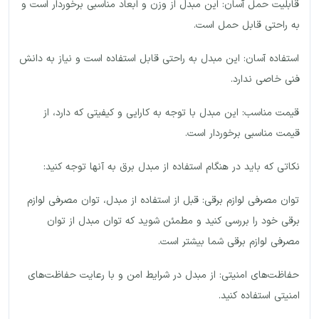
قابلیت حمل آسان: این مبدل از وزن و ابعاد مناسبی برخوردار است و
به راحتی قابل حمل است.
استفاده آسان: این مبدل به راحتی قابل استفاده است و نیاز به دانش
فنی خاصی ندارد.
قیمت مناسب: این مبدل با توجه به کارایی و کیفیتی که دارد، از
قیمت مناسبی برخوردار است.
نکاتی که باید در هنگام استفاده از مبدل برق به آنها توجه کنید:
توان مصرفی لوازم برقی: قبل از استفاده از مبدل، توان مصرفی لوازم
برقی خود را بررسی کنید و مطمئن شوید که توان مبدل از توان
مصرفی لوازم برقی شما بیشتر است.
حفاظت‌های امنیتی: از مبدل در شرایط امن و با رعایت حفاظت‌های
امنیتی استفاده کنید.