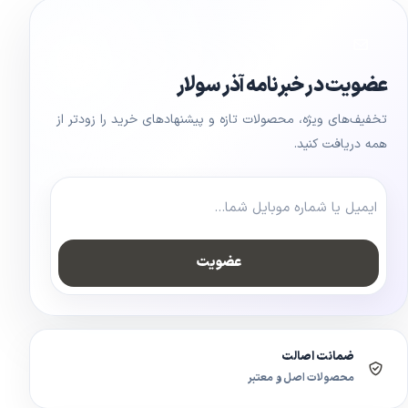
عضویت در خبرنامه آذر سولار
تخفیف‌های ویژه، محصولات تازه و پیشنهادهای خرید را زودتر از
همه دریافت کنید.
عضویت
ضمانت اصالت
محصولات اصل و معتبر