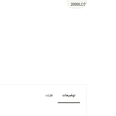
توضیحات
نظرات