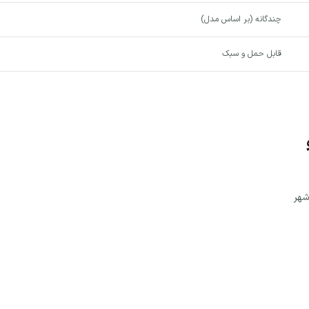
چندگانه (بر اساس مدل)
قابل حمل و سبک
شهر