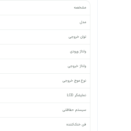
مشخصه
مدل
توان خروجی
ولتاژ ورودی
ولتاژ خروجی
نوع موج خروجی
نمایشگر LCD
سیستم حفاظتی
فن خنک‌کننده