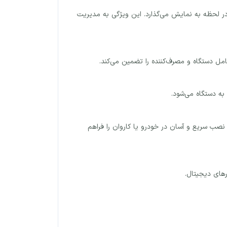
 خطا را در لحظه به نمایش می‌گذارد. این ویژگی به مدیریت
کامل دستگاه و مصرف‌کننده را تضمین می‌کند.
به دستگاه می‌شود.
گ ایده‌آل کرده و امکان نصب سریع و آسان در خودرو یا کاروان را فراهم
رهای دیجیتال.