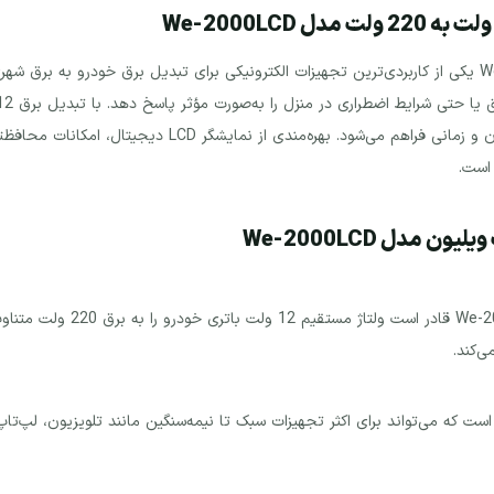
(AC)، امکان استفاده از وسایل برقی خانگی در هر مکان و زمانی
 است.
مبدل برق خودرو 2000 وات ویلیون
‌کند.
سته این اینورتر 2000 وات واقعی است که می‌تواند برای اکثر تجهیزات سبک تا نیمه‌سنگین مانند تلو