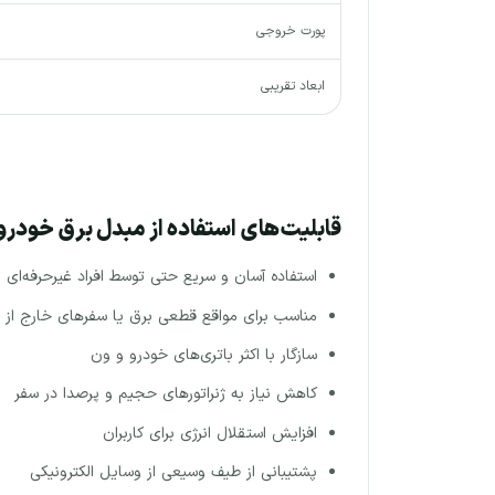
پورت خروجی
ابعاد تقریبی
قابلیت های استفاده از مبدل برق خودرو
استفاده آسان و سریع حتی توسط افراد غیرحرفه‌ای
مناسب برای مواقع قطعی برق یا سفرهای خارج از 
سازگار با اکثر باتری‌های خودرو و ون
کاهش نیاز به ژنراتورهای حجیم و پرصدا در سفر
افزایش استقلال انرژی برای کاربران
پشتیبانی از طیف وسیعی از وسایل الکترونیکی