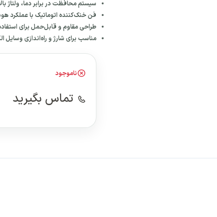
سیستم محافظت در برابر دما، ولتاژ بالا
فن خنک‌کننده اتوماتیک با عملکرد هو
طراحی مقاوم و قابل‌حمل برای استفاد
مناسب برای شارژ و راه‌اندازی وسایل 
ناموجود
تماس بگیرید