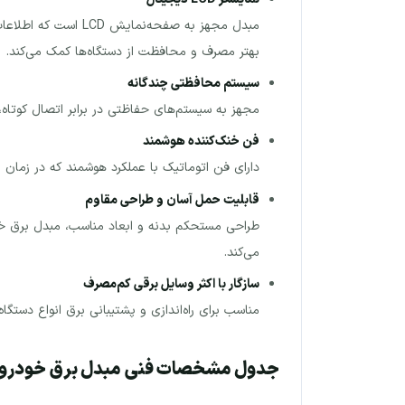
مبدل مجهز به صفحه
بهتر مصرف و محافظت از دستگاه‌ها کمک می‌کند.
سیستم محافظتی چندگانه
مجهز به سیستم‌های حفاظتی در برابر اتصال کوتاه
فن خنک‌کننده هوشمند
دارای فن اتوماتیک با عملکرد هوشمند که در زمان ا
قابلیت حمل آسان و طراحی مقاوم
می‌کند.
سازگار با اکثر وسایل برقی کم‌مصرف
مناسب برای راه‌اندازی و پشتیبانی برق انواع دستگاه
جدول مشخصات فنی مبدل برق خودرو 2000 وات ویلیون