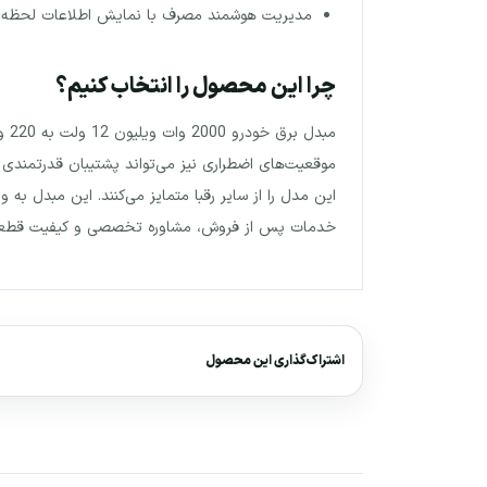
مدیریت هوشمند مصرف با نمایش اطلاعات لحظه‌ا
چرا این محصول را انتخاب کنیم؟
این مدل را از سایر رقبا متمایز می‌کنند. این مبدل به
خدمات پس از فروش، مشاوره تخصصی و کیفیت قطعات
اشتراک‌گذاری این محصول