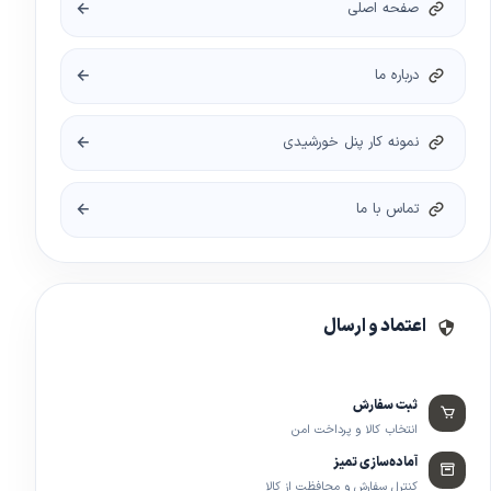
صفحه اصلی
درباره ما
نمونه کار پنل خورشیدی
تماس با ما
اعتماد و ارسال
ثبت سفارش
انتخاب کالا و پرداخت امن
آماده‌سازی تمیز
کنترل سفارش و محافظت از کالا