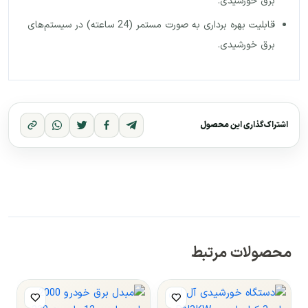
برق خورشیدی.
قابلیت بهره برداری به صورت مستمر (24 ساعته) در سیستم‌های
برق خورشیدی.
اشتراک‌گذاری این محصول
محصولات مرتبط