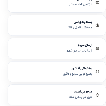
درگاه پرداخت معتبر
بسته‌بندی امن
محافظت کامل از کالا
ارسال سریع
ارسال سراسری و شهری
پشتیبانی آنلاین
پاسخ‌گویی سریع و دقیق
مرجوعی آسان
طبق شرایط فروشگاه