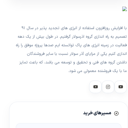
با افزایش روزافزون استفاده از انرژی های تجدید پذیر در سال ۹۱
تصمیم به راه اندازی گروه اذرسولار گرفتیم. در طول بیش از یک دهه
فعالیت در زمینه انرژی های پاک تواتسته ایم صدها پروژه موفق را راه
اندازی کنیم یکی از مزایای آذر سولار نسبت با سایر فروشندگان
داشتن گروه های فنی و تحقیق و توسعه می باشد، که باعث تمایز
ما با یک فروشنده معمولی می شود.
مسیرهای خرید