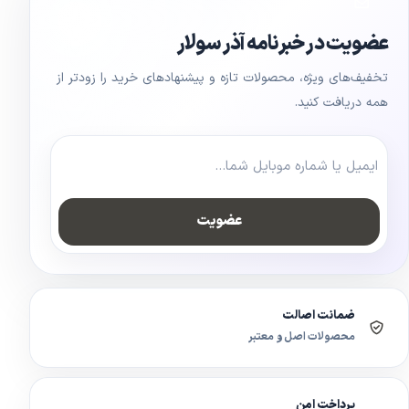
عضویت در خبرنامه آذر سولار
تخفیف‌های ویژه، محصولات تازه و پیشنهادهای خرید را زودتر از
همه دریافت کنید.
عضویت
ضمانت اصالت
محصولات اصل و معتبر
پرداخت امن