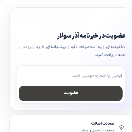
عضویت در خبرنامه آذر سولار
تخفیف‌های ویژه، محصولات تازه و پیشنهادهای خرید را زودتر از
همه دریافت کنید.
عضویت
ضمانت اصالت
محصولات اصل و معتبر