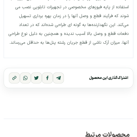
استفاده از پایه فیوزهای مخصوصی در تجهیزات تابلویی نصب می
شوند که فرآیند قطع و وصل آنها را در زمان بهره برداری تسهیل
می‌کند. این نگهدارنده‌ها به گونه ای طراحی شده‌اند که در تعداد
دفعات قطع و وصل بالا آسیب ندیده و همچنین به دلیل نوع طراحی
آنها، میزان آرک ناشی از قطع جریان رشته پنل‌ها به حداقل می‌رساند.
اشتراک‌گذاری این محصول
محصولات مرتبط