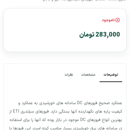
ناموجود
283,000 تومان
توضیحات
مشخصات
نظرات
عملکرد صحیح فیوزهای DC سامانه های خورشیدی به عملکرد و
کیفیت پایه های نگهدارنده آنها بستگی دارد. فیوزهای سیلندری ETI از
بهترین انواع فیوزهای DC موجود در بازار بوده که آنها را برای استفاده
در سامانه های برق خورشیدی بسیار مناسب کرده است. این فیوزها با