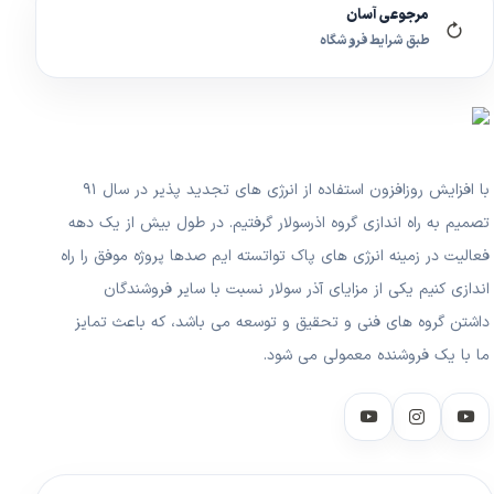
مرجوعی آسان
طبق شرایط فروشگاه
با افزایش روزافزون استفاده از انرژی های تجدید پذیر در سال ۹۱
تصمیم به راه اندازی گروه اذرسولار گرفتیم. در طول بیش از یک دهه
فعالیت در زمینه انرژی های پاک تواتسته ایم صدها پروژه موفق را راه
اندازی کنیم یکی از مزایای آذر سولار نسبت با سایر فروشندگان
داشتن گروه های فنی و تحقیق و توسعه می باشد، که باعث تمایز
ما با یک فروشنده معمولی می شود.