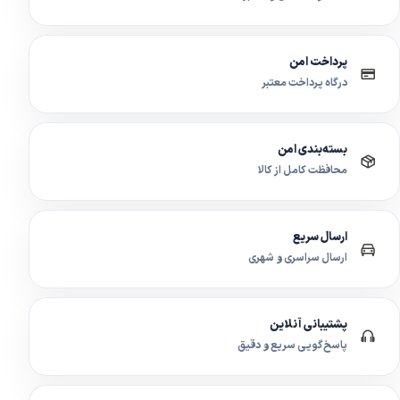
پرداخت امن
درگاه پرداخت معتبر
بسته‌بندی امن
محافظت کامل از کالا
ارسال سریع
ارسال سراسری و شهری
پشتیبانی آنلاین
پاسخ‌گویی سریع و دقیق