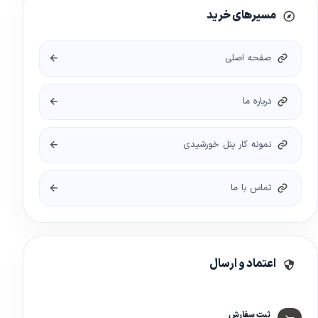
مسیرهای خرید
صفحه اصلی
درباره ما
نمونه کار پنل خورشیدی
تماس با ما
اعتماد و ارسال
ثبت سفارش