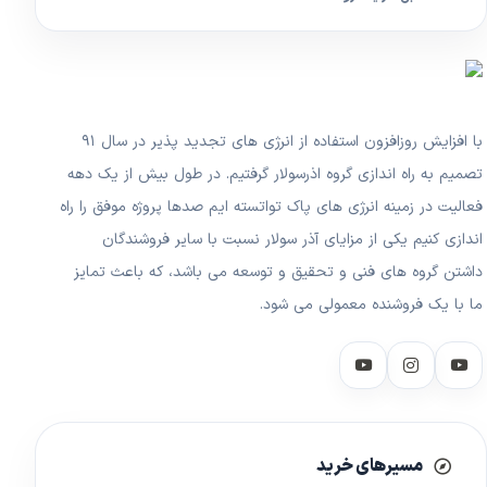
با افزایش روزافزون استفاده از انرژی های تجدید پذیر در سال ۹۱
تصمیم به راه اندازی گروه اذرسولار گرفتیم. در طول بیش از یک دهه
فعالیت در زمینه انرژی های پاک تواتسته ایم صدها پروژه موفق را راه
اندازی کنیم یکی از مزایای آذر سولار نسبت با سایر فروشندگان
داشتن گروه های فنی و تحقیق و توسعه می باشد، که باعث تمایز
ما با یک فروشنده معمولی می شود.
مسیرهای خرید