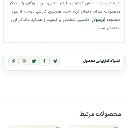
از راه دور، زاویه تابش گسترده و فلشر امنیتی، این پروژکتور را از دیگر
محصولات مشابه متمایز کرده است. همچنین گارانتی دوساله از سوی
مجموعه
آذرسولار
، تضمینی مطمئن بر کیفیت و عملکرد ماندگار این
محصول است.
اشتراک‌گذاری این محصول
محصولات مرتبط