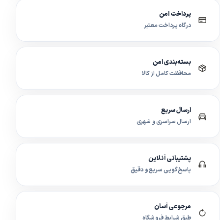
پرداخت امن
درگاه پرداخت معتبر
بسته‌بندی امن
محافظت کامل از کالا
ارسال سریع
ارسال سراسری و شهری
پشتیبانی آنلاین
پاسخ‌گویی سریع و دقیق
مرجوعی آسان
طبق شرایط فروشگاه