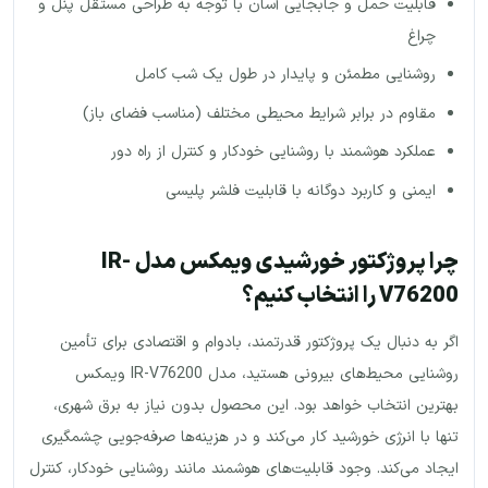
قابلیت حمل و جابجایی آسان با توجه به طراحی مستقل پنل و
چراغ
روشنایی مطمئن و پایدار در طول یک شب کامل
مقاوم در برابر شرایط محیطی مختلف (مناسب فضای باز)
عملکرد هوشمند با روشنایی خودکار و کنترل از راه دور
ایمنی و کاربرد دوگانه با قابلیت فلشر پلیسی
چرا پروژکتور خورشیدی ویمکس مدل IR-
V76200 را انتخاب کنیم؟
اگر به دنبال یک پروژکتور قدرتمند، بادوام و اقتصادی برای تأمین
روشنایی محیط‌های بیرونی هستید، مدل IR-V76200 ویمکس
بهترین انتخاب خواهد بود. این محصول بدون نیاز به برق شهری،
تنها با انرژی خورشید کار می‌کند و در هزینه‌ها صرفه‌جویی چشمگیری
ایجاد می‌کند. وجود قابلیت‌های هوشمند مانند روشنایی خودکار، کنترل