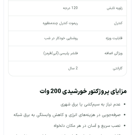
زاویه تابش
120 درجه
کنترل
ریموت کنترل چندمنظوره
قابلیت ویژه
روشنایی خودکار در شب
ویژگی اضافه
فلشر پلیسی (آبی/قرمز)
گارانتی
2 سال
مزایای پروژکتور خورشیدی 200 وات
عدم نیاز به سیم‌کشی یا برق شهری
صرفه‌جویی در هزینه‌های انرژی و کاهش وابستگی به برق شبکه
نصب سریع و آسان در هر مکان دلخواه