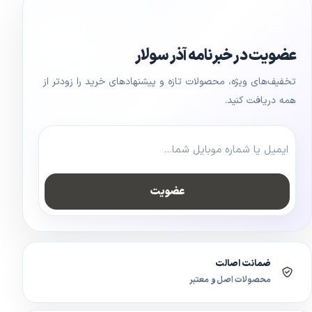
عضویت در خبرنامه آذر سولار
تخفیف‌های ویژه، محصولات تازه و پیشنهادهای خرید را زودتر از
همه دریافت کنید.
عضویت
ضمانت اصالت
محصولات اصل و معتبر