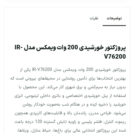
توضیحات
نظرات
پروژکتور خورشیدی 200 وات ویمکس مدل IR-
V76200
پروژکتور خورشیدی 200 وات ویمکس مدل IR-V76200 یکی از
بهترین انتخاب‌ها برای تأمین روشنایی در محیط‌های بیرونی است که
بدون نیاز به سیم‌کشی و برق شهری کار می‌کند. این محصول با
استفاده از پنل خورشیدی اختصاصی و باتری داخلی لیتیومی، انرژی
خورشید را ذخیره کرده و در هنگام شب به‌صورت خودکار روشن
می‌شود. طراحی مدرن، راندمان بالا و قابلیت‌های کاربردی همچون
ریموت کنترل، فلشر پلیسی و زاویه تابش گسترده 120 درجه باعث
شده این پروژکتور انتخابی عالی برای باغ‌ها، حیاط منازل، ویلاها،