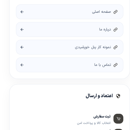
صفحه اصلی
درباره ما
نمونه کار پنل خورشیدی
تماس با ما
اعتماد و ارسال
ثبت سفارش
انتخاب کالا و پرداخت امن