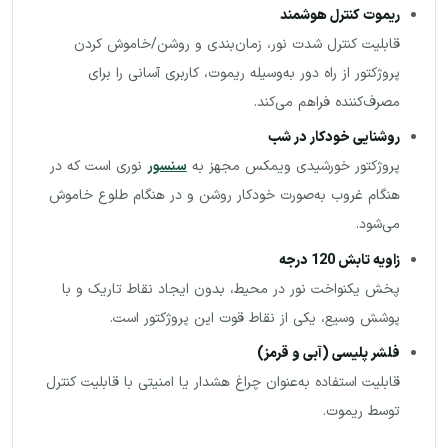
ریموت کنترل هوشمند
قابلیت کنترل شدت نور، زمان‌بندی و روشن/خاموش کردن
پروژکتور از راه دور به‌وسیله ریموت، کاربری آسانی را برای
مصرف‌کننده فراهم می‌کند.
روشنایی خودکار در شب
پروژکتور خورشیدی ویمکس مجهز به
سنسور
نوری است که در
هنگام غروب به‌صورت خودکار روشن و در هنگام طلوع خاموش
می‌شود.
زاویه تابش 120 درجه
پخش یکنواخت نور در محیط، بدون ایجاد نقاط تاریک و با
پوشش وسیع، یکی از نقاط قوت این پروژکتور است.
فلشر پلیسی (آبی و قرمز
)
قابلیت استفاده به‌عنوان چراغ هشدار یا امنیتی با قابلیت کنترل
توسط ریموت.