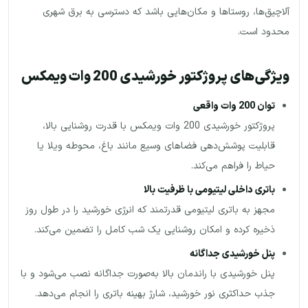
آلاچیق‌ها، روستاها و مکان‌هایی باشد که دسترسی به برق شهری
محدود است.
ویژگی‌های پروژکتور خورشیدی 200 وات ویمکس
توان 200 وات واقعی
پروژکتور خورشیدی 200 وات ویمکس با قدرت روشنایی بالا،
قابلیت پوشش‌دهی فضاهای وسیع مانند باغ، محوطه ویلا یا
حیاط را فراهم می‌کند.
باتری داخلی لیتیومی با ظرفیت بالا
مجهز به باتری لیتیومی قدرتمند که انرژی خورشید را در طول روز
ذخیره کرده و امکان روشنایی یک شب کامل را تضمین می‌کند.
پنل خورشیدی جداگانه
پنل خورشیدی با راندمان بالا به‌صورت جداگانه نصب می‌شود و با
جذب حداکثری نور خورشید، شارژ بهینه باتری را انجام می‌دهد.