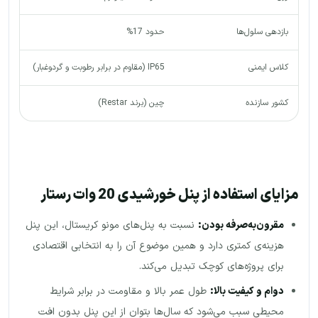
بازدهی سلول‌ها
حدود 17%
کلاس ایمنی
IP65 (مقاوم در برابر رطوبت و گردوغبار)
کشور سازنده
چین (برند Restar)
مزایای استفاده از پنل خورشیدی 20 وات رستار
مقرون‌به‌صرفه بودن
:
نسبت به پنل‌های مونو کریستال، این پنل
هزینه‌ی کمتری دارد و همین موضوع آن را به انتخابی اقتصادی
برای پروژه‌های کوچک تبدیل می‌کند.
دوام و کیفیت بالا
:
طول عمر بالا و مقاومت در برابر شرایط
محیطی سبب می‌شود که سال‌ها بتوان از این پنل بدون افت