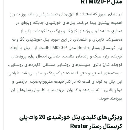
مدل RTM020-P
در دنیای امروز که استفاده از انرژی‌های تجدیدپذیر و پاک روز به روز
اهمیت بیشتری پیدا می‌کند، پنل‌های خورشیدی جایگاه ویژه‌ای در
صنایع، خانه‌ها و پروژه‌های کوچک و بزرگ پیدا کرده‌اند. یکی از
محصولات کاربردی و اقتصادی در این حوزه، پنل خورشیدی 20 وات
پلی کریستال رستار Restar مدل RTM020-Pاست. این پنل با ابعاد
کوچک، وزن سبک و راندمان مناسب، انتخابی ایده‌آل برای پروژه‌های
کوچک، شارژ باتری، سیستم‌های روشنایی مستقل، کاربردهای روستایی،
سیستم‌های امنیتی و حتی استفاده در کمپینگ و سفر می‌باشد. طراحی
این پنل به گونه‌ای است که در کنار قیمت مقرون‌به‌صرفه، بازدهی و
دوام بالایی ارائه می‌دهد و کاربران می‌توانند با اطمینان سال‌ها از آن
بهره‌مند شوند.
ویژگی‌های کلیدی پنل خورشیدی 20 وات پلی
کریستال رستار Restar