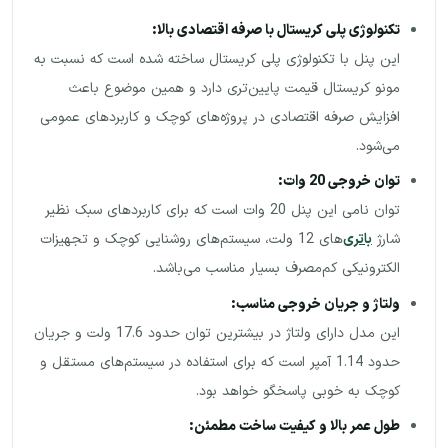
تکنولوژی پلی کریستال با صرفه اقتصادی بالا
:
این پنل با تکنولوژی پلی کریستال ساخته شده است که نسبت به
مونو کریستال قیمت پایین‌تری دارد و همین موضوع باعث
افزایش صرفه اقتصادی در پروژه‌های کوچک و کاربردهای عمومی
می‌شود.
توان خروجی 20 وات
:
توان نامی این پنل 20 وات است که برای کاربردهای سبک نظیر
شارژ
باتری‌
های 12 ولت، سیستم‌های روشنایی کوچک و تجهیزات
الکترونیکی کم‌مصرف بسیار مناسب می‌باشد.
ولتاژ و جریان خروجی مناسب
:
این مدل دارای ولتاژ در بیشترین توان حدود 17.6 ولت و جریان
حدود 1.14 آمپر است که برای استفاده در سیستم‌های مستقل و
کوچک به خوبی پاسخگو خواهد بود.
طول عمر بالا و کیفیت ساخت مطمئن
: