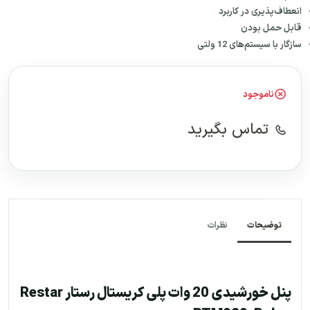
انعطاف‌پذیری در کاربرد
قابل حمل بودن
سازگار با سیستم‌های 12 ولتی
ناموجود
تماس بگیرید
توضیحات
نظرات
پنل خورشیدی 20 وات پلی کریستال رستار Restar