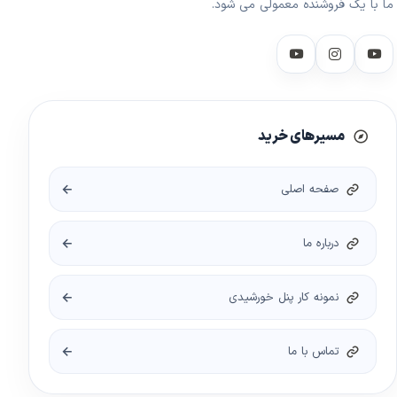
ما با یک فروشنده معمولی می شود.
مسیرهای خرید
صفحه اصلی
درباره ما
نمونه کار پنل خورشیدی
تماس با ما