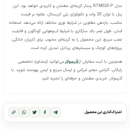
مدل RTM020-P رستار گزینه‌ای مطمئن و کاربردی خواهد بود. این
پنل با توان 20 وات و تکنولوژی پلی کریستال، علاوه بر قیمت
مناسب، بازدهی مطلوبی در شرایط نوری مختلف ارائه می‌دهد. استفاده
آسان، طول عمر بالا، سازگاری با شرایط آب‌وهوایی گوناگون و قابلیت
نصب سریع، این محصول را به گزینه‌ای محبوب برای کاربران خانگی،
پروژه‌های کوچک و سیستم‌های پرتابل تبدیل کرده است.
همچنین با ثبت سفارش از
آذرسولار
می توانید ازمشاوره تخصصی
رایگان، گارانتی معتبر شرکتی و ارسال سریع و ایمن بهره‌مند شوید. با
آذرسولار، خریدی مطمئن و حرفه‌ای را تجربه کنید.
اشتراک‌گذاری این محصول