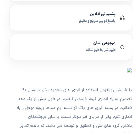
پشتیبانی آنلاین
پاسخ‌گویی سریع و دقیق
مرجوعی آسان
طبق شرایط فروشگاه
با افزایش روزافزون استفاده از انرژی های تجدید پذیر در سال ۹۱
تصمیم به راه اندازی گروه اذرسولار گرفتیم. در طول بیش از یک دهه
فعالیت در زمینه انرژی های پاک تواتسته ایم صدها پروژه موفق را راه
اندازی کنیم یکی از مزایای آذر سولار نسبت با سایر فروشندگان
داشتن گروه های فنی و تحقیق و توسعه می باشد، که باعث تمایز