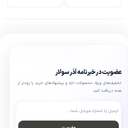
مشاهده محصول
مشاهده محصول
عضویت در خبرنامه آذر سولار
تخفیف‌های ویژه، محصولات تازه و پیشنهادهای خرید را زودتر از
همه دریافت کنید.