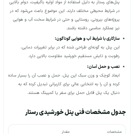
پنل‌های رستار به دلیل استفاده از مواد اولیه باکیفیت، دوام بالایی
در شرایط محیطی مختلف دارند. این موضوع باعث می‌شود که در
پروژه‌های بیرونی، روستایی و حتی در شرایط سخت آب و هوایی
نیز عملکرد مناسبی داشته باشند.
سازگاری با شرایط آب و هوایی گوناگون
:
این پنل به گونه‌ای طراحی شده که در برابر تغییرات دمایی،
رطوبت و تابش مستقیم خورشید مقاومت بالایی دارد.
نصب و حمل آسان
:
ابعاد کوچک و وزن سبک این پنل، حمل و نصب آن را بسیار ساده
کرده و آن را به انتخابی عالی برای کاربرانی تبدیل کرده که به
دنبال یک پنل قابل حمل برای سفر یا کمپینگ هستند.
جدول مشخصات فنی پنل خورشیدی رستار
مشخصات
مقدار