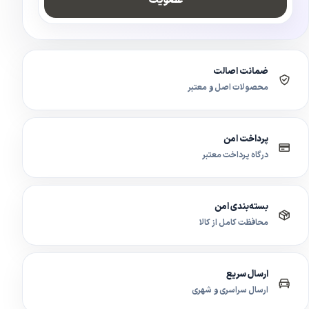
عضویت
ضمانت اصالت
محصولات اصل و معتبر
پرداخت امن
درگاه پرداخت معتبر
بسته‌بندی امن
محافظت کامل از کالا
ارسال سریع
ارسال سراسری و شهری