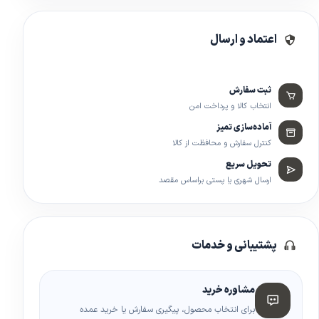
اعتماد و ارسال
ثبت سفارش
انتخاب کالا و پرداخت امن
آماده‌سازی تمیز
کنترل سفارش و محافظت از کالا
تحویل سریع
ارسال شهری یا پستی براساس مقصد
پشتیبانی و خدمات
مشاوره خرید
برای انتخاب محصول، پیگیری سفارش یا خرید عمده