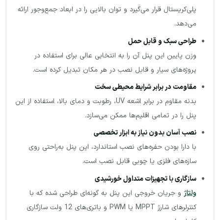
پلی‌کریستال قرار می‌گیرد و توان بالایی را در ابعاد جمع‌وجور ارائه
می‌دهد.
طراحی سبک و قابل حمل
وزن پایین این پنل آن را به انتخابی عالی برای استفاده در
پروژه‌های سیار و قابل نصب در هر مکان تبدیل کرده است.
مقاومت در برابر شرایط محیطی سخت
بدنه مقاوم در برابر اشعه UV، رطوبت و دمای بالا، استفاده از این
پنل را در تمامی اقلیم‌ها ممکن می‌سازد.
نصب آسان بدون نیاز به ابزار تخصصی
با دارا بودن حفره‌های نصب استاندارد، این پنل به‌راحتی روی
سازه‌های فلزی یا چوبی قابل نصب است.
سازگاری با تجهیزات متداول خورشیدی
ولتاژ
و جریان خروجی این پنل به گونه‌ای طراحی شده که با
کنترلرهای شارژ MPPT یا PWM و باتری‌های 12 ولت سازگاری