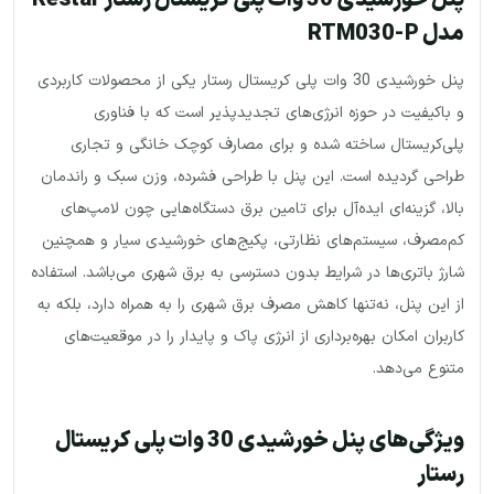
مدل RTM030-P
پنل خورشیدی 30 وات پلی کریستال رستار یکی از محصولات کاربردی
و باکیفیت در حوزه انرژی‌های تجدیدپذیر است که با فناوری
پلی‌کریستال ساخته شده و برای مصارف کوچک خانگی و تجاری
طراحی گردیده است. این پنل با طراحی فشرده، وزن سبک و راندمان
بالا، گزینه‌ای ایده‌آل برای تامین برق دستگاه‌هایی چون لامپ‌های
کم‌مصرف، سیستم‌های نظارتی، پکیج‌های خورشیدی سیار و همچنین
شارژ باتری‌ها در شرایط بدون دسترسی به برق شهری می‌باشد. استفاده
از این پنل، نه‌تنها کاهش مصرف برق شهری را به همراه دارد، بلکه به
کاربران امکان بهره‌برداری از انرژی پاک و پایدار را در موقعیت‌های
متنوع می‌دهد.
ویژگی‌های پنل خورشیدی 30 وات پلی کریستال
رستار