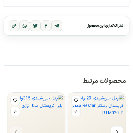
اشتراک‌گذاری این محصول
محصولات مرتبط