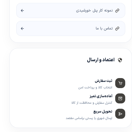
نمونه کار پنل خورشیدی
تماس با ما
اعتماد و ارسال
ثبت سفارش
انتخاب کالا و پرداخت امن
آماده‌سازی تمیز
کنترل سفارش و محافظت از کالا
تحویل سریع
ارسال شهری یا پستی براساس مقصد