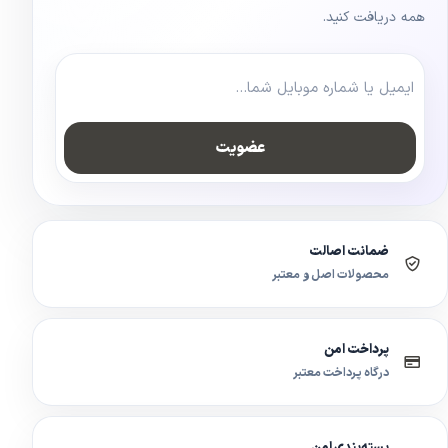
همه دریافت کنید.
عضویت
ضمانت اصالت
محصولات اصل و معتبر
پرداخت امن
درگاه پرداخت معتبر
بسته‌بندی امن