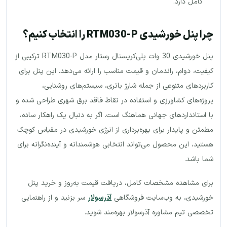
کامل دارد.
چرا پنل خورشیدی RTM030-P را انتخاب کنیم؟
پنل خورشیدی 30 وات پلی‌کریستال رستار مدل RTM030-P ترکیبی از
کیفیت، دوام، راندمان و قیمت مناسب را ارائه می‌دهد. این پنل برای
کاربردهای متنوعی از جمله شارژ باتری، سیستم‌های روشنایی،
پروژه‌های کشاورزی و استفاده در نقاط فاقد برق شهری طراحی شده و
با استانداردهای جهانی هماهنگ است. اگر به دنبال یک راهکار ساده،
مطمئن و پایدار برای بهره‌برداری از انرژی خورشیدی در مقیاس کوچک
هستید، این محصول می‌تواند انتخابی هوشمندانه و آینده‌نگرانه برای
شما باشد.
برای مشاهده مشخصات کامل، دریافت قیمت به‌روز و خرید پنل
خورشیدی، به وب‌سایت فروشگاهی
آذرسولار
سر بزنید و از راهنمایی
تخصصی تیم مشاوره آذرسولار بهره‌مند شوید.