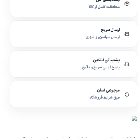
محافظت کامل از کالا
ارسال سریع
ارسال سراسری و شهری
پشتیبانی آنلاین
پاسخ‌گویی سریع و دقیق
مرجوعی آسان
طبق شرایط فروشگاه