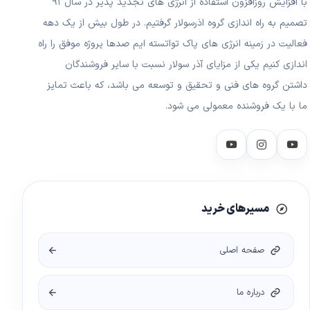
با افزایش روزافزون استفاده از انرژی های تجدید پذیر در سال ۹۱
تصمیم به راه اندازی گروه اذرسولار گرفتیم. در طول بیش از یک دهه
فعالیت در زمینه انرژی های پاک تواتسته ایم صدها پروژه موفق را راه
اندازی کنیم یکی از مزایای آذر سولار نسبت با سایر فروشندگان
داشتن گروه های فنی و تحقیق و توسعه می باشد، که باعث تمایز
ما با یک فروشنده معمولی می شود.
مسیرهای خرید
صفحه اصلی
درباره ما