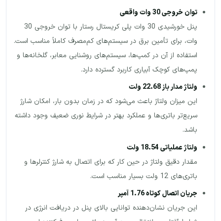
توان خروجی 30 وات واقعی
پنل خورشیدی 30 وات پلی کریستال رستار با توان خروجی 30
وات، برای تأمین برق در سیستم‌های کم‌مصرف کاملاً مناسب است.
استفاده از آن در کمپ‌ها، سیستم‌های روشنایی معابر، گلخانه‌ها و
پمپ‌های کوچک آبیاری کاربرد گسترده دارد.
ولتاژ مدار باز 22.68 ولت
این میزان ولتاژ باعث می‌شود که در زمان بدون بار، امکان شارژ
سریع‌تر باتری‌ها و عملکرد بهتر در شرایط نوری ضعیف وجود داشته
باشد.
ولتاژ عملیاتی 18.54 ولت
مقدار دقیق ولتاژ در حین کار که برای اتصال به شارژ کنترلرها و
باتری‌های 12 ولت بسیار مناسب است.
جریان اتصال کوتاه 1.76 آمپر
این جریان نشان‌دهنده توانایی بالای پنل در دریافت انرژی در