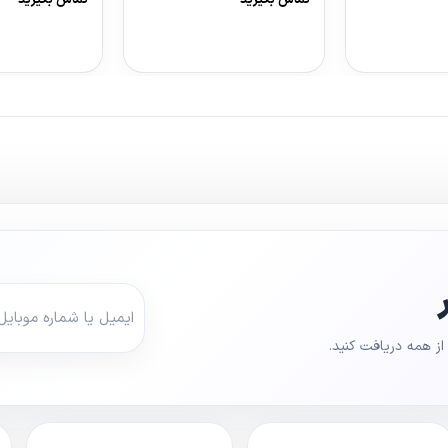
تماس بگیرید
تماس بگیرید
ول
مشاهده محصول
مشاهده محصو
ز همه دریافت کنید.