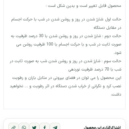
محصول قابل تغییر است و بدین شکل است :
حالت اول :شارژ شدن در روز و روشن شدن در شب با حرکت اجسام
در مقابل دستگاه
حالت دوم : شارژ شدن در روز و روشن شدن با 30 درصد ظرفیت به
صورت ثابت در شب و با حرکت اجسام با 100 ظرفیت روشن می
شود.
حالت سوم : شارژ شدن در روز و روشن شدن شب به صورت ثابت در
شب با 70 درصد ظرفیت نوردهی
این محصول را می توان در فضای بیرونی در مثابل باران و رطوبت
نصب کرد و نگرانی از خراب شدن دستگاه در اثر رطوبت و … نخواهید
داشت.
اشتراک‌گذاری این محصول