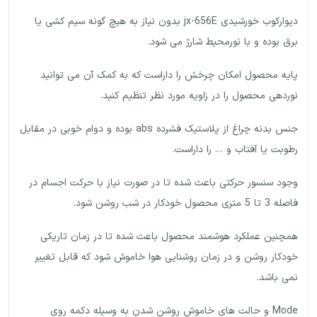
دیوارکوب خورشیدی jx-656E بدون نیاز به هیچ گونه سیم کشی یا
برق بوده و با نورمحیط شارژ می شود.
پایه محصول امکان چرخش را داراست که به کمک آن می توانید
نوردهی محصول را در زاویه مورد نظر تنظیم کنید.
جنس بدنه چراغ از پلاستیک فشرده abs بوده و دوام خوبی در مقابل
رطوبت یا آفتاب و … را داراست.
وجود سنسور حرکتی باعث شده تا در صورت نیاز با حرکت اجسام در
فاصله 3 تا 5 متری محصول خودکار در شب روشن شود.
همچنین عملکرد هوشمند محصول باعث شده تا در زمان تاریکی
خودکار روشن و در زمان روشنایی هوا خاموش شود که قابل تغییر
نمی باشد.
Mode و حالت های خاموش روشن شدن به وسیله دکمه روی