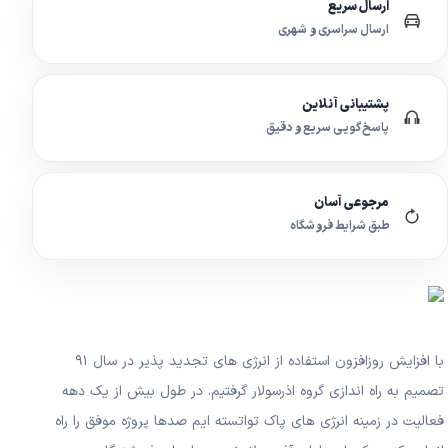
ارسال سریع
ارسال سراسری و شهری
پشتیبانی آنلاین
پاسخ‌گویی سریع و دقیق
مرجوعی آسان
طبق شرایط فروشگاه
با افزایش روزافزون استفاده از انرژی های تجدید پذیر در سال ۹۱
تصمیم به راه اندازی گروه اذرسولار گرفتیم. در طول بیش از یک دهه
فعالیت در زمینه انرژی های پاک تواتسته ایم صدها پروژه موفق را راه