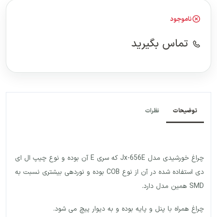
ناموجود
تماس بگیرید
توضیحات
نظرات
چراغ خورشیدی مدل Jx-656E که سری E آن بوده و نوع چیپ ال ای
دی استفاده شده در آن از نوع COB بوده و نوردهی بیشتری نسبت به
SMD همین مدل دارد.
چراغ همراه با پنل و پایه بوده و به دیوار پیچ می شود.