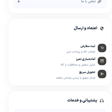
تماس با ما
اعتماد و ارسال
ثبت سفارش
انتخاب کالا و پرداخت امن
آماده‌سازی تمیز
کنترل سفارش و محافظت از کالا
تحویل سریع
ارسال شهری یا پستی براساس مقصد
پشتیبانی و خدمات