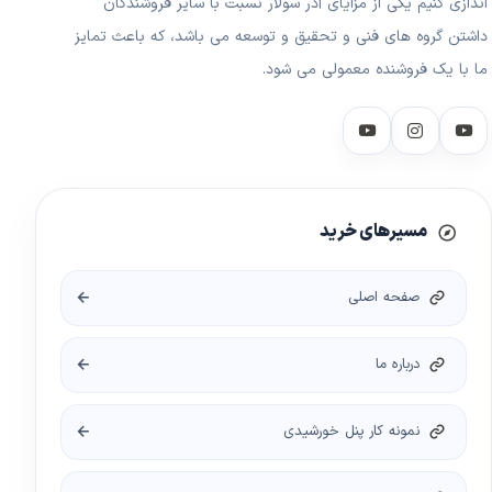
اندازی کنیم یکی از مزایای آذر سولار نسبت با سایر فروشندگان
داشتن گروه های فنی و تحقیق و توسعه می باشد، که باعث تمایز
ما با یک فروشنده معمولی می شود.
مسیرهای خرید
صفحه اصلی
درباره ما
نمونه کار پنل خورشیدی