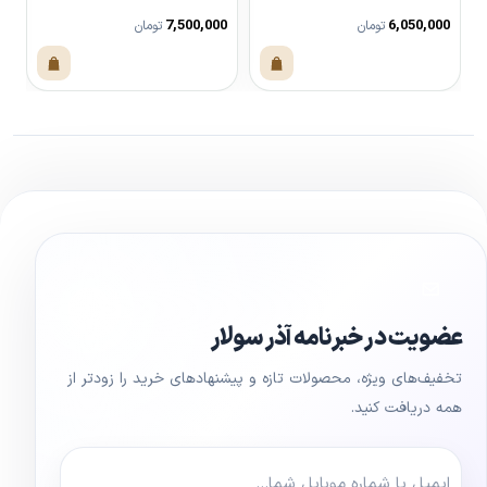
6,050,000
7,500,000
ت
تومان
تومان
مشاهده محصول
مشاهده محصول
عضویت در خبرنامه آذر سولار
تخفیف‌های ویژه، محصولات تازه و پیشنهادهای خرید را زودتر از
همه دریافت کنید.