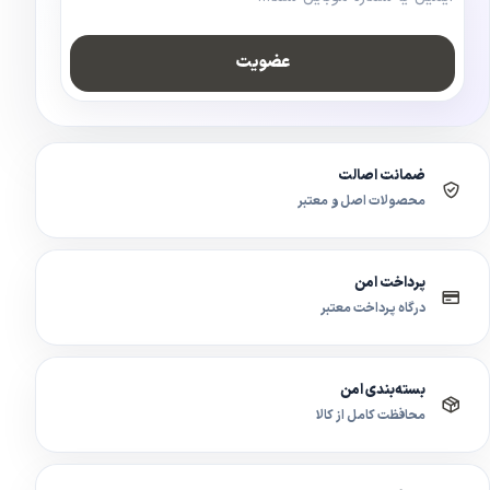
عضویت
ضمانت اصالت
محصولات اصل و معتبر
پرداخت امن
درگاه پرداخت معتبر
بسته‌بندی امن
محافظت کامل از کالا