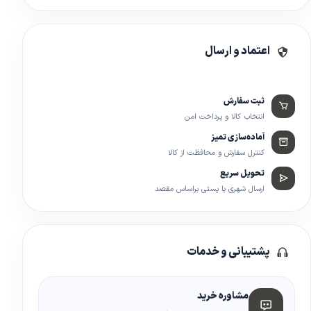
اعتماد و ارسال
ثبت سفارش
انتخاب کالا و پرداخت امن
آماده‌سازی تمیز
کنترل سفارش و محافظت از کالا
تحویل سریع
ارسال شهری یا پستی براساس مقصد
پشتیبانی و خدمات
مشاوره خرید