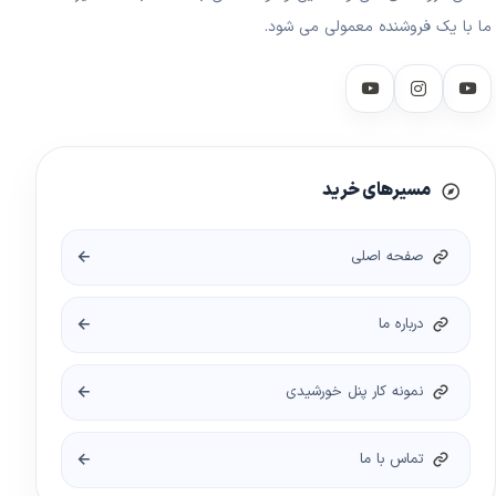
ما با یک فروشنده معمولی می شود.
مسیرهای خرید
صفحه اصلی
درباره ما
نمونه کار پنل خورشیدی
تماس با ما