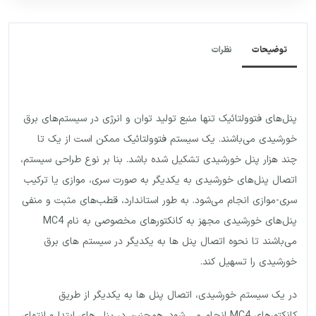
توضیحات
نظرات
پنل‌های فتوولتائیک تنها منبع تولید توان و انرژی در سیستم‌های برق
خورشیدی می‌باشند. یک سیستم فتوولتائیک ممکن است از یک تا
چند هزار پنل خورشیدی تشکیل شده باشد. بنا بر نوع طراحی سیستم،
اتصال پنل‌های خورشیدی به یکدیگر به صورت سری، موازی یا ترکیب
سری-موازی انجام می‌شود. به طور استاندارد، قطب‌های مثبت و منفی
پنل‌های خورشیدی مجهز به کانکتورهای مخصوصی به نام MC4
می‌باشند تا نحوه اتصال پنل ها به یکدیگر در سیستم های برق
خورشیدی را تسهیل کند.
در یک سیستم خورشیدی، اتصال پنل ها به یکدیگر از طریق
کانکتورهای MC4 انجام می شود. همچنین در پنل های ابتدا و انتهای