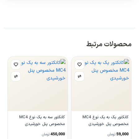
محصولات مرتبط
کانکتور یک به یک نوع MC4
کانکتور سه به یک نوع MC4
مخصوص پنل خورشیدی
مخصوص پنل خورشیدی
450,000
59,000
تومان
تومان