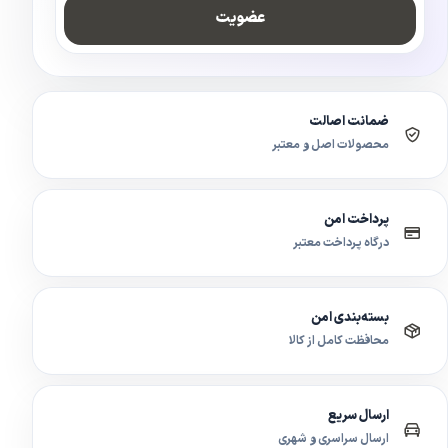
عضویت
ضمانت اصالت
محصولات اصل و معتبر
پرداخت امن
درگاه پرداخت معتبر
بسته‌بندی امن
محافظت کامل از کالا
ارسال سریع
ارسال سراسری و شهری