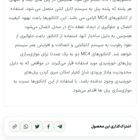
هر رشته که رشته پنل به سیستم کابل کشی متصل می شود، استفاده
از کانکتورهای MC4 الزامی می باشد. این کانکتورها باعث بهبود کیفیت
اتصال و جلوگیری از ایجاد نقطه داغ در محل اتصال می‌شود.
همچنین به دلیل ساختار آنها، استفاده از کانکتور باعث جلوگیری از
نفوذ رطوبت به سیستم کابلکشی و اتصالات و افزایش عمر سیستم
خواهد شد. کانکتورهای MC4 دو به یک عمدتا برای موازی‌سازی
پنل‌های خورشیدی مورد استفاده قرار می‌گیرند. در مواقعی که به دلیل
محدودیت ولتاژ ورودی شارژ کنترلر امکان سری کردن پنل‌های
خورشیدی وجود نداشته باشد، با استفاده از این کانکتورها نسبت به
موازی‌سازی پنل ها اقدام می‌شود.
اشتراک‌گذاری این محصول