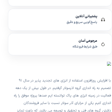
پشتیبانی آنلاین
پاسخ‌گویی سریع و دقیق
مرجوعی آسان
طبق شرایط فروشگاه
با افزایش روزافزون استفاده از انرژی های تجدید پذیر در سال ۹۱
تصمیم به راه اندازی گروه اذرسولار گرفتیم. در طول بیش از یک دهه
فعالیت در زمینه انرژی های پاک تواتسته ایم صدها پروژه موفق را راه
اندازی کنیم یکی از مزایای آذر سولار نسبت با سایر فروشندگان
داشتن گروه های فنی و تحقیق و توسعه می باشد، که باعث تمایز