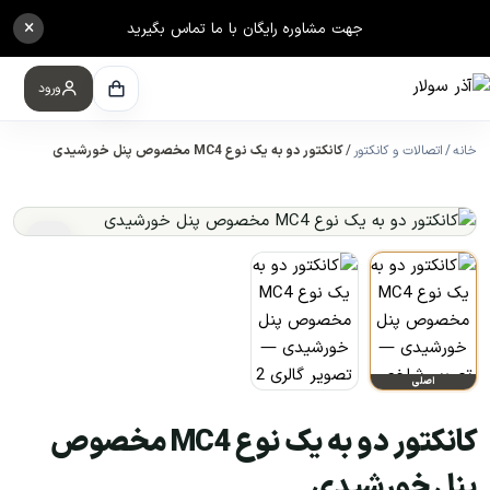
×
جهت مشاوره رایگان با ما تماس بگیرید
ورود
خانه
اتصالات و کانکتور
کانکتور دو به یک نوع MC4 مخصوص پنل خورشیدی
اصلی
کانکتور دو به یک نوع MC4 مخصوص
پنل خورشیدی