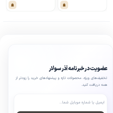
مشاهده محصول
مشاهده محصول
عضویت در خبرنامه آذر سولار
تخفیف‌های ویژه، محصولات تازه و پیشنهادهای خرید را زودتر از
همه دریافت کنید.