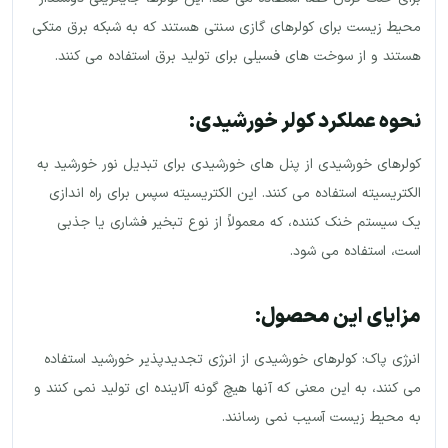
محیط زیست برای کولرهای گازی سنتی هستند که به شبکه برق متکی
هستند و از سوخت های فسیلی برای تولید برق استفاده می کنند.
نحوه عملکرد کولر خورشیدی:
کولرهای خورشیدی از پنل های خورشیدی برای تبدیل نور خورشید به
الکتریسیته استفاده می کنند. این الکتریسیته سپس برای راه اندازی
یک سیستم خنک کننده، که معمولاً از نوع تبخیر فشاری یا جذبی
است، استفاده می شود.
مزایای این محصول:
انرژی پاک: کولرهای خورشیدی از انرژی تجدیدپذیر خورشید استفاده
می کنند، به این معنی که آنها هیچ گونه آلاینده ای تولید نمی کنند و
به محیط زیست آسیب نمی رسانند.