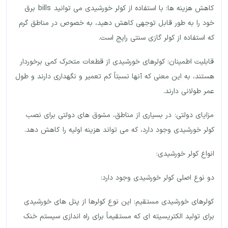
کاهش هزینه ها: با استفاده از کولر خورشیدی می توانید bills برق
خود را به طور قابل توجهی کاهش دهید، به خصوص در مناطق گرم
که استفاده از کولر گازی سنتی رایج است.
قابلیت اطمینان: کولرهای خورشیدی از قطعات متحرک کمی برخوردار
هستند، به این معنی که آنها نسبتاً کم تعمیر و نگهداری دارند و طول
عمر طولانی دارند.
مزایای دولتی: در بسیاری از مناطق، مشوق های دولتی برای نصب
کولر خورشیدی وجود دارد، که می تواند هزینه اولیه را کاهش دهد.
انواع کولر خورشیدی:
دو نوع اصلی کولر خورشیدی وجود دارد:
کولرهای خورشیدی مستقیم: این نوع کولرها از پنل های خورشیدی
برای تولید الکتریسیته ای که مستقیماً برای راه اندازی سیستم خنک