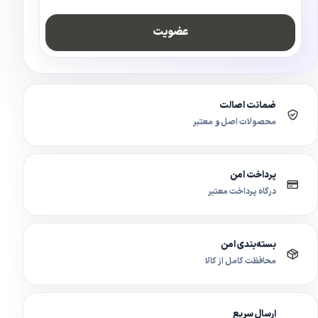
عضویت
ضمانت اصالت
محصولات اصل و معتبر
پرداخت امن
درگاه پرداخت معتبر
بسته‌بندی امن
محافظت کامل از کالا
ارسال سریع