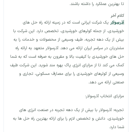
تا بهترین عملکرد را داشته باشند.
کلام آخر
آذرسولار
یک شرکت ایرانی است که در زمینه ارائه راه حل های
خورشیدی، از جمله کولرهای خورشیدی، تخصص دارد. این شرکت با
بیش از یک دهه تجربه، طیف وسیعی از محصولات و خدمات را به
مشتریان در سراسر ایران ارائه می دهد. آذرسولار متعهد به ارائه راه
حل های خورشیدی با کیفیت بالا و مقرون به صرفه است که به شما
کمک می کند تا از مزایای انرژی پاک بهره مند شوید. این شرکت طیف
وسیعی از کولرهای خورشیدی را برای مصارف مسکونی، تجاری و
صنعتی ارائه می دهد.
مزایای انتخاب آذرسولار:
تجربه: آذرسولار با بیش از یک دهه تجربه در صنعت انرژی های
خورشیدی، دانش و تخصص لازم را برای ارائه بهترین راه حل ها به
شما دارد.