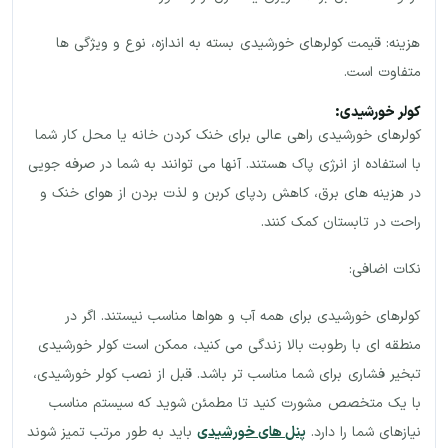
هزینه: قیمت کولرهای خورشیدی بسته به اندازه، نوع و ویژگی ها
متفاوت است.
کولر خورشیدی:
کولرهای خورشیدی راهی عالی برای خنک کردن خانه یا محل کار شما
با استفاده از انرژی پاک هستند. آنها می توانند به شما در صرفه جویی
در هزینه های برق، کاهش ردپای کربن و لذت بردن از هوای خنک و
راحت در تابستان کمک کنند.
نکات اضافی:
کولرهای خورشیدی برای همه آب و هواها مناسب نیستند. اگر در
منطقه ای با رطوبت بالا زندگی می کنید، ممکن است کولر خورشیدی
تبخیر فشاری برای شما مناسب تر باشد. قبل از نصب کولر خورشیدی،
با یک متخصص مشورت کنید تا مطمئن شوید که سیستم مناسب
نیازهای شما را دارد.
پنل های خورشیدی
باید به طور مرتب تمیز شوند