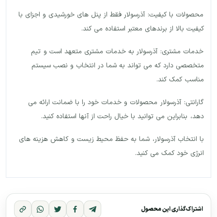
محصولات با کیفیت: آذرسولار فقط از پنل های خورشیدی و اجزای با
کیفیت بالا از برندهای معتبر استفاده می کند.
خدمات مشتری: آذرسولار به خدمات مشتری متعهد است و تیم
متخصصی دارد که می تواند به شما در انتخاب و نصب سیستم
مناسب کمک کند.
گارانتی: آذرسولار محصولات و خدمات خود را با ضمانت ارائه می
دهد، بنابراین می توانید با خیال راحت از آنها استفاده کنید.
با انتخاب آذرسولار، شما به حفظ محیط زیست و کاهش هزینه های
انرژی خود کمک می کنید.
اشتراک‌گذاری این محصول