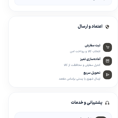
اعتماد و ارسال
ثبت سفارش
انتخاب کالا و پرداخت امن
آماده‌سازی تمیز
کنترل سفارش و محافظت از کالا
تحویل سریع
ارسال شهری یا پستی براساس مقصد
پشتیبانی و خدمات