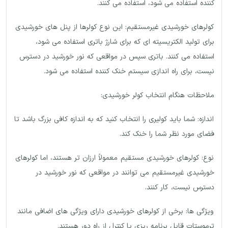
کننده استفاده می شود، استفاده می کنند.
کولرهای خورشیدی غیرمستقیم: این نوع کولرها از پنل های خورشیدی
برای تولید الکتریسیته ای که برای شارژ باتری استفاده می شود،
استفاده می کنند. باتری سپس در مواقعی که نور خورشید در دسترس
نیست، برای راه اندازی سیستم خنک کننده استفاده می شود.
ملاحظات هنگام انتخاب کولر خورشیدی:
اندازه: شما باید کولیری را انتخاب کنید که به اندازه کافی بزرگ باشد تا
فضای مورد نظر شما را خنک کند.
نوع: کولرهای خورشیدی مستقیم معمولاً ارزان تر هستند، اما کولرهای
خورشیدی غیرمستقیم می توانند در مواقعی که نور خورشید در
دسترس نیست، کار کنند.
ویژگی ها: برخی از کولرهای خورشیدی دارای ویژگی های اضافی مانند
ترموستات قابل برنامه ریزی یا کنترل از راه دور هستند.