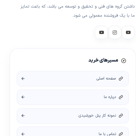
داشتن گروه های فنی و تحقیق و توسعه می باشد، که باعث تمایز
ما با یک فروشنده معمولی می شود.
مسیرهای خرید
صفحه اصلی
درباره ما
نمونه کار پنل خورشیدی
تماس با ما