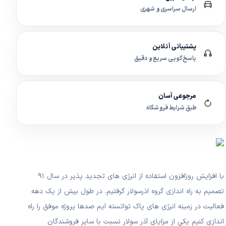
ارسال سراسری و شهری
پشتیبانی آنلاین
پاسخ‌گویی سریع و دقیق
مرجوعی آسان
طبق شرایط فروشگاه
با افزایش روزافزون استفاده از انرژی های تجدید پذیر در سال ۹۱
تصمیم به راه اندازی گروه اذرسولار گرفتیم. در طول بیش از یک دهه
فعالیت در زمینه انرژی های پاک تواتسته ایم صدها پروژه موفق را راه
اندازی کنیم یکی از مزایای آذر سولار نسبت با سایر فروشندگان