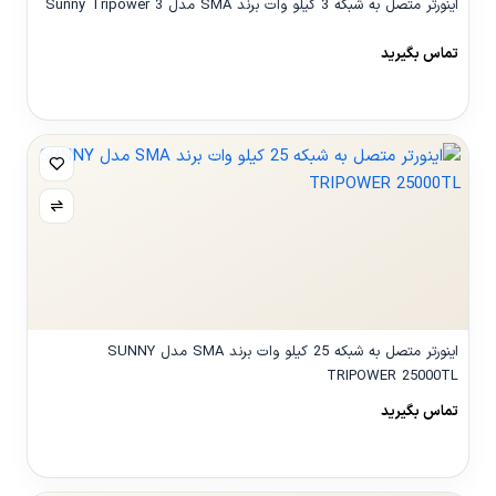
اینورتر متصل به شبکه 3 کیلو وات برند SMA مدل Sunny Tripower 3
تماس بگیرید
مشاهده محصول
اینورتر متصل به شبکه 25 کیلو وات برند SMA مدل SUNNY
TRIPOWER 25000TL
تماس بگیرید
مشاهده محصول