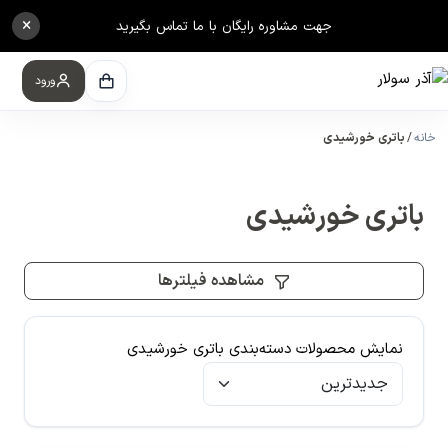
×
جهت مشاوره رایگان با ما تماس بگیرید
ورود
خانه
باتری خورشیدی
باتری خورشیدی
مشاهده فیلترها
نمایش محصولات دسته‌بندی باتری خورشیدی