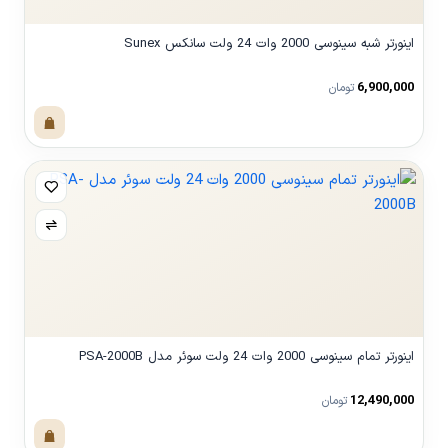
اینورتر شبه سینوسی 2000 وات 24 ولت سانکس Sunex
6,900,000
تومان
مشاهده محصول
اینورتر تمام سینوسی 2000 وات 24 ولت سوئر مدل PSA-2000B
12,490,000
تومان
مشاهده محصول