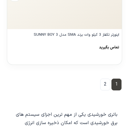
اینورتر تکفاز 3 کیلو وات برند SMA مدل SUNNY BOY 3
تماس بگیرید
مشاهده محصول
2
1
باتری خورشیدی یکی از مهم ترین اجزای سیستم های
برق خورشیدی است که امکان ذخیره سازی انرژی