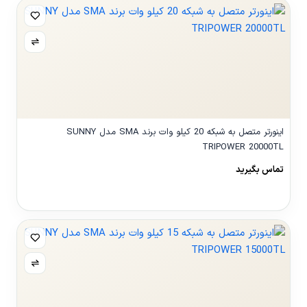
اینورتر متصل به شبکه 20 کیلو وات برند SMA مدل SUNNY
TRIPOWER 20000TL
تماس بگیرید
مشاهده محصول