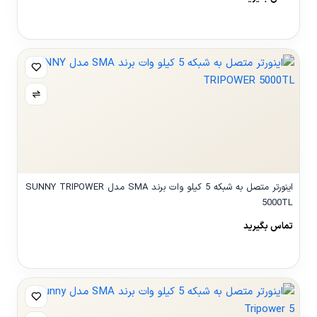
مشاهده محصول
اینورتر متصل به شبکه 5 کیلو وات برند SMA مدل SUNNY TRIPOWER
5000TL
تماس بگیرید
مشاهده محصول