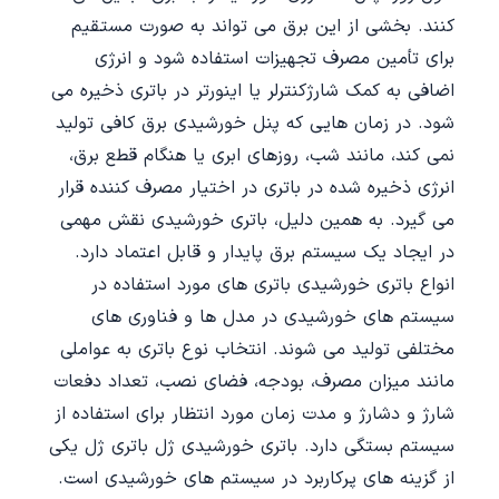
کنند. بخشی از این برق می تواند به صورت مستقیم
برای تأمین مصرف تجهیزات استفاده شود و انرژی
اضافی به کمک شارژکنترلر یا اینورتر در باتری ذخیره می
شود. در زمان هایی که پنل خورشیدی برق کافی تولید
نمی کند، مانند شب، روزهای ابری یا هنگام قطع برق،
انرژی ذخیره شده در باتری در اختیار مصرف کننده قرار
می گیرد. به همین دلیل، باتری خورشیدی نقش مهمی
در ایجاد یک سیستم برق پایدار و قابل اعتماد دارد.
انواع باتری خورشیدی باتری های مورد استفاده در
سیستم های خورشیدی در مدل ها و فناوری های
مختلفی تولید می شوند. انتخاب نوع باتری به عواملی
مانند میزان مصرف، بودجه، فضای نصب، تعداد دفعات
شارژ و دشارژ و مدت زمان مورد انتظار برای استفاده از
سیستم بستگی دارد. باتری خورشیدی ژل باتری ژل یکی
از گزینه های پرکاربرد در سیستم های خورشیدی است.