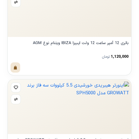
باتری 12 آمپر ساعت 12 ولت ایبیزا IBIZA ویتنام نوع AGM
1,120,000
تومان
مشاهده محصول