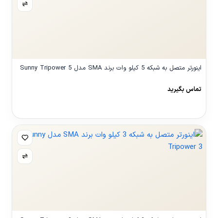
اینورتر متصل به شبکه 5 کیلو وات برند SMA مدل Sunny Tripower 5
تماس بگیرید
مشاهده محصول