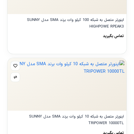
اینورتر متصل به شبکه 100 کیلو وات برند SMA مدل SUNNY
HIGHPOWE RPEAK3
تماس بگیرید
مشاهده محصول
اینورتر متصل به شبکه 10 کیلو وات برند SMA مدل SUNNY
TRIPOWER 10000TL
تماس بگیرید