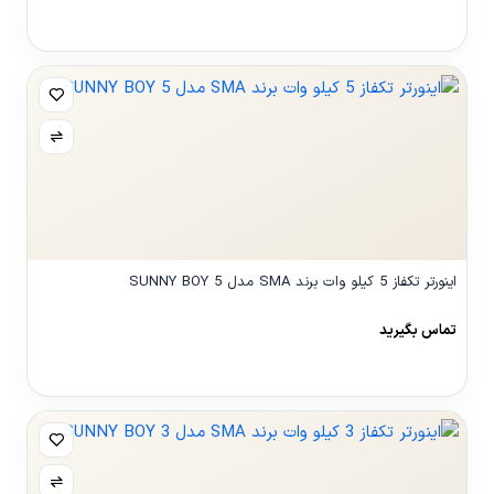
مشاهده محصول
اینورتر تکفاز 5 کیلو وات برند SMA مدل SUNNY BOY 5
تماس بگیرید
مشاهده محصول