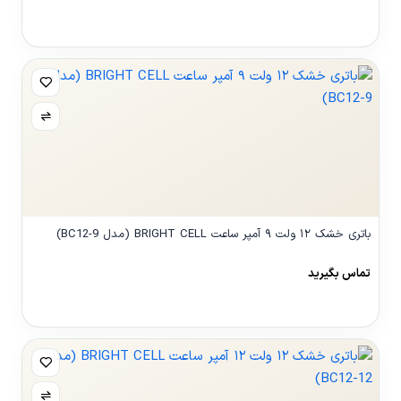
مشاهده محصول
باتری خشک ۱۲ ولت ۹ آمپر ساعت BRIGHT CELL (مدل BC12-9)
تماس بگیرید
مشاهده محصول