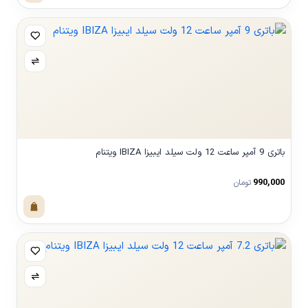
باتری 9 آمپر ساعت 12 ولت سیلد ایبیزا IBIZA ویتنام
990,000
تومان
مشاهده محصول