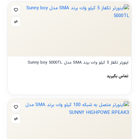
اینورتر تکفاز 5 کیلو وات برند SMA مدل Sunny boy 5000TL
تماس بگیرید
مشاهده محصول