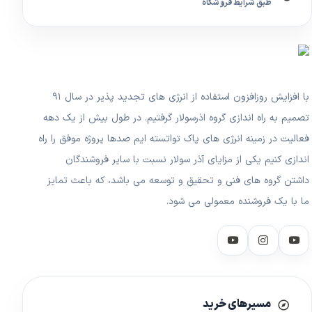
طبق شرایط فروشگاه
با افزایش روزافزون استفاده از انرژی های تجدید پذیر در سال ۹۱
تصمیم به راه اندازی گروه اذرسولار گرفتیم. در طول بیش از یک دهه
فعالیت در زمینه انرژی های پاک تواتسته ایم صدها پروژه موفق را راه
اندازی کنیم یکی از مزایای آذر سولار نسبت با سایر فروشندگان
داشتن گروه های فنی و تحقیق و توسعه می باشد، که باعث تمایز
ما با یک فروشنده معمولی می شود.
مسیرهای خرید