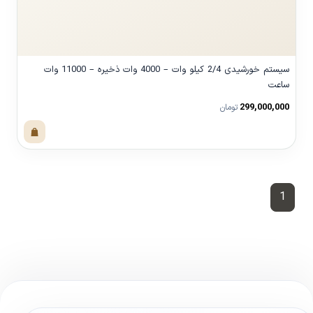
سیستم خورشیدی 2/4 کیلو وات – 4000 وات ذخیره – 11000 وات
ساعت
299,000,000
تومان
مشاهده محصول
1