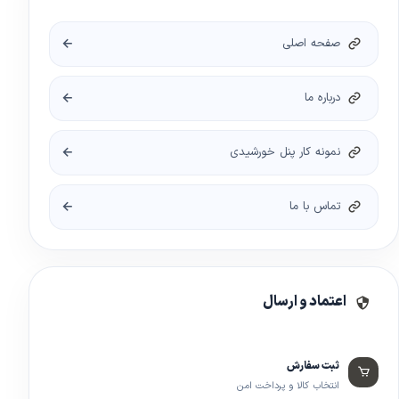
صفحه اصلی
درباره ما
نمونه کار پنل خورشیدی
تماس با ما
اعتماد و ارسال
ثبت سفارش
انتخاب کالا و پرداخت امن