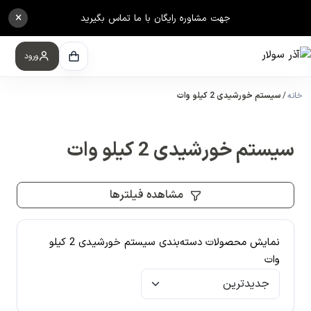
×
جهت مشاوره رایگان با ما تماس بگیرید
ورود
خانه
سیستم خورشیدی 2 کیلو وات
سیستم خورشیدی 2 کیلو وات
مشاهده فیلترها
نمایش محصولات دسته‌بندی سیستم خورشیدی 2 کیلو
وات