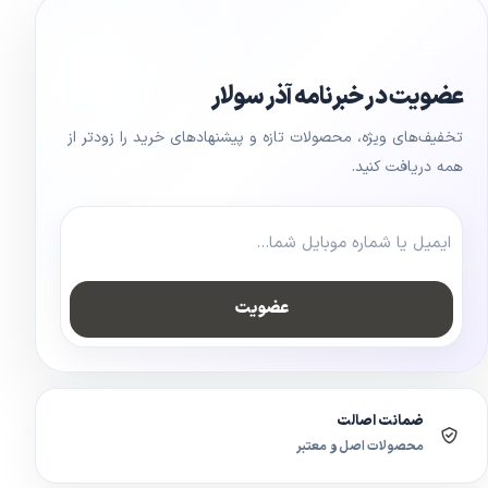
عضویت در خبرنامه آذر سولار
تخفیف‌های ویژه، محصولات تازه و پیشنهادهای خرید را زودتر از
همه دریافت کنید.
عضویت
ضمانت اصالت
محصولات اصل و معتبر