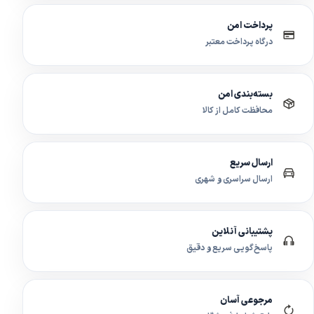
پرداخت امن
درگاه پرداخت معتبر
بسته‌بندی امن
محافظت کامل از کالا
ارسال سریع
ارسال سراسری و شهری
پشتیبانی آنلاین
پاسخ‌گویی سریع و دقیق
مرجوعی آسان