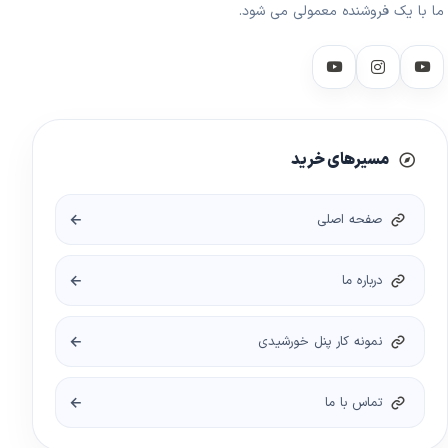
ما با یک فروشنده معمولی می شود.
مسیرهای خرید
صفحه اصلی
درباره ما
نمونه کار پنل خورشیدی
تماس با ما