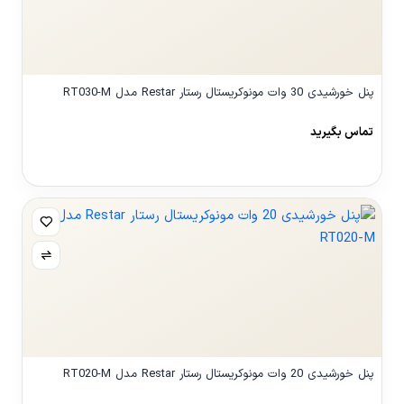
پنل خورشیدی 30 وات مونوکریستال رستار Restar مدل RT030-M
تماس بگیرید
مشاهده محصول
پنل خورشیدی 20 وات مونوکریستال رستار Restar مدل RT020-M