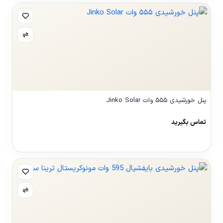
پنل خورشیدی ۵۵۵ وات Jinko Solar
تماس بگیرید
مشاهده محصول