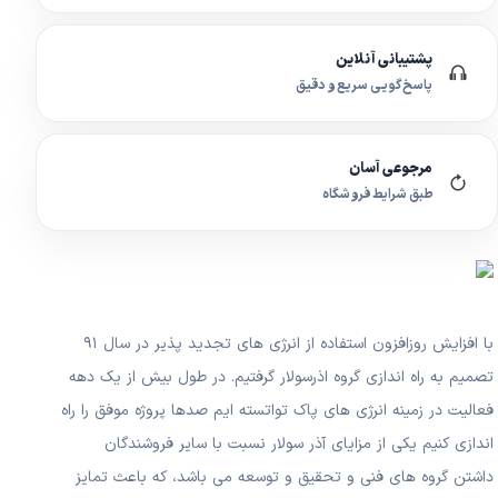
پشتیبانی آنلاین
پاسخ‌گویی سریع و دقیق
مرجوعی آسان
طبق شرایط فروشگاه
با افزایش روزافزون استفاده از انرژی های تجدید پذیر در سال ۹۱
تصمیم به راه اندازی گروه اذرسولار گرفتیم. در طول بیش از یک دهه
فعالیت در زمینه انرژی های پاک تواتسته ایم صدها پروژه موفق را راه
اندازی کنیم یکی از مزایای آذر سولار نسبت با سایر فروشندگان
داشتن گروه های فنی و تحقیق و توسعه می باشد، که باعث تمایز