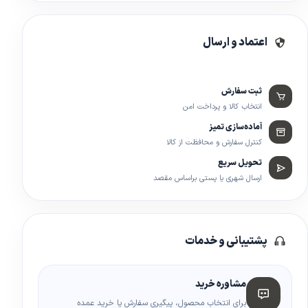
اعتماد و ارسال
ثبت سفارش
انتخاب کالا و پرداخت امن
آماده‌سازی تمیز
کنترل سفارش و محافظت از کالا
تحویل سریع
ارسال شهری یا پستی براساس مقصد
پشتیبانی و خدمات
مشاوره خرید
برای انتخاب محصول، پیگیری سفارش یا خرید عمده