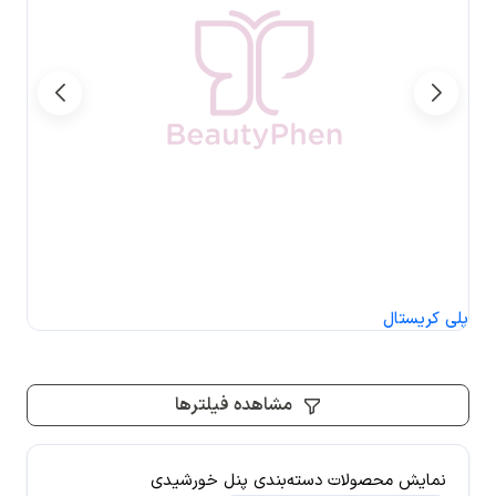
پلی کریستال
مشاهده فیلترها
نمایش محصولات دسته‌بندی پنل خورشیدی