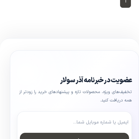
1
عضویت در خبرنامه آذر سولار
تخفیف‌های ویژه، محصولات تازه و پیشنهادهای خرید را زودتر از
همه دریافت کنید.