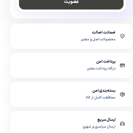
عضویت
ضمانت اصالت
محصولات اصل و معتبر
پرداخت امن
درگاه پرداخت معتبر
بسته‌بندی امن
محافظت کامل از کالا
ارسال سریع
ارسال سراسری و شهری