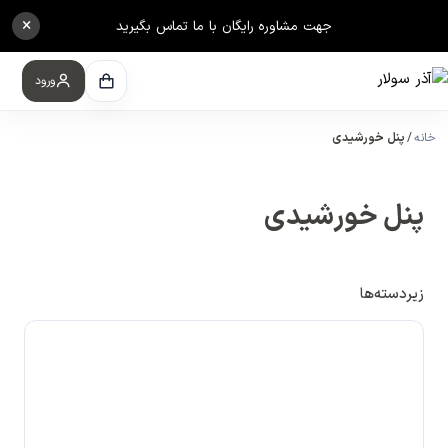
×
جهت مشاوره رایگان با ما تماس بگیرید
ورود
خانه
پنل خورشیدی
پنل خورشیدی
زیردسته‌ها