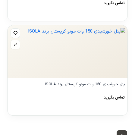
تماس بگیرید
مشاهده محصول
پنل خورشیدی 150 وات مونو کریستال برند ISOLA
تماس بگیرید
مشاهده محصول