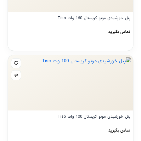
پنل خورشیدی مونو کریستال 160 وات Tiso
تماس بگیرید
مشاهده محصول
پنل خورشیدی مونو کریستال 100 وات Tiso
تماس بگیرید