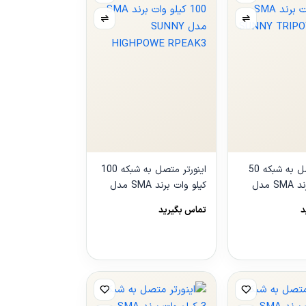
اینورتر متصل به شبکه 50
اینورتر متصل به شبکه 100
کیلو وات برند SMA مدل
کیلو وات برند SMA مدل
SUNNY HIGHPOWE
SUNNY 
د
تماس بگیرید
RPEAK3
مشاهده
محصول