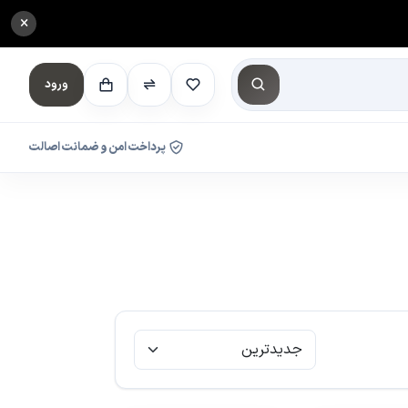
×
ورود
پرداخت امن و ضمانت اصالت