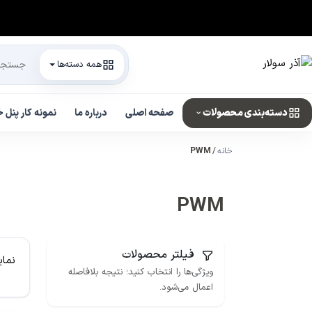
همه دسته‌ها
دسته‌بندی محصولات
صفحه اصلی
درباره ما
نمونه کار پنل
خانه
PWM
PWM
فیلتر محصولات
نمای
ویژگی‌ها را انتخاب کنید؛ نتیجه بلافاصله
اعمال می‌شود.