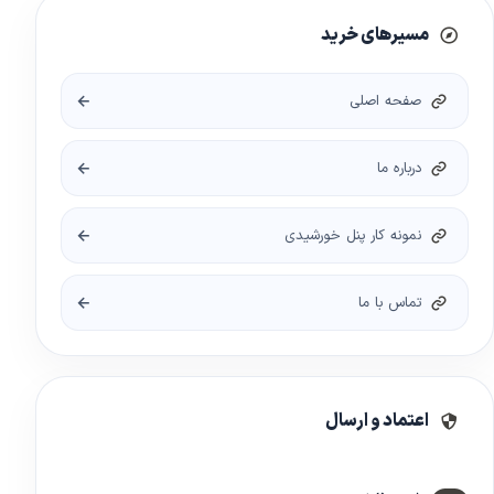
مسیرهای خرید
صفحه اصلی
درباره ما
نمونه کار پنل خورشیدی
تماس با ما
اعتماد و ارسال