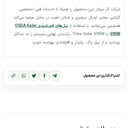
شرکت آذر سولار این محصول را همراه با خدمات فنی تخصصی،
گارانتی معتبر، ارسال سراسری و امکان نصب در محل عرضه می‌کند.
همچنین می‌توانید با استفاده از
پنل‌های خورشیدی OSDA Solar
590W
یا Trina Solar 690W، راندمان نهایی سیستم را به حداکثر
برسانید و از برق پاک، پایدار و اقتصادی بهره‌مند شوید.
اشتراک‌گذاری این محصول