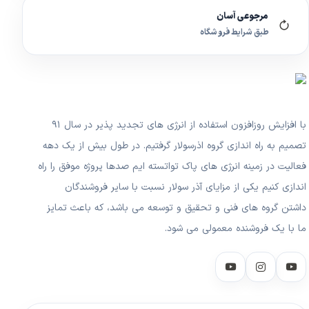
مرجوعی آسان
طبق شرایط فروشگاه
با افزایش روزافزون استفاده از انرژی های تجدید پذیر در سال ۹۱
تصمیم به راه اندازی گروه اذرسولار گرفتیم. در طول بیش از یک دهه
فعالیت در زمینه انرژی های پاک تواتسته ایم صدها پروژه موفق را راه
اندازی کنیم یکی از مزایای آذر سولار نسبت با سایر فروشندگان
داشتن گروه های فنی و تحقیق و توسعه می باشد، که باعث تمایز
ما با یک فروشنده معمولی می شود.