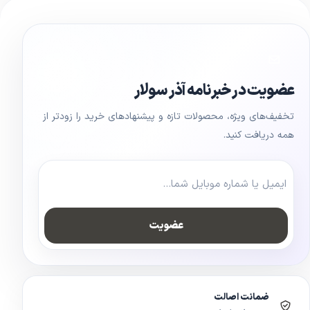
عضویت در خبرنامه آذر سولار
تخفیف‌های ویژه، محصولات تازه و پیشنهادهای خرید را زودتر از
همه دریافت کنید.
عضویت
ضمانت اصالت