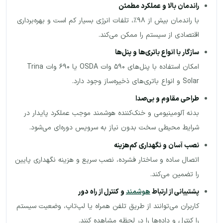
راندمان بالا و عملکرد مطمئن
با راندمان بیش از ۹۸٪، تلفات انرژی بسیار کم است و بهره‌برداری
اقتصادی از سیستم را ممکن می‌کند.
سازگار با انواع باتری‌ها و پنل‌ها
امکان استفاده با پنل‌های ۵۹۰ وات OSDA یا ۶۹۰ وات Trina
Solar و انواع باتری‌های ذخیره‌ساز وجود دارد.
طراحی مقاوم و بی‌صدا
بدنه آلومینیومی و خنک‌کننده هوشمند موجب عملکرد پایدار در
شرایط محیطی سخت بدون نیاز به سرویس دوره‌ای می‌شود.
نصب آسان و نگهداری کم‌هزینه
اتصال ساده و ساختار فشرده، نصب سریع و هزینه نگهداری پایین
را تضمین می‌کند.
پشتیبانی از ارتباط
هوشمند
و کنترل از راه دور
کاربران می‌توانند از طریق تلفن همراه یا لپ‌تاپ، وضعیت سیستم
را کنترل و داده‌ها را در لحظه مشاهده کنند.