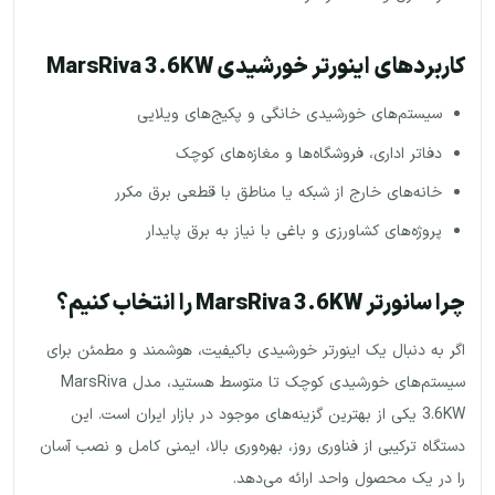
کاربردهای اینورتر خورشیدی MarsRiva 3.6KW
سیستم‌های خورشیدی خانگی و پکیج‌های ویلایی
دفاتر اداری، فروشگاه‌ها و مغازه‌های کوچک
خانه‌های خارج از شبکه یا مناطق با قطعی برق مکرر
پروژه‌های کشاورزی و باغی با نیاز به برق پایدار
چرا سانورتر MarsRiva 3.6KW را انتخاب کنیم؟
اگر به دنبال یک اینورتر خورشیدی باکیفیت، هوشمند و مطمئن برای
سیستم‌های خورشیدی کوچک تا متوسط هستید، مدل MarsRiva
3.6KW یکی از بهترین گزینه‌های موجود در بازار ایران است. این
دستگاه ترکیبی از فناوری روز، بهره‌وری بالا، ایمنی کامل و نصب آسان
را در یک محصول واحد ارائه می‌دهد.