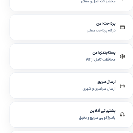
محصولات اصل و معتبر
پرداخت امن
درگاه پرداخت معتبر
بسته‌بندی امن
محافظت کامل از کالا
ارسال سریع
ارسال سراسری و شهری
پشتیبانی آنلاین
پاسخ‌گویی سریع و دقیق