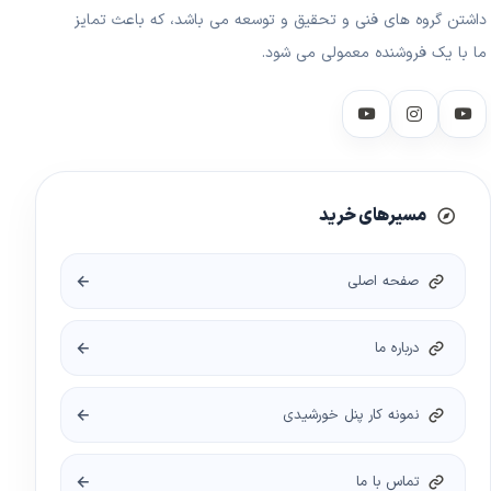
داشتن گروه های فنی و تحقیق و توسعه می باشد، که باعث تمایز
ما با یک فروشنده معمولی می شود.
مسیرهای خرید
صفحه اصلی
درباره ما
نمونه کار پنل خورشیدی
تماس با ما