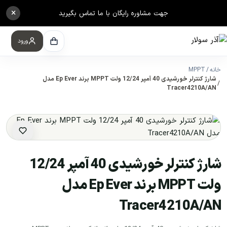
×
جهت مشاوره رایگان با ما تماس بگیرید
ورود
خانه
MPPT
شارژ کنترلر خورشیدی 40 آمپر 12/24 ولت MPPT برند Ep Ever مدل
Tracer4210A/AN
شارژ کنترلر خورشیدی 40 آمپر 12/24
ولت MPPT برند Ep Ever مدل
Tracer4210A/AN