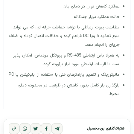
عملکرد کاهش توان در دمای بالا.
حالت عملکرد دربار چندگانه
مطابقت پروت ارتباطی با تراشه حفاظت حرفه ای، که می تواند
منبع تغذیه 5 ویا DC فراهم کرده و حفاظت اتصال کوتاه و اضافه
جریان را انجام دهد.
به همراه باس ارتباطی RS-485 و پروتکل مودباس، امکان پذیر
است تا الزامات ارتباطی مورد نیاز برآورده گردد.
مانیتورینگ و تنظیم پارامترهای فنی با استفاده از اپلیکیشن یا PC
بارگذاری بار کامل بدون کاهش در ظرفیت در محدوده دمای
محیط.
اشتراک‌گذاری این محصول