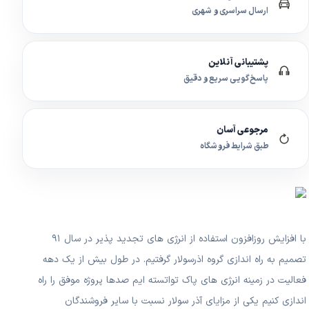
ارسال سراسری و شهری
پشتیبانی آنلاین
پاسخ‌گویی سریع و دقیق
مرجوعی آسان
طبق شرایط فروشگاه
با افزایش روزافزون استفاده از انرژی های تجدید پذیر در سال ۹۱
تصمیم به راه اندازی گروه اذرسولار گرفتیم. در طول بیش از یک دهه
فعالیت در زمینه انرژی های پاک تواتسته ایم صدها پروژه موفق را راه
اندازی کنیم یکی از مزایای آذر سولار نسبت با سایر فروشندگان