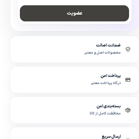
عضویت
ضمانت اصالت
محصولات اصل و معتبر
پرداخت امن
درگاه پرداخت معتبر
بسته‌بندی امن
محافظت کامل از کالا
ارسال سریع