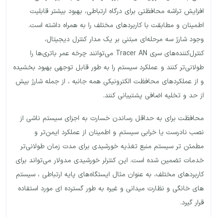
افزایش تراشه محافظتی برای درگاه ارتباطی، بهبود بیشتر قابلیت
اطمینان و مطابقت با کاربردهای مختلف را به همراه داشته است.
وجود شارژ سه مرحله‌ای مبتنی بر یک مدار کنترل دیجیتال،
کنترل‌کننده‌های سری Tracer AN می‌توانند چرخه عمر باتری‌ها را
طولانی‌تر کنند و عملکرد سیستم را به طور قابل توجهی بهبود بخشیده
و از عملکردهای محافظت الکترونیکی همه جانبه ، از جمله شارژ بیش
از حد و تخلیه اضافی پشتیبانی کنند.
محافظت برای به حداقل رساندن خسارت به اجزای سیستم ناشی از
نصب نادرست یا خرابی سیستم و اطمینان از عملکرد ایمن‌تر و
مطمئن تر سیستم منبع تغذیه خورشیدی برای مدت زمان طولانی‌تر
خدمات تضمین شده است. این کنترلر خورشیدی مدولار می‌تواند برای
کاربردهای مختلف، به عنوان مثال ایستگاه‌های پایه ارتباطی ، سیستم
های خانگی و نظارت میدانی و غیره به طور گسترده ای مورد استفاده
قرار گیرد.