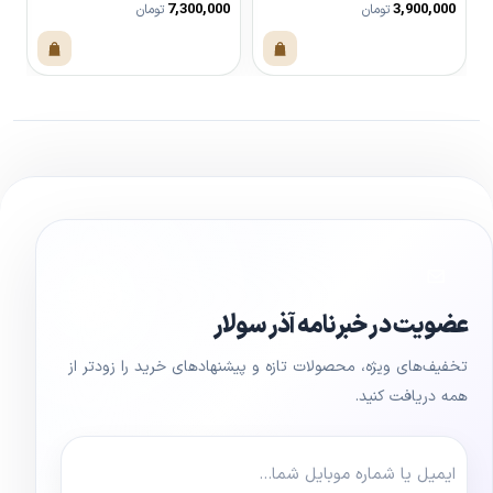
0
7,300,000
3,900,000
تومان
تومان
مشاهده محصول
مشاهده محصول
عضویت در خبرنامه آذر سولار
تخفیف‌های ویژه، محصولات تازه و پیشنهادهای خرید را زودتر از
همه دریافت کنید.