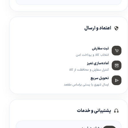
اعتماد و ارسال
ثبت سفارش
انتخاب کالا و پرداخت امن
آماده‌سازی تمیز
کنترل سفارش و محافظت از کالا
تحویل سریع
ارسال شهری یا پستی براساس مقصد
پشتیبانی و خدمات