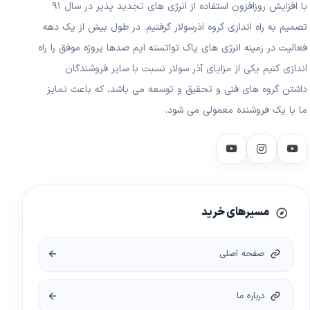
با افزایش روزافزون استفاده از انرژی های تجدید پذیر در سال ۹۱
تصمیم به راه اندازی گروه اذرسولار گرفتیم. در طول بیش از یک دهه
فعالیت در زمینه انرژی های پاک تواتسته ایم صدها پروژه موفق را راه
اندازی کنیم یکی از مزایای آذر سولار نسبت با سایر فروشندگان
داشتن گروه های فنی و تحقیق و توسعه می باشد، که باعث تمایز
ما با یک فروشنده معمولی می شود.
مسیرهای خرید
صفحه اصلی
درباره ما