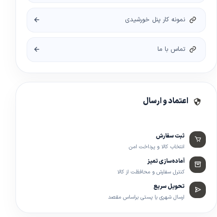
نمونه کار پنل خورشیدی
تماس با ما
اعتماد و ارسال
ثبت سفارش
انتخاب کالا و پرداخت امن
آماده‌سازی تمیز
کنترل سفارش و محافظت از کالا
تحویل سریع
ارسال شهری یا پستی براساس مقصد