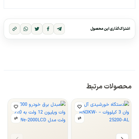
اشتراک‌گذاری این محصول
محصولات مرتبط