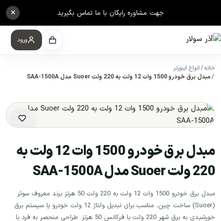
×
جهت مشاوره رایگان با ما تماس بگیرید
ورود
خانه
انواع اینورتر
مبدل برق خودرو 1500 وات 12 ولت به 220 ولت Suoer مدل SAA-1500A
مبدل برق خودرو 1500 وات 12 ولت به
220 ولت Suoer مدل SAA-1500A
مبدل برق خودرو 1500 وات 12 ولت به 220 ولت 50 هرتز برند معروف سوئر
(Suoer) ساخت چین، مناسب برای تبدیل ولتاژ 12 ولت خودرو یا سیستم برق
خورشیدی به برق شهر 220 ولت با فرکانس 50 هرتز. طراحی منحصر به فرد با