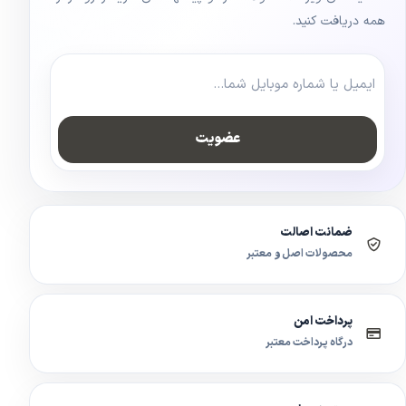
همه دریافت کنید.
عضویت
ضمانت اصالت
محصولات اصل و معتبر
پرداخت امن
درگاه پرداخت معتبر