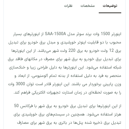
توضیحات
مشخصات
نظرات
اینورتر 1500 وات برند سوئر مدل SAA-1500A از اینورترهای بسیار
محبوب با دو قابلیت اینوتر خورشیدی و مبدل برق خودرو برای تبدیل
برق 12 ولت خودرو به برق 220 ولت شهر می‌باشد. از این اینورترها
برای تبدیل برق خودرو به برق شهر برای مصرف در مکانهای فاقد برق
شبکه استفاده می‌شود. این اینورترها به دلیل طراحی زیبا و خنک‌سازی
منحصر به فرد به دلیل استفاده از بدنه تمام آلومنیومی، از ابعاد و
وزن پایینی برخوردار می باشند. این اینورتر قادر است توان 3000 وات
را به صورت لحظه‌ای در زمان استارت تجهیزات الکتریکی فراهم کند.
از این اینورترها برای تبدیل برق خودرو به برق شهر با فرکانس 50
هرتز استفاده می‌شود. همچنین در سیستم‌های برق خورشیدی برای
تبدیل برق ذخیره شده پنل‌ها در باتری به برق شهر برای مصارف