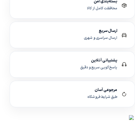
بسته‌بندی امن
محافظت کامل از کالا
ارسال سریع
ارسال سراسری و شهری
پشتیبانی آنلاین
پاسخ‌گویی سریع و دقیق
مرجوعی آسان
طبق شرایط فروشگاه