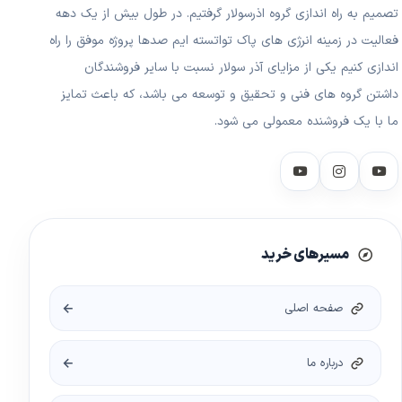
تصمیم به راه اندازی گروه اذرسولار گرفتیم. در طول بیش از یک دهه
فعالیت در زمینه انرژی های پاک تواتسته ایم صدها پروژه موفق را راه
اندازی کنیم یکی از مزایای آذر سولار نسبت با سایر فروشندگان
داشتن گروه های فنی و تحقیق و توسعه می باشد، که باعث تمایز
ما با یک فروشنده معمولی می شود.
مسیرهای خرید
صفحه اصلی
درباره ما