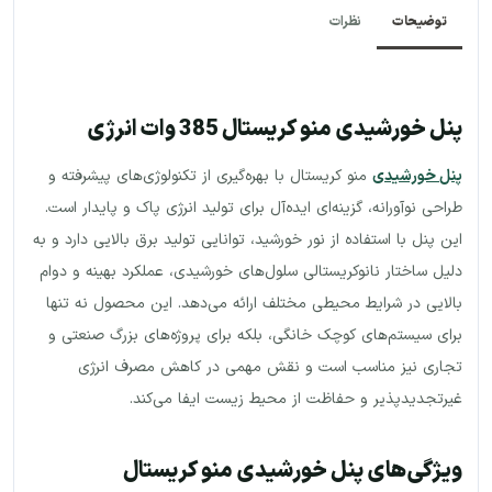
توضیحات
نظرات
پنل خورشیدی منو کریستال 385 وات انرژی
پنل خورشیدی
منو کریستال با بهره‌گیری از تکنولوژی‌های پیشرفته و
طراحی نوآورانه، گزینه‌ای ایده‌آل برای تولید انرژی پاک و پایدار است.
این پنل با استفاده از نور خورشید، توانایی تولید برق بالایی دارد و به
دلیل ساختار نانوکریستالی سلول‌های خورشیدی، عملکرد بهینه و دوام
بالایی در شرایط محیطی مختلف ارائه می‌دهد. این محصول نه تنها
برای سیستم‌های کوچک خانگی، بلکه برای پروژه‌های بزرگ صنعتی و
تجاری نیز مناسب است و نقش مهمی در کاهش مصرف انرژی
غیرتجدیدپذیر و حفاظت از محیط زیست ایفا می‌کند.
ویژگی‌های پنل خورشیدی منو کریستال