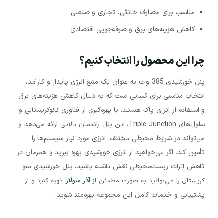
مناسب برای مصارف خانگی، تجاری و صنعتی
کاهش هزینه‌های برق و صرفه‌جویی اقتصادی
چرا این محصول را انتخاب کنیم؟
پنل خورشیدی 385 وات به عنوان یک منبع انرژی پایدار و کارآمد،
انتخاب مناسبی برای کسانی است که به دنبال کاهش هزینه‌های برق
و استفاده از انرژی پاک هستند. با بهره‌گیری از فناوری نانوکریستالی و
سلول‌های Triple-Junction، این پنل راندمان بالایی ارائه می‌دهد و
می‌تواند در شرایط محیطی مختلف، انرژی مورد نیاز سیستم‌ها را
تأمین کند. اگر می‌خواهید از انرژی خورشیدی بهره ببرید و همزمان در
کاهش اثرات زیست‌محیطی نقش داشته باشید، پنل خورشیدی منو
کریستال را می‌توانید به صورت مطمئن از
آذر سولار
تهیه کنید و از
پشتیبانی و خدمات کامل این مجموعه بهره‌مند شوید.