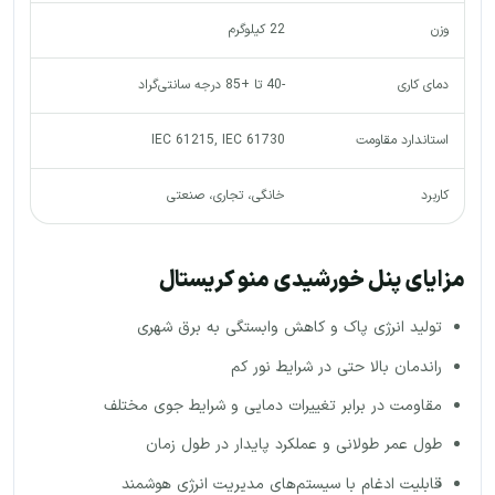
وزن
22 کیلوگرم
دمای کاری
-40 تا +85 درجه سانتی‌گراد
استاندارد مقاومت
IEC 61215, IEC 61730
کاربرد
خانگی، تجاری، صنعتی
مزایای پنل خورشیدی منو کریستال
تولید انرژی پاک و کاهش وابستگی به برق شهری
راندمان بالا حتی در شرایط نور کم
مقاومت در برابر تغییرات دمایی و شرایط جوی مختلف
طول عمر طولانی و عملکرد پایدار در طول زمان
قابلیت ادغام با سیستم‌های مدیریت انرژی هوشمند