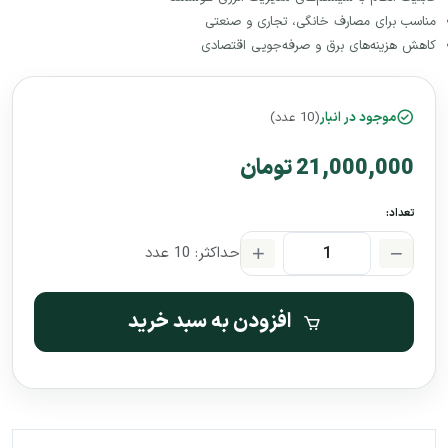
مناسب برای مصارف خانگی، تجاری و صنعتی
کاهش هزینه‌های برق و صرفه‌جویی اقتصادی
موجود در انبار
(10 عدد)
21,000,000 تومان
تعداد:
حداکثر: 10 عدد
افزودن به سبد خرید