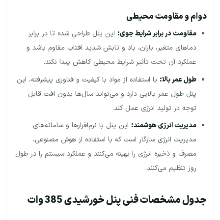
دوام و مقاومت محیطی
مقاومت در برابر شرایط جوی:
این پنل طراحی شده تا در برابر
دماهای متغیر، باران، باد و تابش شدید آفتاب مقاوم باشد و
عملکرد آن تحت تأثیر شرایط محیطی کاهش پیدا نکند.
طول عمر بالا:
با استفاده از مواد با کیفیت و فناوری پیشرفته، این
پنل طول عمر بالایی دارد و می‌تواند سال‌ها بدون افت قابل
توجه در تولید انرژی عمل کند.
مدیریت انرژی هوشمند:
این پنل با نرم‌افزارها و سامانه‌های
مدیریت انرژی سازگار است که با استفاده از هوش مصنوعی،
مصرف و ذخیره انرژی را بهینه می‌کنند و عملکرد سیستم را در طول
روز تنظیم می‌کنند.
جدول مشخصات فنی پنل خورشیدی 385 وات