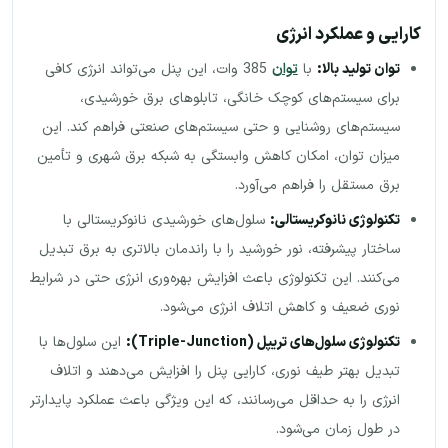
کارایی و عملکرد انرژی
توان تولید بالا:
با
توان
385 وات، این پنل می‌تواند انرژی کافی
برای سیستم‌های کوچک خانگی، تابلوهای برق خورشیدی،
سیستم‌های روشنایی و حتی سیستم‌های صنعتی فراهم کند. این
میزان توان، امکان کاهش وابستگی به شبکه برق شهری و تأمین
برق مستقل را فراهم می‌آورد.
تکنولوژی نانوکریستالی:
سلول‌های خورشیدی نانوکریستالی با
ساختار پیشرفته، نور خورشید را با راندمان بالاتری به برق تبدیل
می‌کنند. این تکنولوژی باعث افزایش بهره‌وری انرژی حتی در شرایط
نوری ضعیف و کاهش اتلاف انرژی می‌شود.
تکنولوژی سلول‌های تریپل
(Triple-Junction):
این سلول‌ها با
تبدیل بهتر طیف نوری، کارایی پنل را افزایش می‌دهند و اتلاف
انرژی را به حداقل می‌رسانند، که این ویژگی باعث عملکرد پایدارتر
در طول زمان می‌شود.