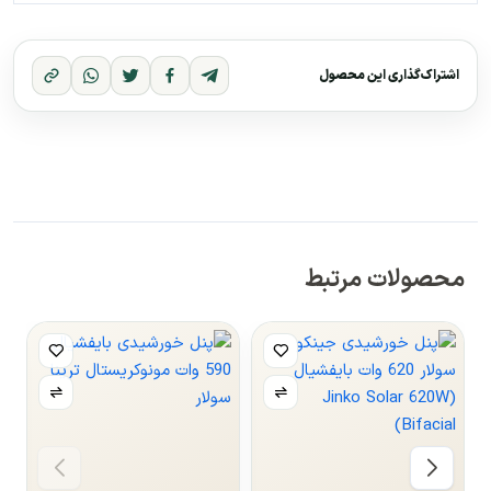
اشتراک‌گذاری این محصول
محصولات مرتبط