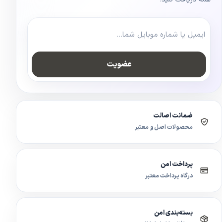
عضویت
ضمانت اصالت
محصولات اصل و معتبر
پرداخت امن
درگاه پرداخت معتبر
بسته‌بندی امن