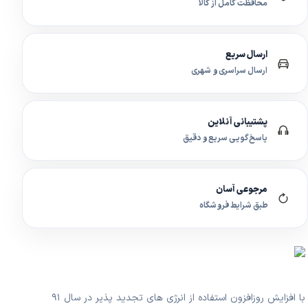
محافظت کامل از کالا
ارسال سریع
ارسال سراسری و شهری
پشتیبانی آنلاین
پاسخ‌گویی سریع و دقیق
مرجوعی آسان
طبق شرایط فروشگاه
با افزایش روزافزون استفاده از انرژی های تجدید پذیر در سال ۹۱