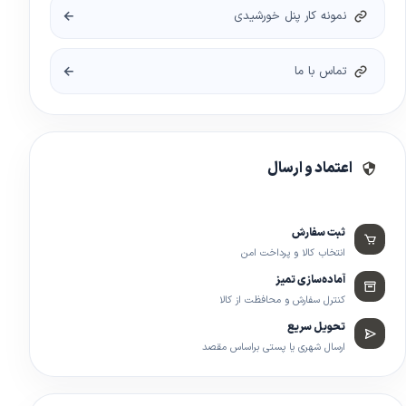
نمونه کار پنل خورشیدی
تماس با ما
اعتماد و ارسال
ثبت سفارش
انتخاب کالا و پرداخت امن
آماده‌سازی تمیز
کنترل سفارش و محافظت از کالا
تحویل سریع
ارسال شهری یا پستی براساس مقصد