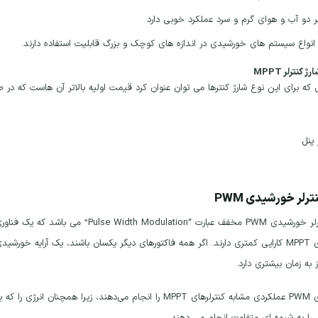
ر دو آب و هوای گرم و سرد عملکرد خوبی دارد
 انواع سیستم های خورشیدی در اندازه های کوچک و بزرگ قابلیت استفاده دارند.
 کنترلر MPPT
ی که برای این نوع شارژ کنترها می توان عنوان کرد قیمت اولیه بالاتر آن هاست که در
ترلر خورشیدی PWM
ز به زمان بیشتری دارد.
کنترلرهای PWM عملکردی مشابه کنترلرهای MPPT را انجام می‌دهند، ز