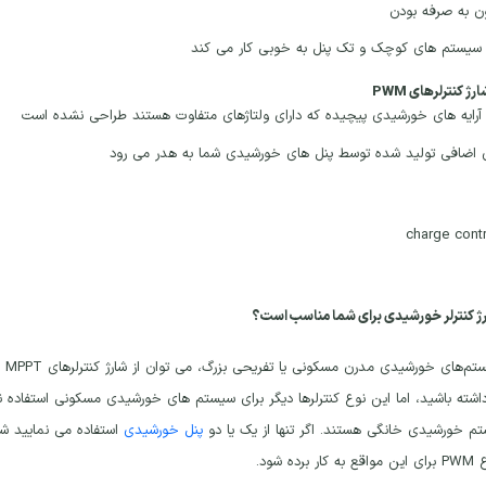
ن به صرفه بودن
 سیستم های کوچک و تک پنل به خوبی کار می کند
ژ کنترلرهای PWM
 آرایه های خورشیدی پیچیده که دارای ولتاژهای متفاوت هستند طراحی نشده است
ی اضافی تولید شده توسط پنل های خورشیدی شما به هدر می رود
ژ کنترلر خورشیدی برای شما مناسب است؟
م خورشیدی خانگی هستند. اگر تنها از یک یا دو
پنل خورشیدی
رده شود.