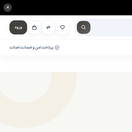
×
ورود
پرداخت امن و ضمانت اصالت