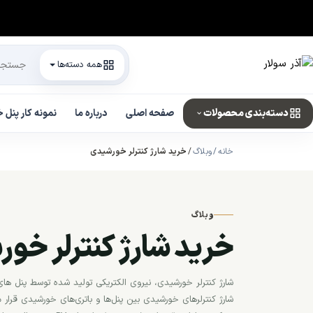
همه دسته‌ها
دسته‌بندی محصولات
صفحه اصلی
درباره ما
نمونه کار پنل
خانه
وبلاگ
خرید شارژ کنترلر خورشیدی
وبلاگ
خرید شارژ کنترلر خو
شارژ کنترلر خورشیدی، نیروی الکتریکی تولید شده توسط پنل های خ
شارژ کنترلرهای خورشیدی بین پنل‌ها و باتری‌های خورشیدی قرار م